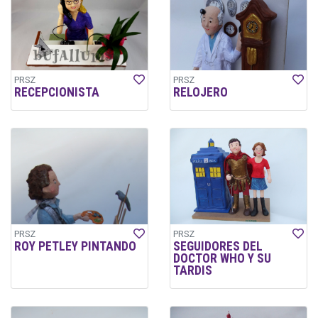
PRSZ
PRSZ
RECEPCIONISTA
RELOJERO
PRSZ
PRSZ
ROY PETLEY PINTANDO
SEGUIDORES DEL
DOCTOR WHO Y SU
TARDIS