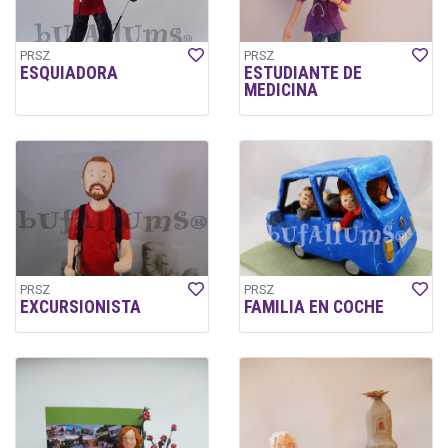
PRSZ
PRSZ
ESQUIADORA
ESTUDIANTE DE
MEDICINA
PRSZ
PRSZ
EXCURSIONISTA
FAMILIA EN COCHE