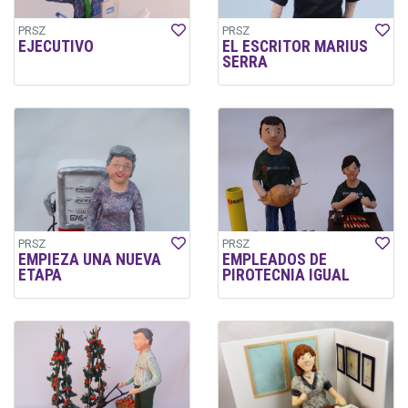
PRSZ
PRSZ
EJECUTIVO
EL ESCRITOR MARIUS
SERRA
PRSZ
PRSZ
EMPIEZA UNA NUEVA
EMPLEADOS DE
ETAPA
PIROTECNIA IGUAL