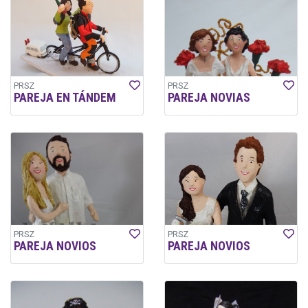
PRSZ
PRSZ
PAREJA EN TÁNDEM
PAREJA NOVIAS
PRSZ
PRSZ
PAREJA NOVIOS
PAREJA NOVIOS