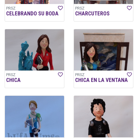
PRSZ
PRSZ
CELEBRANDO SU BODA
CHARCUTEROS
PRSZ
PRSZ
CHICA
CHICA EN LA VENTANA