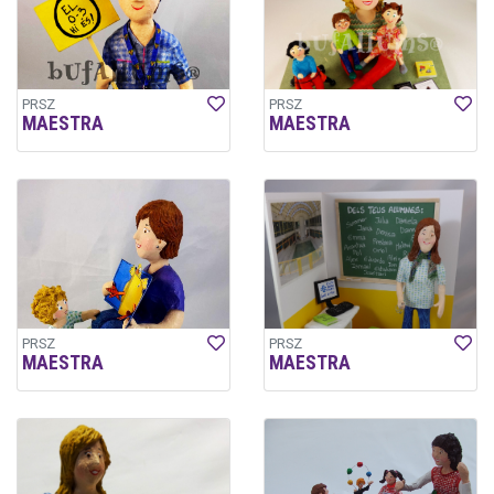
PRSZ
PRSZ
MAESTRA
MAESTRA
PRSZ
PRSZ
MAESTRA
MAESTRA