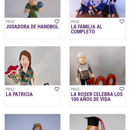
PRSZ
PRSZ
JUGADORA DE HANDBOL
LA FAMILIA AL
COMPLETO
PRSZ
PRSZ
LA PATRICIA
LA ROSER CELEBRA LOS
100 AÑOS DE VIDA