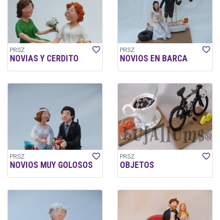
PRSZ
PRSZ
NOVIAS Y CERDITO
NOVIOS EN BARCA
PRSZ
PRSZ
NOVIOS MUY GOLOSOS
OBJETOS