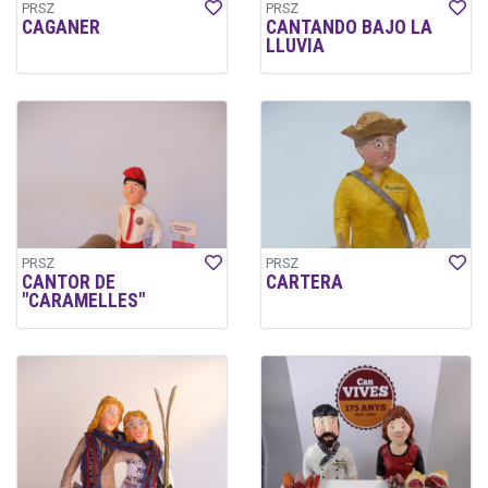
PRSZ
PRSZ
CAGANER
CANTANDO BAJO LA
LLUVIA
PRSZ
PRSZ
CANTOR DE
CARTERA
"CARAMELLES"