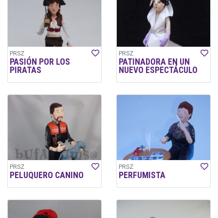
PRSZ
PRSZ
PASIÓN POR LOS
PATINADORA EN UN
PIRATAS
NUEVO ESPECTÁCULO
PRSZ
PRSZ
PELUQUERO CANINO
PERFUMISTA