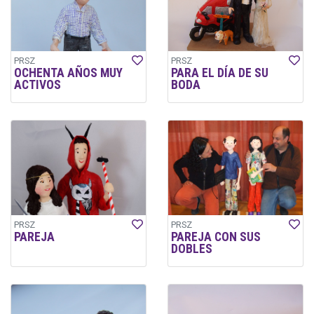
PRSZ
PRSZ
OCHENTA AÑOS MUY
PARA EL DÍA DE SU
ACTIVOS
BODA
PRSZ
PRSZ
PAREJA
PAREJA CON SUS
DOBLES