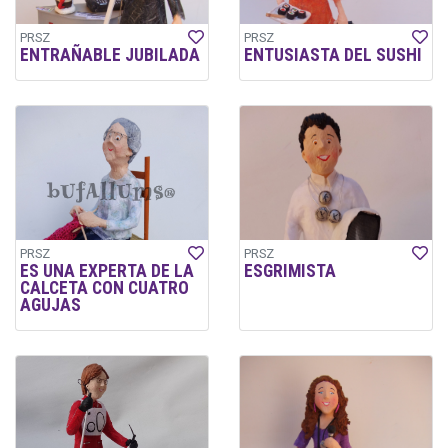
PRSZ
PRSZ
ENTRAÑABLE JUBILADA
ENTUSIASTA DEL SUSHI
PRSZ
PRSZ
ES UNA EXPERTA DE LA
ESGRIMISTA
CALCETA CON CUATRO
AGUJAS