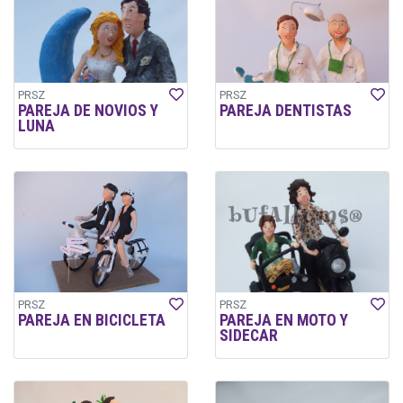
PRSZ
PRSZ
PAREJA DE NOVIOS Y
PAREJA DENTISTAS
LUNA
PRSZ
PRSZ
PAREJA EN BICICLETA
PAREJA EN MOTO Y
SIDECAR