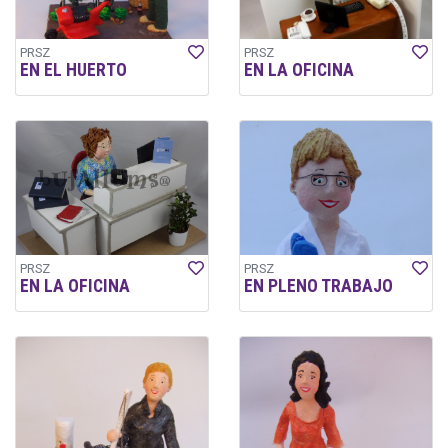
PRSZ
PRSZ
EN EL HUERTO
EN LA OFICINA
PRSZ
PRSZ
EN LA OFICINA
EN PLENO TRABAJO