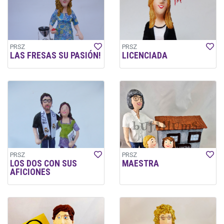
PRSZ
PRSZ
LAS FRESAS SU PASIÓN!
LICENCIADA
PRSZ
PRSZ
LOS DOS CON SUS
MAESTRA
AFICIONES