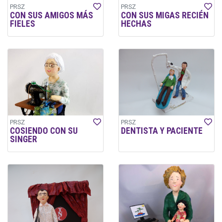
PRSZ
PRSZ
CON SUS AMIGOS MÁS
CON SUS MIGAS RECIÉN
FIELES
HECHAS
PRSZ
PRSZ
COSIENDO CON SU
DENTISTA Y PACIENTE
SINGER