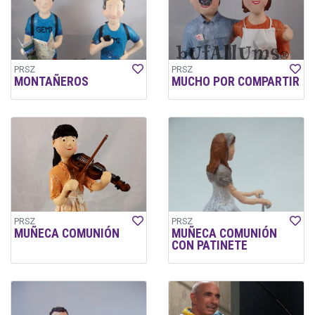
PRSZ
PRSZ
MONTAÑEROS
MUCHO POR COMPARTIR
PRSZ
PRSZ
MUÑECA COMUNIÓN
MUÑECA COMUNIÓN
CON PATINETE