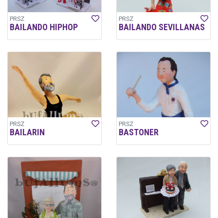
PRSZ
PRSZ
BAILANDO HIPHOP
BAILANDO SEVILLANAS
PRSZ
PRSZ
BAILARIN
BASTONER