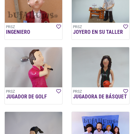
PRSZ
PRSZ
INGENIERO
JOYERO EN SU TALLER
PRSZ
PRSZ
JUGADOR DE GOLF
JUGADORA DE BÁSQUET