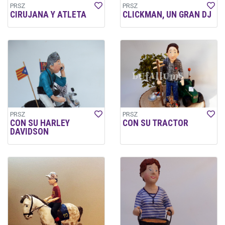
PRSZ
PRSZ
CIRUJANA Y ATLETA
CLICKMAN, UN GRAN DJ
PRSZ
PRSZ
CON SU HARLEY
CON SU TRACTOR
DAVIDSON