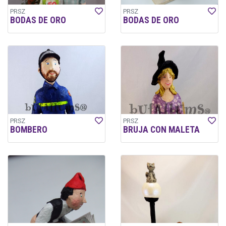
PRSZ
PRSZ
BODAS DE ORO
BODAS DE ORO
PRSZ
PRSZ
BOMBERO
BRUJA CON MALETA