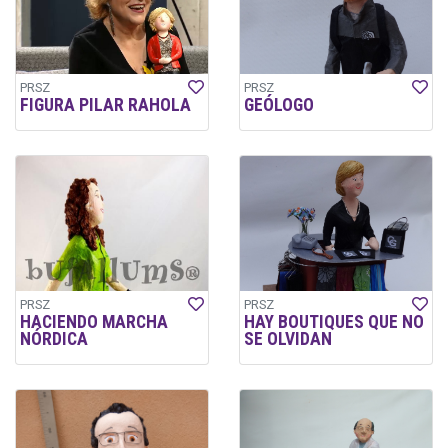
PRSZ
PRSZ
FIGURA PILAR RAHOLA
GEÓLOGO
PRSZ
PRSZ
HACIENDO MARCHA
HAY BOUTIQUES QUE NO
NÓRDICA
SE OLVIDAN