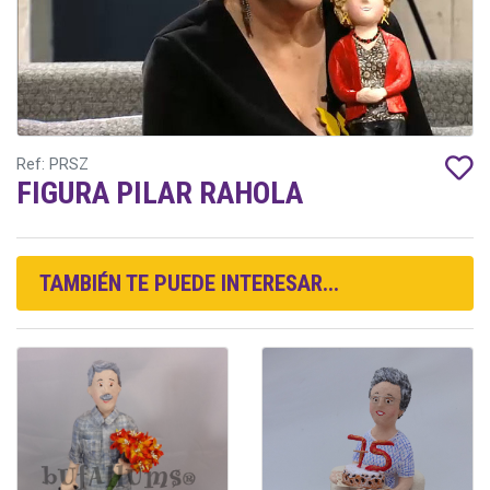
Ref: PRSZ
FIGURA PILAR RAHOLA
TAMBIÉN TE PUEDE INTERESAR...