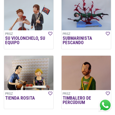
PRSZ
PRSZ
SU VIOLONCHELO, SU
SUBMARINISTA
EQUIPO
PESCANDO
PRSZ
PRSZ
TIENDA ROSITA
TIMBALERO DE
PERCÚDIUM