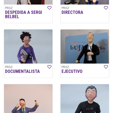
PRSZ
PRSZ
DESPEDIDA A SERGI
DIRECTORA
BELBEL
PRSZ
PRSZ
DOCUMENTALISTA
EJECUTIVO