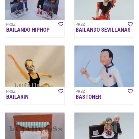
PRSZ
PRSZ
BAILANDO HIPHOP
BAILANDO SEVILLANAS
PRSZ
PRSZ
BAILARIN
BASTONER