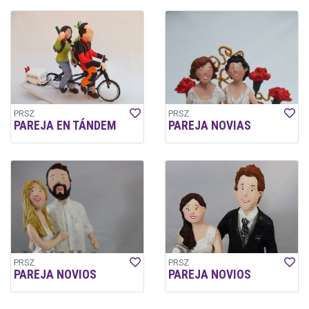
PRSZ
PRSZ
PAREJA EN TÁNDEM
PAREJA NOVIAS
PRSZ
PRSZ
PAREJA NOVIOS
PAREJA NOVIOS