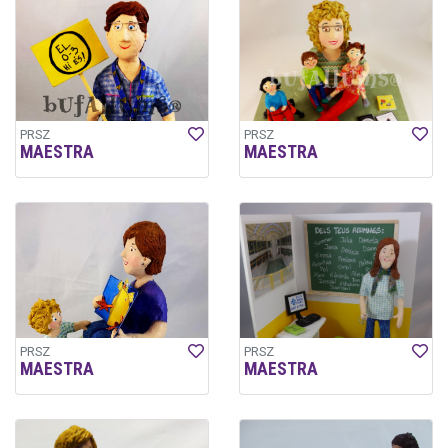
PRSZ
PRSZ
MAESTRA
MAESTRA
PRSZ
PRSZ
MAESTRA
MAESTRA