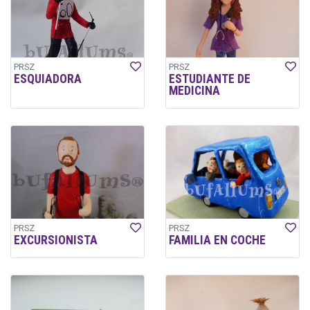
PRSZ
PRSZ
ESQUIADORA
ESTUDIANTE DE
MEDICINA
PRSZ
PRSZ
EXCURSIONISTA
FAMILIA EN COCHE