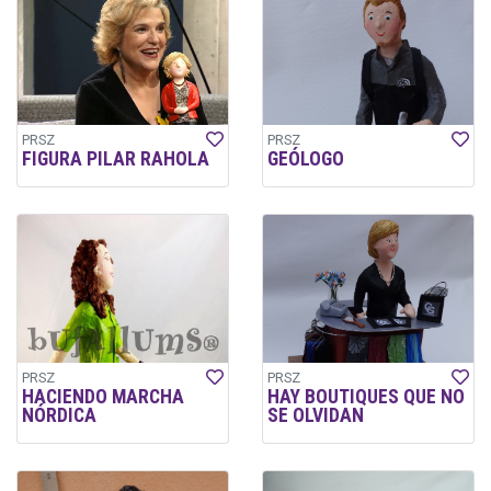
PRSZ
PRSZ
FIGURA PILAR RAHOLA
GEÓLOGO
PRSZ
PRSZ
HACIENDO MARCHA
HAY BOUTIQUES QUE NO
NÓRDICA
SE OLVIDAN