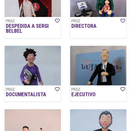
PRSZ
PRSZ
DESPEDIDA A SERGI
DIRECTORA
BELBEL
PRSZ
PRSZ
DOCUMENTALISTA
EJECUTIVO