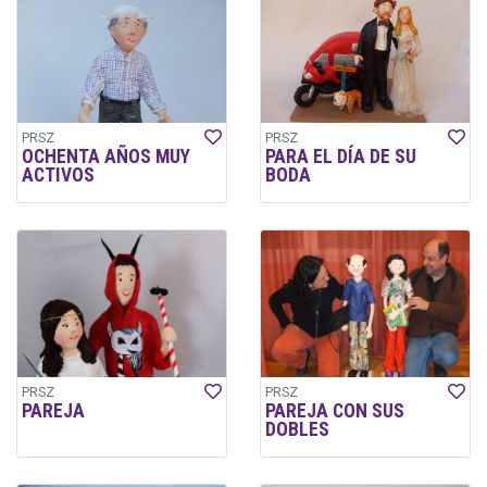
PRSZ
PRSZ
OCHENTA AÑOS MUY
PARA EL DÍA DE SU
ACTIVOS
BODA
PRSZ
PRSZ
PAREJA
PAREJA CON SUS
DOBLES