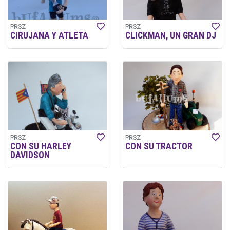
PRSZ
PRSZ
CIRUJANA Y ATLETA
CLICKMAN, UN GRAN DJ
PRSZ
PRSZ
CON SU HARLEY
CON SU TRACTOR
DAVIDSON