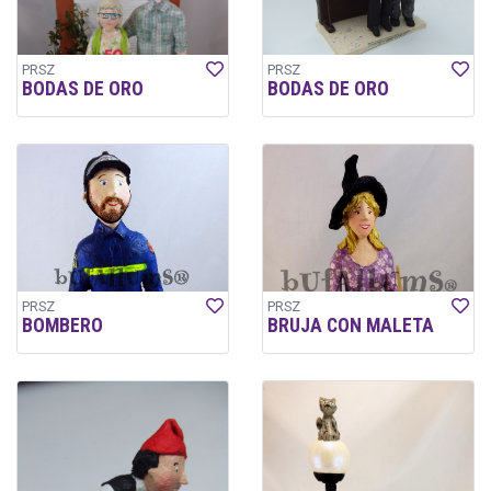
PRSZ
PRSZ
BODAS DE ORO
BODAS DE ORO
PRSZ
PRSZ
BOMBERO
BRUJA CON MALETA