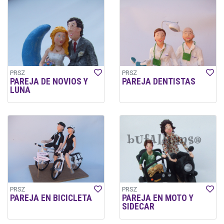
PRSZ
PRSZ
PAREJA DE NOVIOS Y
PAREJA DENTISTAS
LUNA
PRSZ
PRSZ
PAREJA EN BICICLETA
PAREJA EN MOTO Y
SIDECAR