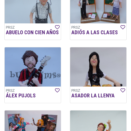
PRSZ
PRSZ
ABUELO CON CIEN AÑOS
ADIÓS A LAS CLASES
PRSZ
PRSZ
ÁLEX PUJOLS
ASADOR LA LLENYA