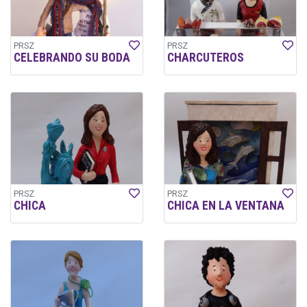
PRSZ
PRSZ
CELEBRANDO SU BODA
CHARCUTEROS
PRSZ
PRSZ
CHICA
CHICA EN LA VENTANA