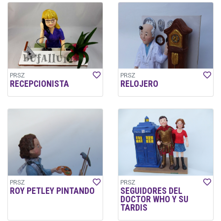
PRSZ
PRSZ
RECEPCIONISTA
RELOJERO
PRSZ
PRSZ
ROY PETLEY PINTANDO
SEGUIDORES DEL
DOCTOR WHO Y SU
TARDIS