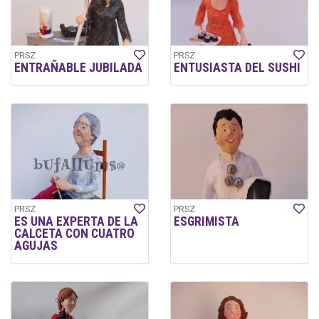
PRSZ
PRSZ
ENTRAÑABLE JUBILADA
ENTUSIASTA DEL SUSHI
PRSZ
PRSZ
ES UNA EXPERTA DE LA
ESGRIMISTA
CALCETA CON CUATRO
AGUJAS