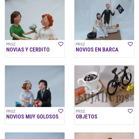
PRSZ
PRSZ
NOVIAS Y CERDITO
NOVIOS EN BARCA
PRSZ
PRSZ
NOVIOS MUY GOLOSOS
OBJETOS