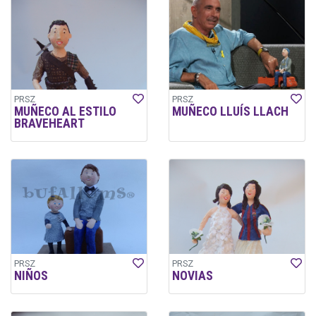
PRSZ
PRSZ
MUÑECO AL ESTILO
MUÑECO LLUÍS LLACH
BRAVEHEART
PRSZ
PRSZ
NIÑOS
NOVIAS