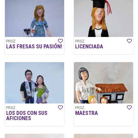
PRSZ
PRSZ
LAS FRESAS SU PASIÓN!
LICENCIADA
PRSZ
PRSZ
LOS DOS CON SUS
MAESTRA
AFICIONES