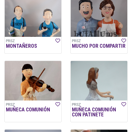
PRSZ
PRSZ
MONTAÑEROS
MUCHO POR COMPARTIR
PRSZ
PRSZ
MUÑECA COMUNIÓN
MUÑECA COMUNIÓN
CON PATINETE