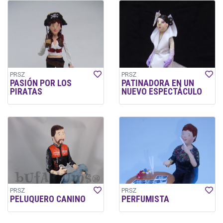
PRSZ
PRSZ
PASIÓN POR LOS
PATINADORA EN UN
PIRATAS
NUEVO ESPECTÁCULO
PRSZ
PRSZ
PELUQUERO CANINO
PERFUMISTA