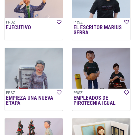
PRSZ
PRSZ
EJECUTIVO
EL ESCRITOR MARIUS
SERRA
PRSZ
PRSZ
EMPIEZA UNA NUEVA
EMPLEADOS DE
ETAPA
PIROTECNIA IGUAL