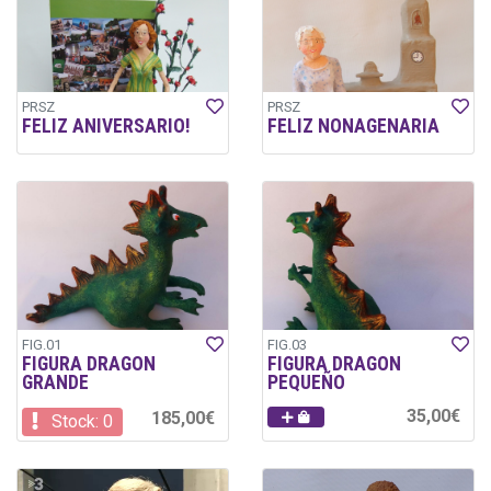
PRSZ
PRSZ
FELIZ ANIVERSARIO!
FELIZ NONAGENARIA
FIG.01
FIG.03
FIGURA DRAGON
FIGURA DRAGON
GRANDE
PEQUEÑO
35,00€
185,00€
Stock: 0