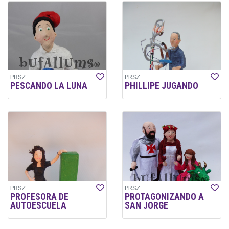
PRSZ
PRSZ
PESCANDO LA LUNA
PHILLIPE JUGANDO
PRSZ
PRSZ
PROFESORA DE
PROTAGONIZANDO A
AUTOESCUELA
SAN JORGE