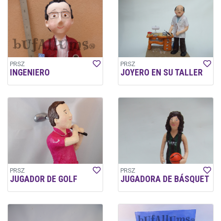
PRSZ
PRSZ
INGENIERO
JOYERO EN SU TALLER
PRSZ
PRSZ
JUGADOR DE GOLF
JUGADORA DE BÁSQUET