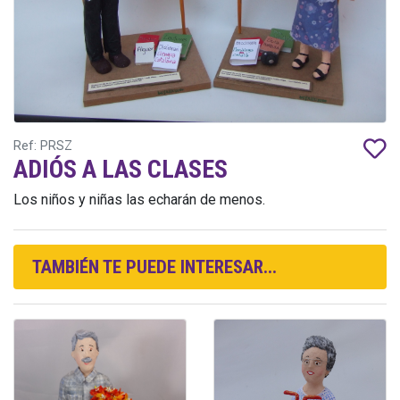
Ref: PRSZ
ADIÓS A LAS CLASES
Los niños y niñas las echarán de menos.
TAMBIÉN TE PUEDE INTERESAR...