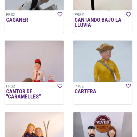
PRSZ
PRSZ
CAGANER
CANTANDO BAJO LA
LLUVIA
PRSZ
PRSZ
CANTOR DE
CARTERA
"CARAMELLES"