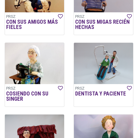
PRSZ
PRSZ
CON SUS AMIGOS MÁS
CON SUS MIGAS RECIÉN
FIELES
HECHAS
PRSZ
PRSZ
COSIENDO CON SU
DENTISTA Y PACIENTE
SINGER