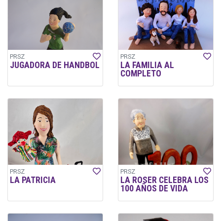
PRSZ
PRSZ
JUGADORA DE HANDBOL
LA FAMILIA AL
COMPLETO
PRSZ
PRSZ
LA PATRICIA
LA ROSER CELEBRA LOS
100 AÑOS DE VIDA