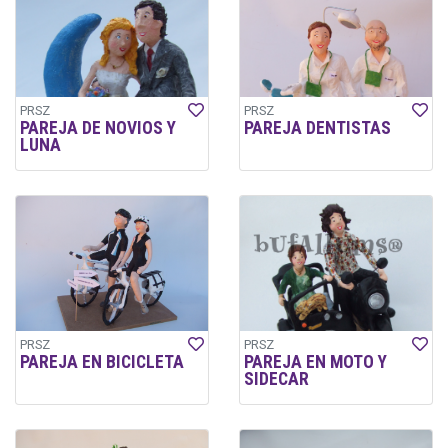
PRSZ
PRSZ
PAREJA DE NOVIOS Y
PAREJA DENTISTAS
LUNA
PRSZ
PRSZ
PAREJA EN BICICLETA
PAREJA EN MOTO Y
SIDECAR