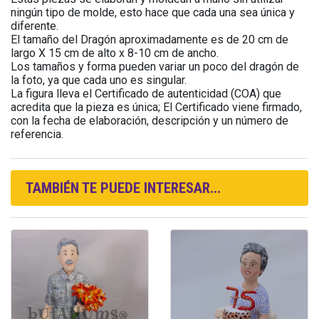
ningún tipo de molde, esto hace que cada una sea única y
diferente.
El tamaño del Dragón aproximadamente es de 20 cm de
largo X 15 cm de alto x 8-10 cm de ancho.
Los tamaños y forma pueden variar un poco del dragón de
la foto, ya que cada uno es singular.
La figura lleva el Certificado de autenticidad (COA) que
acredita que la pieza es única; El Certificado viene firmado,
con la fecha de elaboración, descripción y un número de
referencia.
TAMBIÉN TE PUEDE INTERESAR...