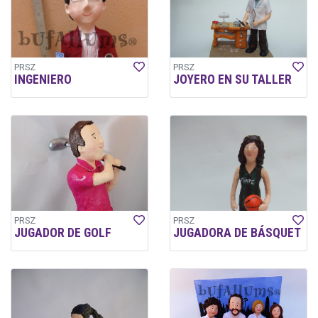
PRSZ
PRSZ
INGENIERO
JOYERO EN SU TALLER
PRSZ
PRSZ
JUGADOR DE GOLF
JUGADORA DE BÁSQUET