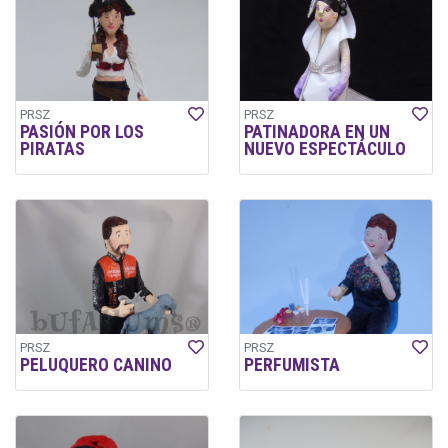
PRSZ
PRSZ
PASIÓN POR LOS
PATINADORA EN UN
PIRATAS
NUEVO ESPECTÁCULO
PRSZ
PRSZ
PELUQUERO CANINO
PERFUMISTA