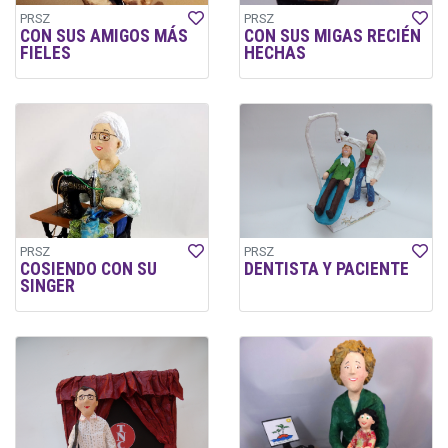
PRSZ
PRSZ
CON SUS AMIGOS MÁS
CON SUS MIGAS RECIÉN
FIELES
HECHAS
PRSZ
PRSZ
COSIENDO CON SU
DENTISTA Y PACIENTE
SINGER