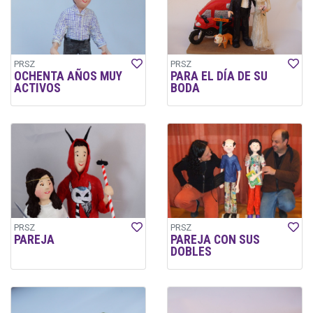
PRSZ
PRSZ
OCHENTA AÑOS MUY
PARA EL DÍA DE SU
ACTIVOS
BODA
PRSZ
PRSZ
PAREJA
PAREJA CON SUS
DOBLES