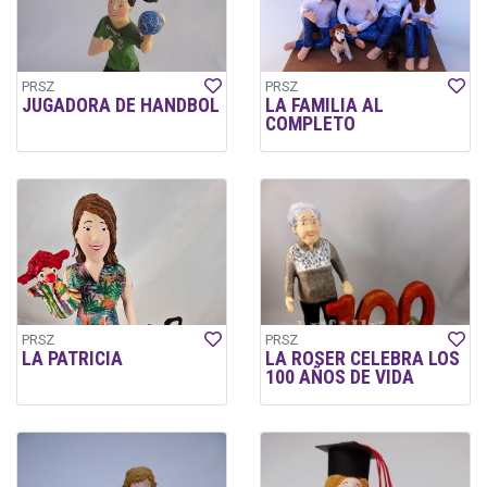
PRSZ
PRSZ
JUGADORA DE HANDBOL
LA FAMILIA AL
COMPLETO
PRSZ
PRSZ
LA PATRICIA
LA ROSER CELEBRA LOS
100 AÑOS DE VIDA