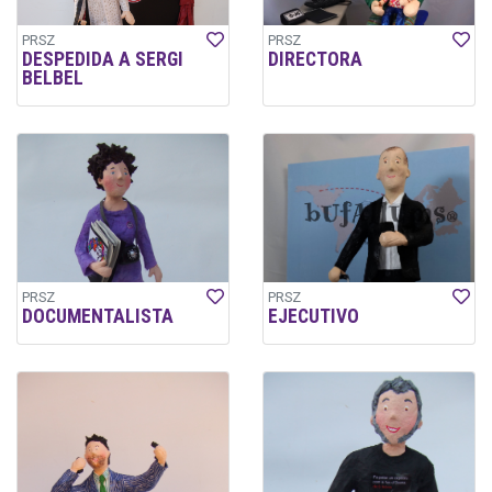
PRSZ
PRSZ
DESPEDIDA A SERGI
DIRECTORA
BELBEL
PRSZ
PRSZ
DOCUMENTALISTA
EJECUTIVO