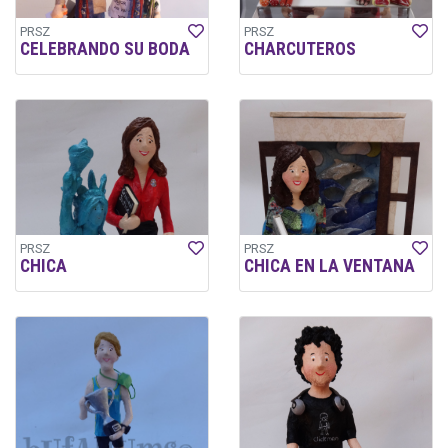
PRSZ
PRSZ
CELEBRANDO SU BODA
CHARCUTEROS
PRSZ
PRSZ
CHICA
CHICA EN LA VENTANA