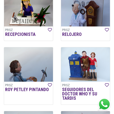
PRSZ
PRSZ
RECEPCIONISTA
RELOJERO
PRSZ
PRSZ
ROY PETLEY PINTANDO
SEGUIDORES DEL
DOCTOR WHO Y SU
TARDIS