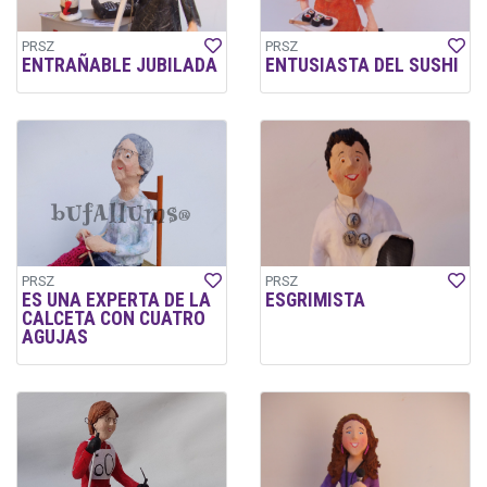
PRSZ
PRSZ
ENTRAÑABLE JUBILADA
ENTUSIASTA DEL SUSHI
PRSZ
PRSZ
ES UNA EXPERTA DE LA
ESGRIMISTA
CALCETA CON CUATRO
AGUJAS