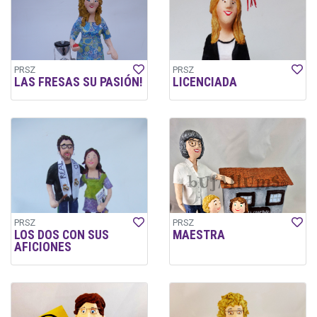
PRSZ
PRSZ
LAS FRESAS SU PASIÓN!
LICENCIADA
PRSZ
PRSZ
LOS DOS CON SUS
MAESTRA
AFICIONES