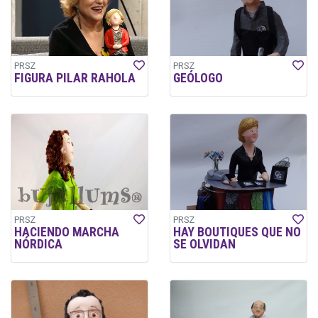
PRSZ
PRSZ
FIGURA PILAR RAHOLA
GEÓLOGO
PRSZ
PRSZ
HACIENDO MARCHA
HAY BOUTIQUES QUE NO
NÓRDICA
SE OLVIDAN