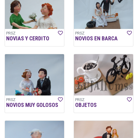
PRSZ
PRSZ
NOVIAS Y CERDITO
NOVIOS EN BARCA
PRSZ
PRSZ
NOVIOS MUY GOLOSOS
OBJETOS