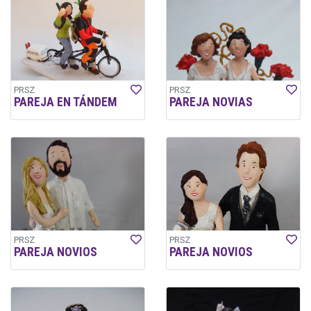
PRSZ
PRSZ
PAREJA EN TÁNDEM
PAREJA NOVIAS
PRSZ
PRSZ
PAREJA NOVIOS
PAREJA NOVIOS