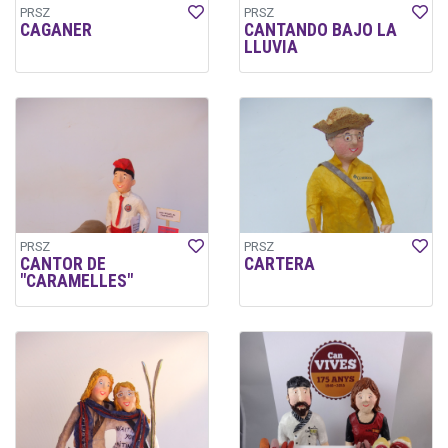
PRSZ
PRSZ
CAGANER
CANTANDO BAJO LA
LLUVIA
PRSZ
PRSZ
CANTOR DE
CARTERA
"CARAMELLES"