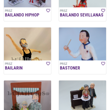
PRSZ
PRSZ
BAILANDO HIPHOP
BAILANDO SEVILLANAS
PRSZ
PRSZ
BAILARIN
BASTONER