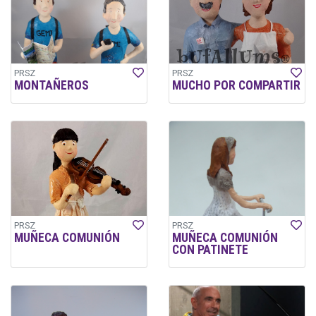
PRSZ
PRSZ
MONTAÑEROS
MUCHO POR COMPARTIR
PRSZ
PRSZ
MUÑECA COMUNIÓN
MUÑECA COMUNIÓN
CON PATINETE