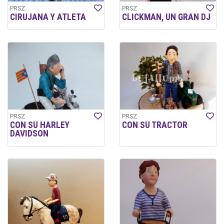
PRSZ
PRSZ
CIRUJANA Y ATLETA
CLICKMAN, UN GRAN DJ
PRSZ
PRSZ
CON SU HARLEY
CON SU TRACTOR
DAVIDSON