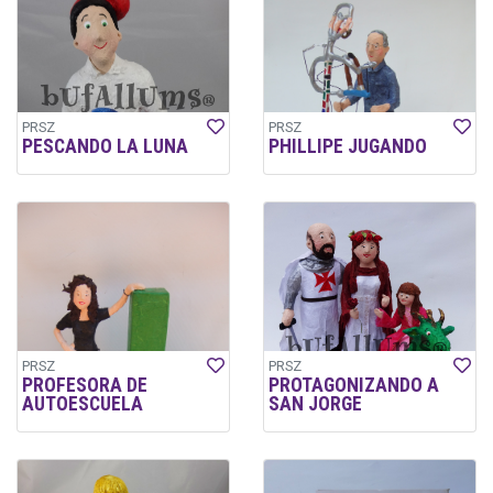
PRSZ
PRSZ
PESCANDO LA LUNA
PHILLIPE JUGANDO
PRSZ
PRSZ
PROFESORA DE
PROTAGONIZANDO A
AUTOESCUELA
SAN JORGE