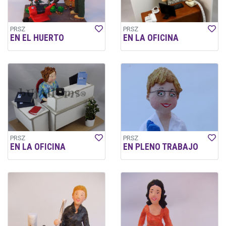
PRSZ
PRSZ
EN EL HUERTO
EN LA OFICINA
PRSZ
PRSZ
EN LA OFICINA
EN PLENO TRABAJO