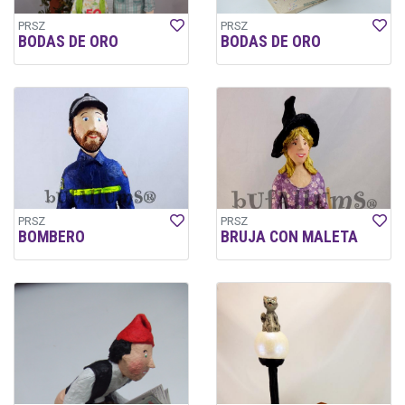
PRSZ
PRSZ
BODAS DE ORO
BODAS DE ORO
PRSZ
PRSZ
BOMBERO
BRUJA CON MALETA