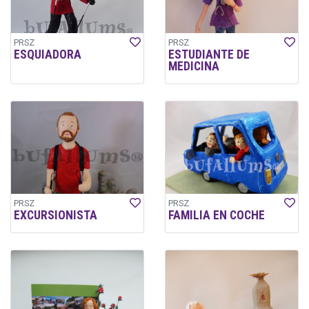
PRSZ
PRSZ
ESQUIADORA
ESTUDIANTE DE
MEDICINA
PRSZ
PRSZ
EXCURSIONISTA
FAMILIA EN COCHE