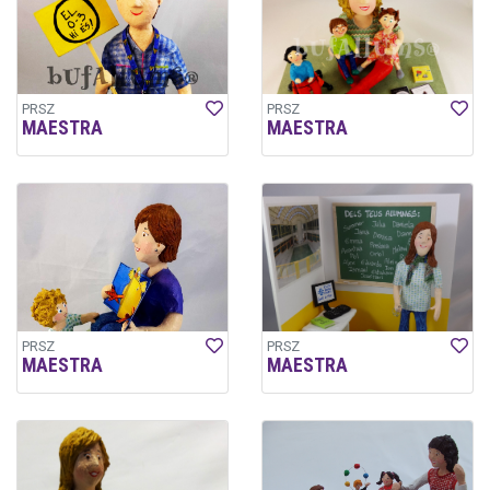
PRSZ
PRSZ
MAESTRA
MAESTRA
PRSZ
PRSZ
MAESTRA
MAESTRA