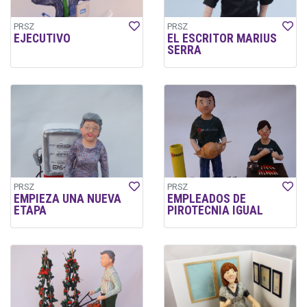
PRSZ
PRSZ
EJECUTIVO
EL ESCRITOR MARIUS
SERRA
PRSZ
PRSZ
EMPIEZA UNA NUEVA
EMPLEADOS DE
ETAPA
PIROTECNIA IGUAL