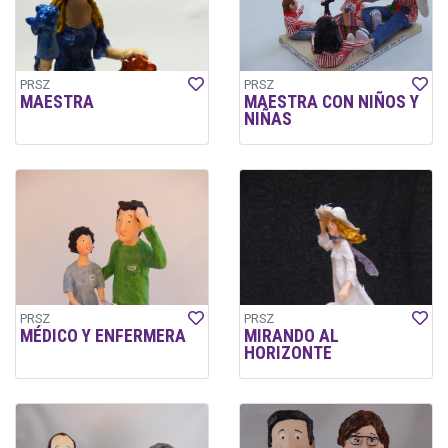
PRSZ
PRSZ
MAESTRA
MAESTRA CON NIÑOS Y
NIÑAS
PRSZ
PRSZ
MÉDICO Y ENFERMERA
MIRANDO AL
HORIZONTE