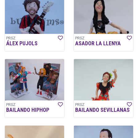
PRSZ
PRSZ
ÁLEX PUJOLS
ASADOR LA LLENYA
PRSZ
PRSZ
BAILANDO HIPHOP
BAILANDO SEVILLANAS