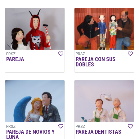
PRSZ
PRSZ
PAREJA
PAREJA CON SUS
DOBLES
PRSZ
PRSZ
PAREJA DE NOVIOS Y
PAREJA DENTISTAS
LUNA