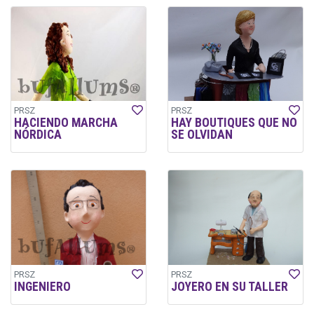
PRSZ
PRSZ
HACIENDO MARCHA
HAY BOUTIQUES QUE NO
NÓRDICA
SE OLVIDAN
PRSZ
PRSZ
INGENIERO
JOYERO EN SU TALLER