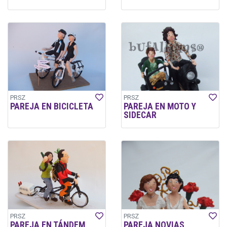
PRSZ
PRSZ
PAREJA EN BICICLETA
PAREJA EN MOTO Y
SIDECAR
PRSZ
PRSZ
PAREJA EN TÁNDEM
PAREJA NOVIAS