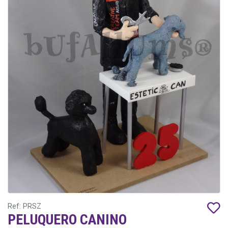
Ref: PRSZ
PELUQUERO CANINO