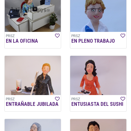
PRSZ
PRSZ
EN LA OFICINA
EN PLENO TRABAJO
PRSZ
PRSZ
ENTRAÑABLE JUBILADA
ENTUSIASTA DEL SUSHI