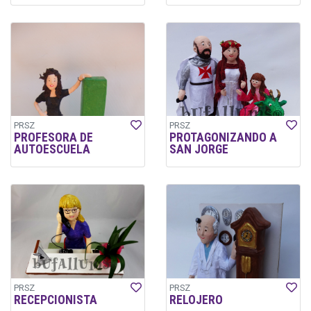
PRSZ
PRSZ
PROFESORA DE
PROTAGONIZANDO A
AUTOESCUELA
SAN JORGE
PRSZ
PRSZ
RECEPCIONISTA
RELOJERO