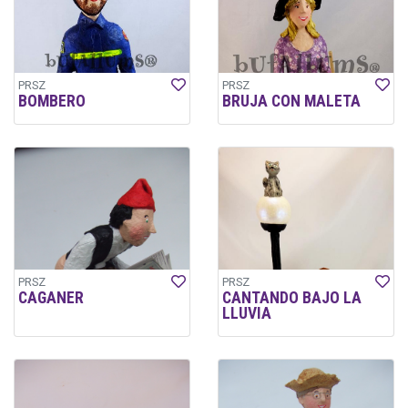
PRSZ
PRSZ
BOMBERO
BRUJA CON MALETA
PRSZ
PRSZ
CAGANER
CANTANDO BAJO LA
LLUVIA