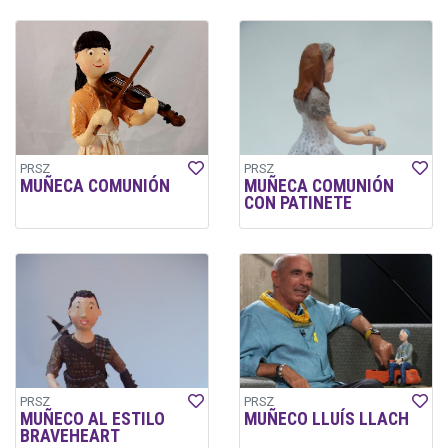
PRSZ
PRSZ
MUÑECA COMUNIÓN
MUÑECA COMUNIÓN
CON PATINETE
PRSZ
PRSZ
MUÑECO AL ESTILO
MUÑECO LLUÍS LLACH
BRAVEHEART