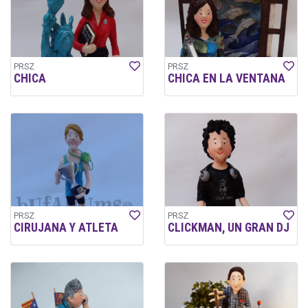
PRSZ
PRSZ
CHICA
CHICA EN LA VENTANA
PRSZ
PRSZ
CIRUJANA Y ATLETA
CLICKMAN, UN GRAN DJ