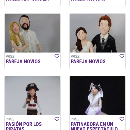
PRSZ
PRSZ
PAREJA NOVIOS
PAREJA NOVIOS
PRSZ
PRSZ
PASIÓN POR LOS
PATINADORA EN UN
PIRATAS
NUEVO ESPECTÁCULO