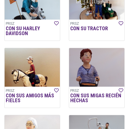
PRSZ
PRSZ
CON SU HARLEY
CON SU TRACTOR
DAVIDSON
PRSZ
PRSZ
CON SUS AMIGOS MÁS
CON SUS MIGAS RECIÉN
FIELES
HECHAS