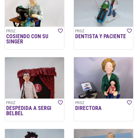
PRSZ
PRSZ
COSIENDO CON SU
DENTISTA Y PACIENTE
SINGER
PRSZ
PRSZ
DESPEDIDA A SERGI
DIRECTORA
BELBEL