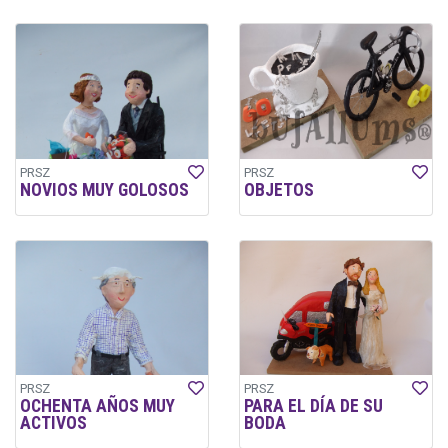
PRSZ
PRSZ
NOVIOS MUY GOLOSOS
OBJETOS
PRSZ
PRSZ
OCHENTA AÑOS MUY
PARA EL DÍA DE SU
ACTIVOS
BODA