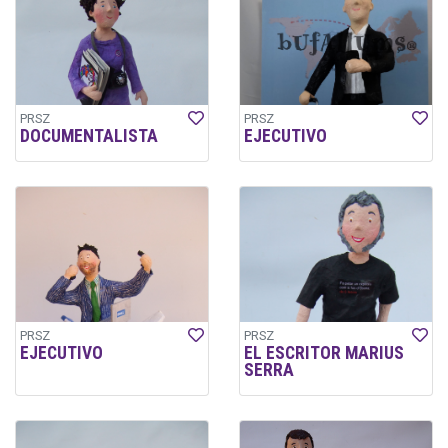
PRSZ
PRSZ
DOCUMENTALISTA
EJECUTIVO
PRSZ
PRSZ
EJECUTIVO
EL ESCRITOR MARIUS
SERRA