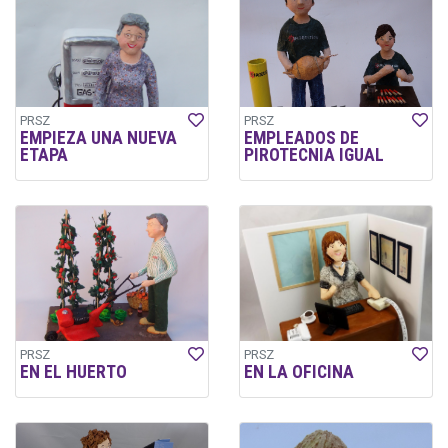
PRSZ
PRSZ
EMPIEZA UNA NUEVA
EMPLEADOS DE
ETAPA
PIROTECNIA IGUAL
PRSZ
PRSZ
EN EL HUERTO
EN LA OFICINA