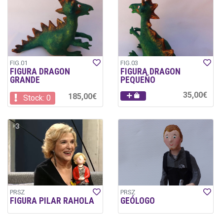
FIG.01
FIG.03
FIGURA DRAGON
FIGURA DRAGON
GRANDE
PEQUEÑO
35,00€
185,00€
Stock: 0
PRSZ
PRSZ
FIGURA PILAR RAHOLA
GEÓLOGO