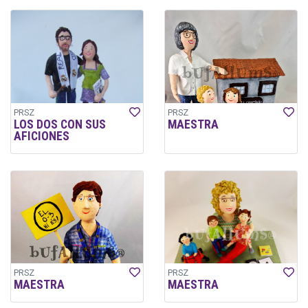
PRSZ
PRSZ
LOS DOS CON SUS
MAESTRA
AFICIONES
PRSZ
PRSZ
MAESTRA
MAESTRA