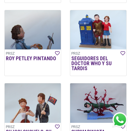
PRSZ
PRSZ
ROY PETLEY PINTANDO
SEGUIDORES DEL
DOCTOR WHO Y SU
TARDIS
PRSZ
PRSZ