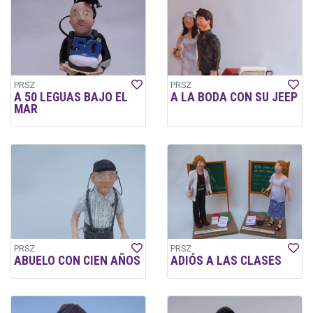
PRSZ
PRSZ
A 50 LEGUAS BAJO EL
A LA BODA CON SU JEEP
MAR
PRSZ
PRSZ
ABUELO CON CIEN AÑOS
ADIÓS A LAS CLASES