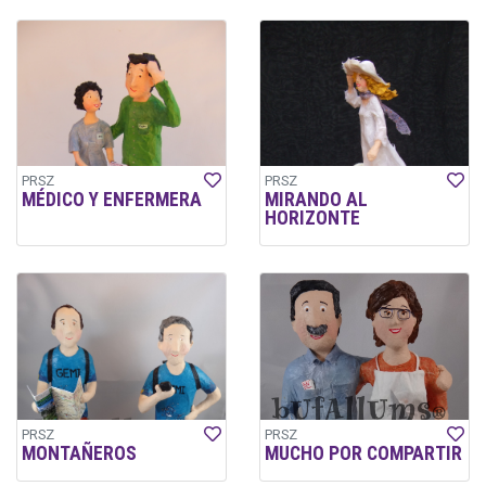
PRSZ
PRSZ
MÉDICO Y ENFERMERA
MIRANDO AL
HORIZONTE
PRSZ
PRSZ
MONTAÑEROS
MUCHO POR COMPARTIR