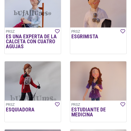
PRSZ
PRSZ
ES UNA EXPERTA DE LA
ESGRIMISTA
CALCETA CON CUATRO
AGUJAS
PRSZ
PRSZ
ESQUIADORA
ESTUDIANTE DE
MEDICINA