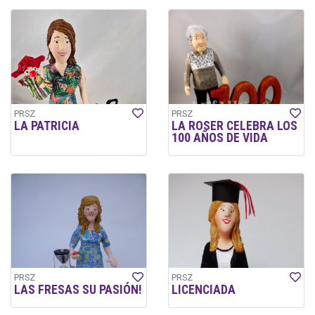
PRSZ
PRSZ
LA PATRICIA
LA ROSER CELEBRA LOS
100 AÑOS DE VIDA
PRSZ
PRSZ
LAS FRESAS SU PASIÓN!
LICENCIADA