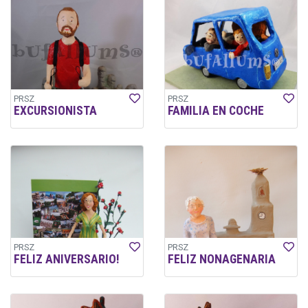
PRSZ
PRSZ
EXCURSIONISTA
FAMILIA EN COCHE
PRSZ
PRSZ
FELIZ ANIVERSARIO!
FELIZ NONAGENARIA