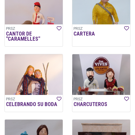
PRSZ
PRSZ
CANTOR DE
CARTERA
"CARAMELLES"
PRSZ
PRSZ
CELEBRANDO SU BODA
CHARCUTEROS