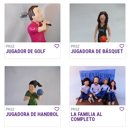
PRSZ
PRSZ
JUGADOR DE GOLF
JUGADORA DE BÁSQUET
PRSZ
PRSZ
JUGADORA DE HANDBOL
LA FAMILIA AL
COMPLETO