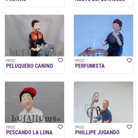
PRSZ
PRSZ
PELUQUERO CANINO
PERFUMISTA
PRSZ
PRSZ
PESCANDO LA LUNA
PHILLIPE JUGANDO