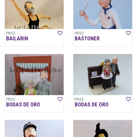
PRSZ
PRSZ
BAILARIN
BASTONER
PRSZ
PRSZ
BODAS DE ORO
BODAS DE ORO