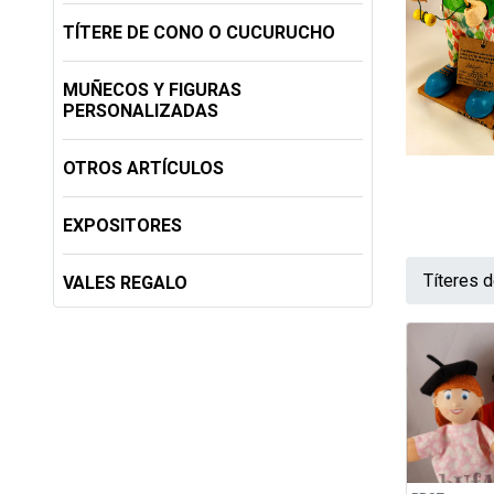
TÍTERE DE CONO O CUCURUCHO
MUÑECOS Y FIGURAS
PERSONALIZADAS
OTROS ARTÍCULOS
EXPOSITORES
Títeres 
VALES REGALO