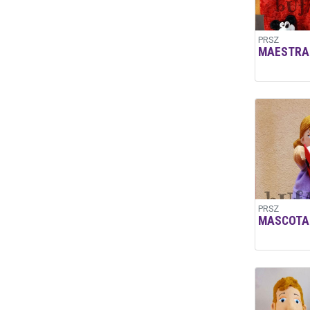
PRSZ
MAESTRA
PRSZ
MASCOTA 