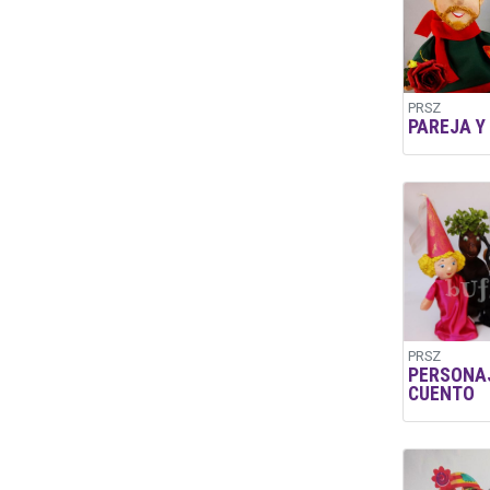
PRSZ
PAREJA Y
PRSZ
PERSONAJ
CUENTO