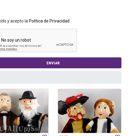
eído y acepto la
Política de Privacidad