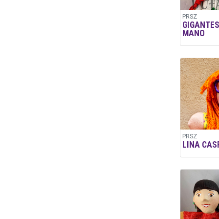
PRSZ
GIGANTES
MANO
PRSZ
LINA CAS