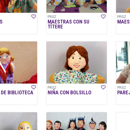
PRSZ
PRSZ
S
MAESTRAS CON SU
MAES
TÍTERE
PRSZ
PRSZ
DE BIBLIOTECA
NIÑA CON BOLSILLO
PARE