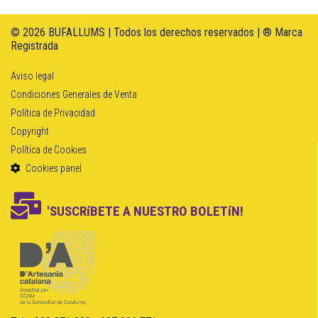
© 2026 BUFALLUMS | Todos los derechos reservados | ® Marca
Registrada
Aviso legal
Condiciones Generales de Venta
Política de Privacidad
Copyright
Política de Cookies
Cookies panel
'SUSCRíBETE A NUESTRO BOLETíN!