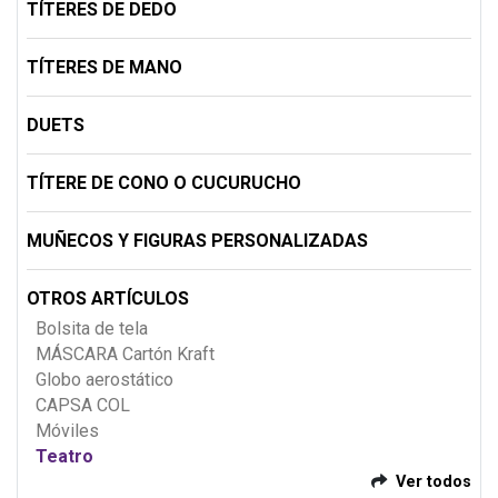
TÍTERES DE DEDO
TÍTERES DE MANO
DUETS
TÍTERE DE CONO O CUCURUCHO
MUÑECOS Y FIGURAS PERSONALIZADAS
OTROS ARTÍCULOS
Bolsita de tela
MÁSCARA Cartón Kraft
Globo aerostático
CAPSA COL
Móviles
Teatro
Ver todos