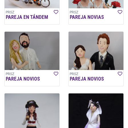
PRSZ
PRSZ
PAREJA EN TÁNDEM
PAREJA NOVIAS
PRSZ
PRSZ
PAREJA NOVIOS
PAREJA NOVIOS