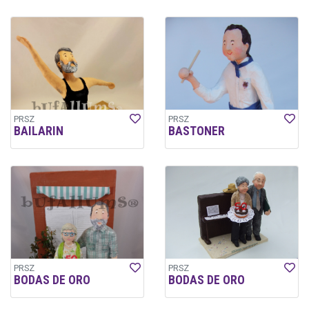
PRSZ
PRSZ
BAILARIN
BASTONER
PRSZ
PRSZ
BODAS DE ORO
BODAS DE ORO