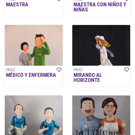
MAESTRA
MAESTRA CON NIÑOS Y
NIÑAS
PRSZ
PRSZ
MÉDICO Y ENFERMERA
MIRANDO AL
HORIZONTE