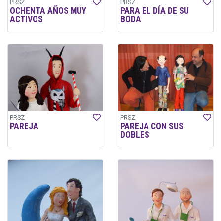
PRSZ
PRSZ
OCHENTA AÑOS MUY
PARA EL DÍA DE SU
ACTIVOS
BODA
PRSZ
PRSZ
PAREJA
PAREJA CON SUS
DOBLES