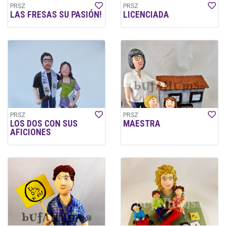
PRSZ
PRSZ
LAS FRESAS SU PASIÓN!
LICENCIADA
PRSZ
PRSZ
LOS DOS CON SUS
MAESTRA
AFICIONES