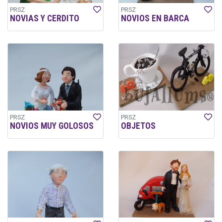
PRSZ
PRSZ
NOVIAS Y CERDITO
NOVIOS EN BARCA
PRSZ
PRSZ
NOVIOS MUY GOLOSOS
OBJETOS