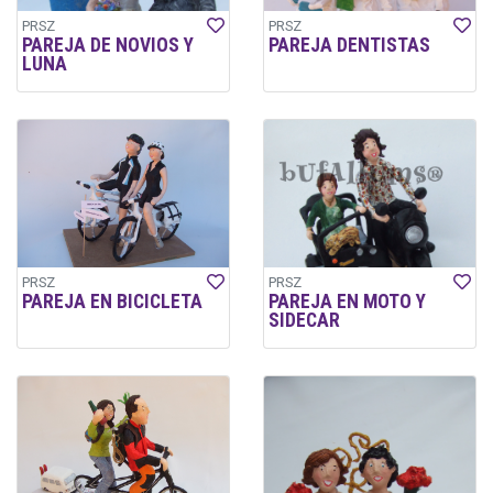
PRSZ
PRSZ
PAREJA DE NOVIOS Y
PAREJA DENTISTAS
LUNA
PRSZ
PRSZ
PAREJA EN BICICLETA
PAREJA EN MOTO Y
SIDECAR