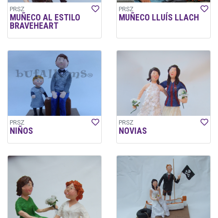
PRSZ
PRSZ
MUÑECO AL ESTILO
MUÑECO LLUÍS LLACH
BRAVEHEART
PRSZ
PRSZ
NIÑOS
NOVIAS