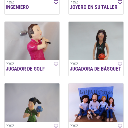
PRSZ
PRSZ
INGENIERO
JOYERO EN SU TALLER
PRSZ
PRSZ
JUGADOR DE GOLF
JUGADORA DE BÁSQUET
PRSZ
PRSZ