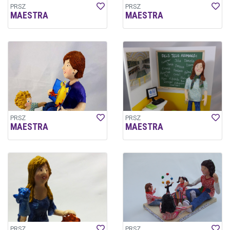
PRSZ
PRSZ
MAESTRA
MAESTRA
PRSZ
PRSZ
MAESTRA
MAESTRA
PRSZ
PRSZ