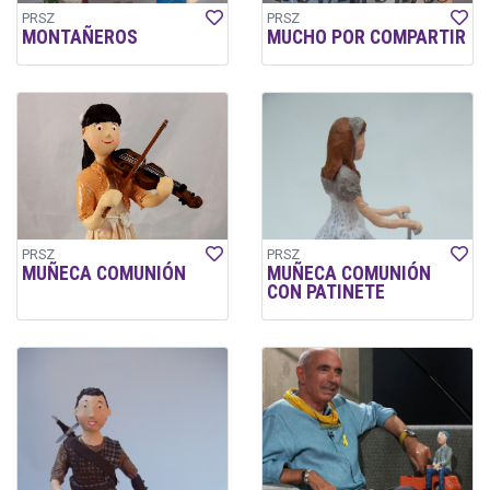
PRSZ
PRSZ
MONTAÑEROS
MUCHO POR COMPARTIR
PRSZ
PRSZ
MUÑECA COMUNIÓN
MUÑECA COMUNIÓN
CON PATINETE