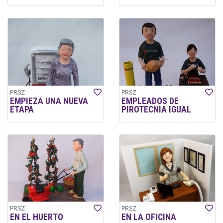
PRSZ
PRSZ
EMPIEZA UNA NUEVA
EMPLEADOS DE
ETAPA
PIROTECNIA IGUAL
PRSZ
PRSZ
EN EL HUERTO
EN LA OFICINA