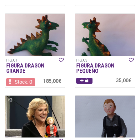
FIG.01
FIG.03
FIGURA DRAGON
FIGURA DRAGON
GRANDE
PEQUEÑO
35,00€
185,00€
Stock: 0