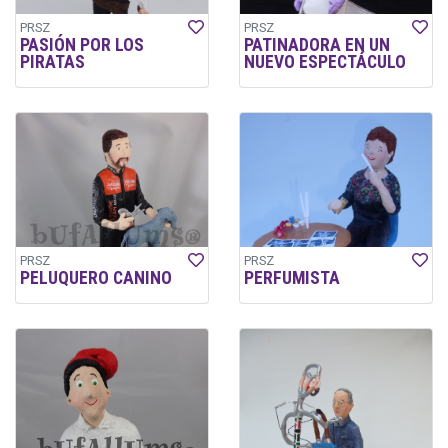
PRSZ
PRSZ
PASIÓN POR LOS
PATINADORA EN UN
PIRATAS
NUEVO ESPECTÁCULO
PRSZ
PRSZ
PELUQUERO CANINO
PERFUMISTA