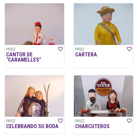
PRSZ
PRSZ
CANTOR DE
CARTERA
"CARAMELLES"
PRSZ
PRSZ
CELEBRANDO SU BODA
CHARCUTEROS