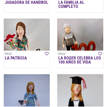
JUGADORA DE HANDBOL
LA FAMILIA AL
COMPLETO
PRSZ
PRSZ
LA PATRICIA
LA ROSER CELEBRA LOS
100 AÑOS DE VIDA