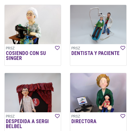
PRSZ
PRSZ
COSIENDO CON SU
DENTISTA Y PACIENTE
SINGER
PRSZ
PRSZ
DESPEDIDA A SERGI
DIRECTORA
BELBEL