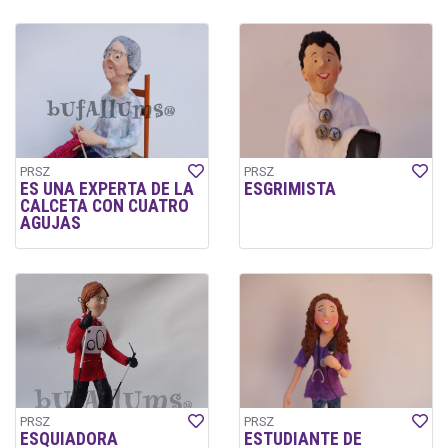
PRSZ
PRSZ
ES UNA EXPERTA DE LA
ESGRIMISTA
CALCETA CON CUATRO
AGUJAS
PRSZ
PRSZ
ESQUIADORA
ESTUDIANTE DE