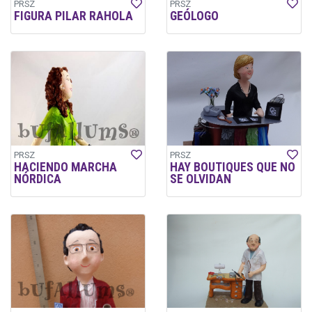
PRSZ
PRSZ
FIGURA PILAR RAHOLA
GEÓLOGO
PRSZ
PRSZ
HACIENDO MARCHA
HAY BOUTIQUES QUE NO
NÓRDICA
SE OLVIDAN