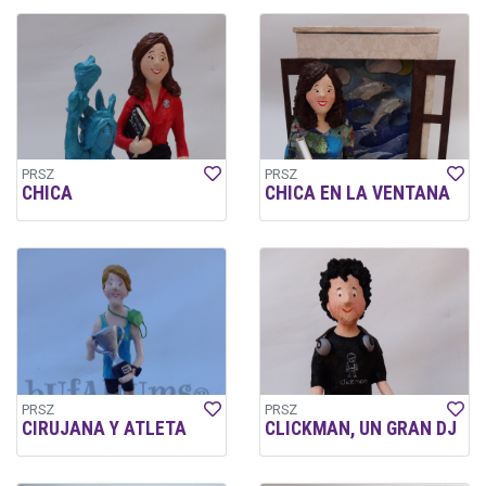
PRSZ
PRSZ
CHICA
CHICA EN LA VENTANA
PRSZ
PRSZ
CIRUJANA Y ATLETA
CLICKMAN, UN GRAN DJ