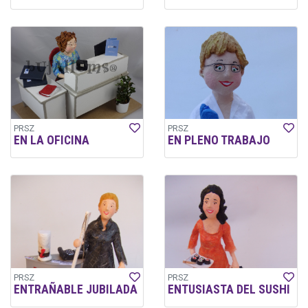
PRSZ
PRSZ
EN LA OFICINA
EN PLENO TRABAJO
PRSZ
PRSZ
ENTRAÑABLE JUBILADA
ENTUSIASTA DEL SUSHI