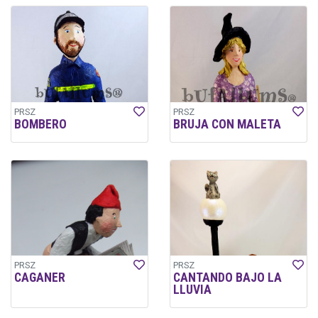
PRSZ
PRSZ
BOMBERO
BRUJA CON MALETA
PRSZ
PRSZ
CAGANER
CANTANDO BAJO LA
LLUVIA