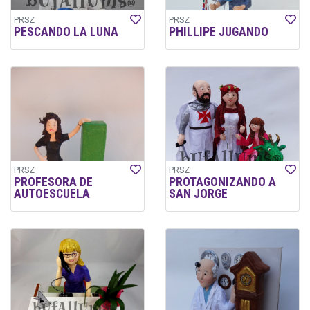
PRSZ
PRSZ
PESCANDO LA LUNA
PHILLIPE JUGANDO
PRSZ
PRSZ
PROFESORA DE
PROTAGONIZANDO A
AUTOESCUELA
SAN JORGE