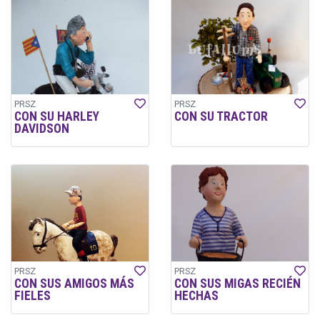
PRSZ
PRSZ
CON SU HARLEY
CON SU TRACTOR
DAVIDSON
PRSZ
PRSZ
CON SUS AMIGOS MÁS
CON SUS MIGAS RECIÉN
FIELES
HECHAS