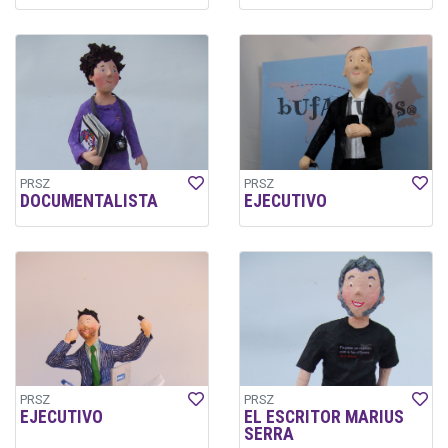
PRSZ
PRSZ
DOCUMENTALISTA
EJECUTIVO
PRSZ
PRSZ
EJECUTIVO
EL ESCRITOR MARIUS
SERRA