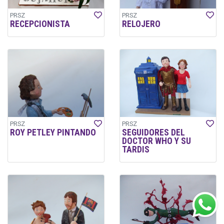
PRSZ
PRSZ
RECEPCIONISTA
RELOJERO
PRSZ
PRSZ
ROY PETLEY PINTANDO
SEGUIDORES DEL
DOCTOR WHO Y SU
TARDIS