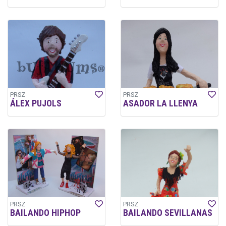
PRSZ
PRSZ
ÁLEX PUJOLS
ASADOR LA LLENYA
PRSZ
PRSZ
BAILANDO HIPHOP
BAILANDO SEVILLANAS