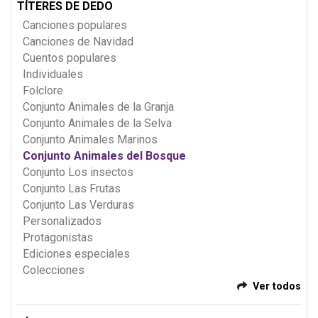
TÍTERES DE DEDO
Canciones populares
Canciones de Navidad
Cuentos populares
Individuales
Folclore
Conjunto Animales de la Granja
Conjunto Animales de la Selva
Conjunto Animales Marinos
Conjunto Animales del Bosque
Conjunto Los insectos
Conjunto Las Frutas
Conjunto Las Verduras
Personalizados
Protagonistas
Ediciones especiales
Colecciones
Ver todos