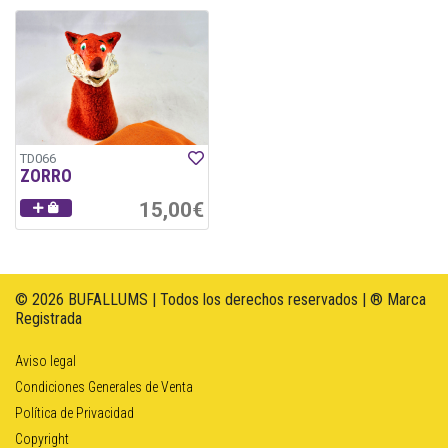
TD066
ZORRO
15,00€
© 2026 BUFALLUMS | Todos los derechos reservados | ® Marca
Registrada
Aviso legal
Condiciones Generales de Venta
Política de Privacidad
Copyright