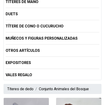
TÍTERES DE MANO
DUETS
TÍTERE DE CONO O CUCURUCHO
MUÑECOS Y FIGURAS PERSONALIZADAS
OTROS ARTÍCULOS
EXPOSITORES
VALES REGALO
Títeres de dedo
Conjunto Animales del Bosque