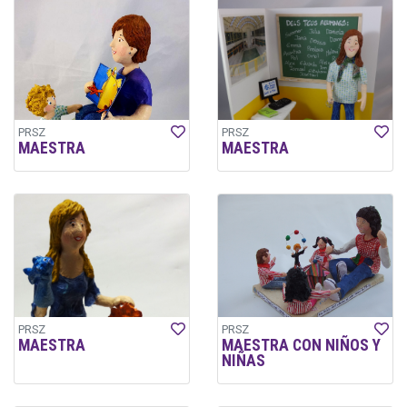
PRSZ
PRSZ
MAESTRA
MAESTRA
PRSZ
PRSZ
MAESTRA
MAESTRA CON NIÑOS Y
NIÑAS