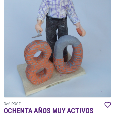
Ref: PRSZ
OCHENTA AÑOS MUY ACTIVOS