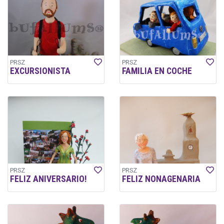
PRSZ
PRSZ
EXCURSIONISTA
FAMILIA EN COCHE
PRSZ
PRSZ
FELIZ ANIVERSARIO!
FELIZ NONAGENARIA