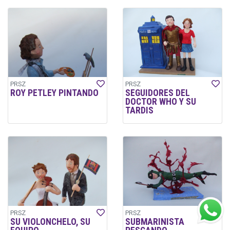
PRSZ
PRSZ
ROY PETLEY PINTANDO
SEGUIDORES DEL
DOCTOR WHO Y SU
TARDIS
PRSZ
PRSZ
SU VIOLONCHELO, SU
SUBMARINISTA