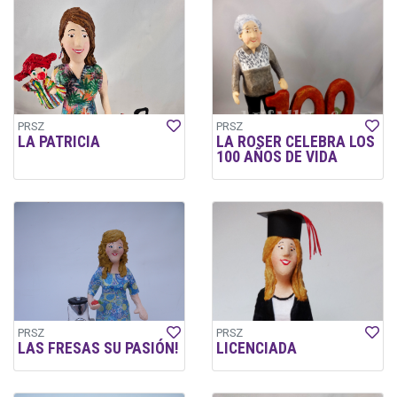
PRSZ
PRSZ
LA PATRICIA
LA ROSER CELEBRA LOS
100 AÑOS DE VIDA
PRSZ
PRSZ
LAS FRESAS SU PASIÓN!
LICENCIADA