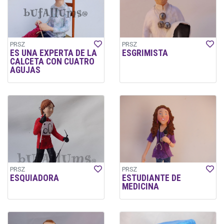
PRSZ
PRSZ
ES UNA EXPERTA DE LA
ESGRIMISTA
CALCETA CON CUATRO
AGUJAS
PRSZ
PRSZ
ESQUIADORA
ESTUDIANTE DE
MEDICINA