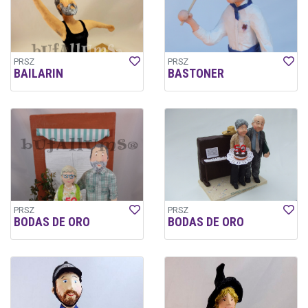
PRSZ
PRSZ
BAILARIN
BASTONER
PRSZ
PRSZ
BODAS DE ORO
BODAS DE ORO