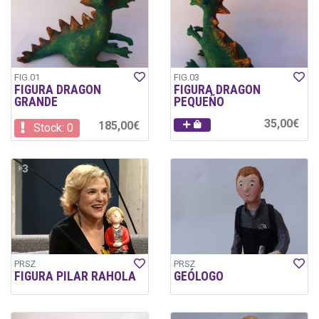
FIG.01
FIG.03
FIGURA DRAGON
FIGURA DRAGON
GRANDE
PEQUEÑO
35,00€
185,00€
Stock: 0
PRSZ
PRSZ
FIGURA PILAR RAHOLA
GEÓLOGO