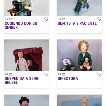
PRSZ
PRSZ
COSIENDO CON SU
DENTISTA Y PACIENTE
SINGER
PRSZ
PRSZ
DESPEDIDA A SERGI
DIRECTORA
BELBEL