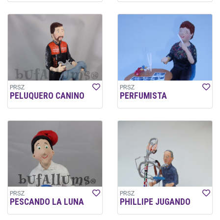
PRSZ
PRSZ
PELUQUERO CANINO
PERFUMISTA
PRSZ
PRSZ
PESCANDO LA LUNA
PHILLIPE JUGANDO