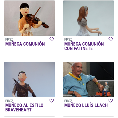
PRSZ
PRSZ
MUÑECA COMUNIÓN
MUÑECA COMUNIÓN
CON PATINETE
PRSZ
PRSZ
MUÑECO AL ESTILO
MUÑECO LLUÍS LLACH
BRAVEHEART