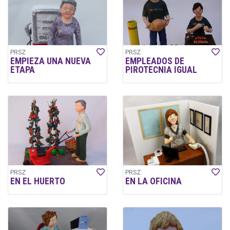
PRSZ
PRSZ
EMPIEZA UNA NUEVA
EMPLEADOS DE
ETAPA
PIROTECNIA IGUAL
PRSZ
PRSZ
EN EL HUERTO
EN LA OFICINA