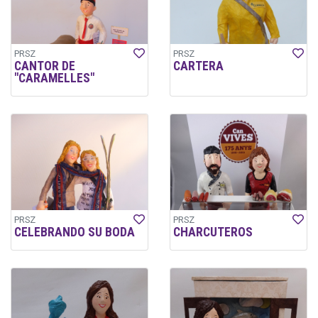
PRSZ
PRSZ
CANTOR DE
CARTERA
"CARAMELLES"
PRSZ
PRSZ
CELEBRANDO SU BODA
CHARCUTEROS