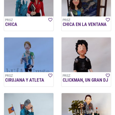
PRSZ
PRSZ
CHICA
CHICA EN LA VENTANA
PRSZ
PRSZ
CIRUJANA Y ATLETA
CLICKMAN, UN GRAN DJ