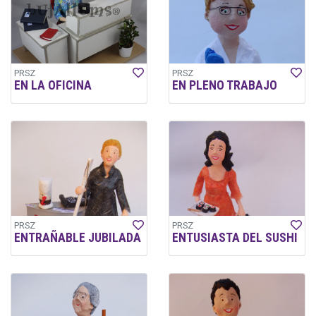
PRSZ
PRSZ
EN LA OFICINA
EN PLENO TRABAJO
PRSZ
PRSZ
ENTRAÑABLE JUBILADA
ENTUSIASTA DEL SUSHI