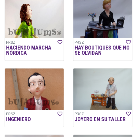
PRSZ
PRSZ
HACIENDO MARCHA
HAY BOUTIQUES QUE NO
NÓRDICA
SE OLVIDAN
PRSZ
PRSZ
INGENIERO
JOYERO EN SU TALLER