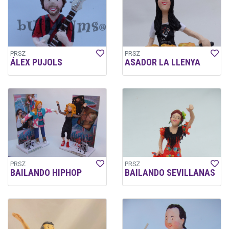
PRSZ
PRSZ
ÁLEX PUJOLS
ASADOR LA LLENYA
PRSZ
PRSZ
BAILANDO HIPHOP
BAILANDO SEVILLANAS