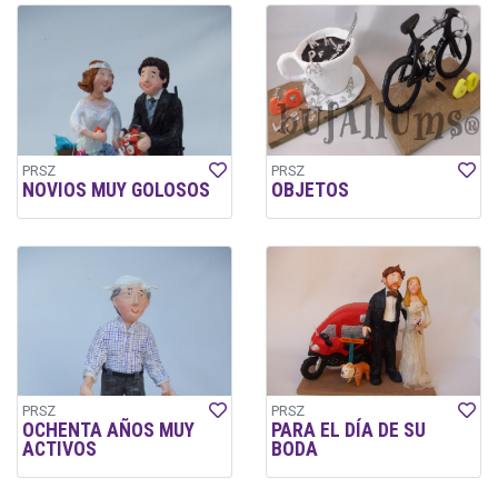
PRSZ
PRSZ
NOVIOS MUY GOLOSOS
OBJETOS
PRSZ
PRSZ
OCHENTA AÑOS MUY
PARA EL DÍA DE SU
ACTIVOS
BODA