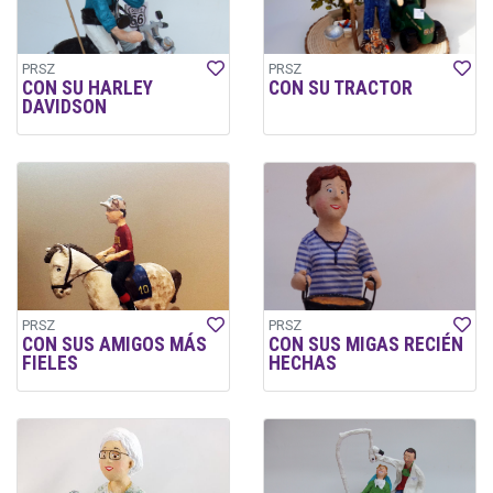
PRSZ
PRSZ
CON SU HARLEY
CON SU TRACTOR
DAVIDSON
PRSZ
PRSZ
CON SUS AMIGOS MÁS
CON SUS MIGAS RECIÉN
FIELES
HECHAS