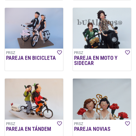
PRSZ
PRSZ
PAREJA EN BICICLETA
PAREJA EN MOTO Y
SIDECAR
PRSZ
PRSZ
PAREJA EN TÁNDEM
PAREJA NOVIAS