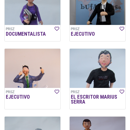
PRSZ
PRSZ
DOCUMENTALISTA
EJECUTIVO
PRSZ
PRSZ
EJECUTIVO
EL ESCRITOR MARIUS
SERRA