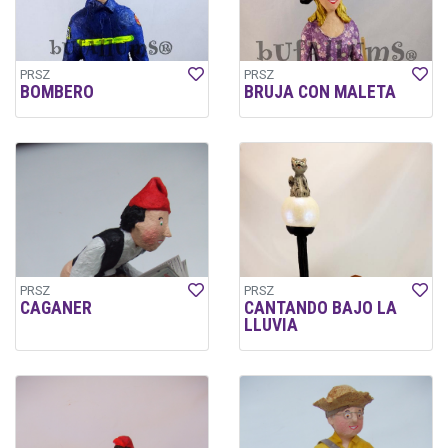
PRSZ
PRSZ
BOMBERO
BRUJA CON MALETA
PRSZ
PRSZ
CAGANER
CANTANDO BAJO LA
LLUVIA