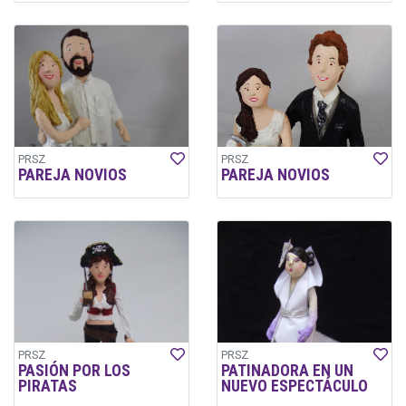
PRSZ
PRSZ
PAREJA NOVIOS
PAREJA NOVIOS
PRSZ
PRSZ
PASIÓN POR LOS
PATINADORA EN UN
PIRATAS
NUEVO ESPECTÁCULO