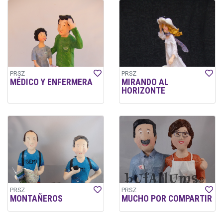
PRSZ
PRSZ
MÉDICO Y ENFERMERA
MIRANDO AL
HORIZONTE
PRSZ
PRSZ
MONTAÑEROS
MUCHO POR COMPARTIR