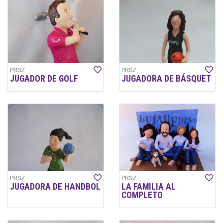
PRSZ
PRSZ
JUGADOR DE GOLF
JUGADORA DE BÁSQUET
PRSZ
PRSZ
JUGADORA DE HANDBOL
LA FAMILIA AL
COMPLETO