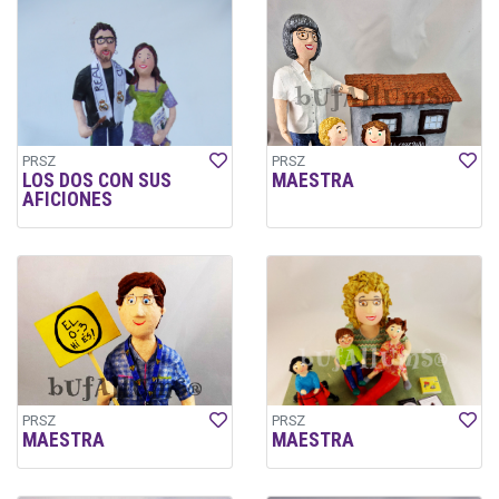
PRSZ
PRSZ
LOS DOS CON SUS
MAESTRA
AFICIONES
PRSZ
PRSZ
MAESTRA
MAESTRA