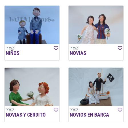
PRSZ
PRSZ
NIÑOS
NOVIAS
PRSZ
PRSZ
NOVIAS Y CERDITO
NOVIOS EN BARCA