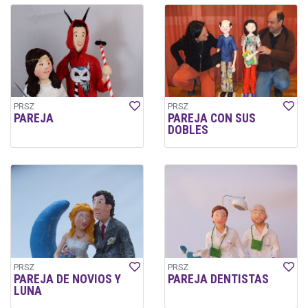
PRSZ
PRSZ
PAREJA
PAREJA CON SUS
DOBLES
PRSZ
PRSZ
PAREJA DE NOVIOS Y
PAREJA DENTISTAS
LUNA