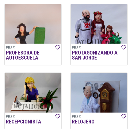
PRSZ
PRSZ
PROFESORA DE
PROTAGONIZANDO A
AUTOESCUELA
SAN JORGE
PRSZ
PRSZ
RECEPCIONISTA
RELOJERO