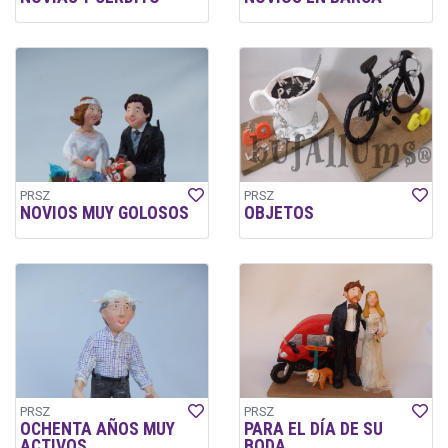
PRSZ
PRSZ
NOVIOS MUY GOLOSOS
OBJETOS
PRSZ
PRSZ
OCHENTA AÑOS MUY
PARA EL DÍA DE SU
ACTIVOS
BODA