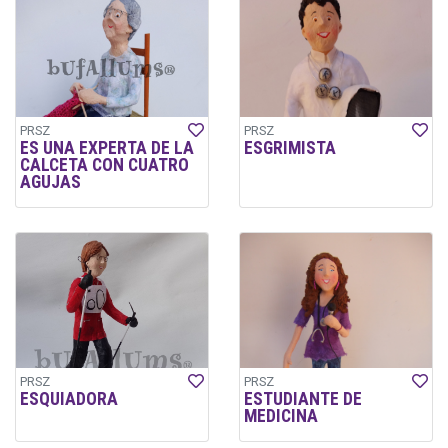
PRSZ
PRSZ
ES UNA EXPERTA DE LA
ESGRIMISTA
CALCETA CON CUATRO
AGUJAS
PRSZ
PRSZ
ESQUIADORA
ESTUDIANTE DE
MEDICINA