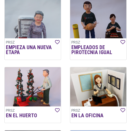
PRSZ
PRSZ
EMPIEZA UNA NUEVA
EMPLEADOS DE
ETAPA
PIROTECNIA IGUAL
PRSZ
PRSZ
EN EL HUERTO
EN LA OFICINA