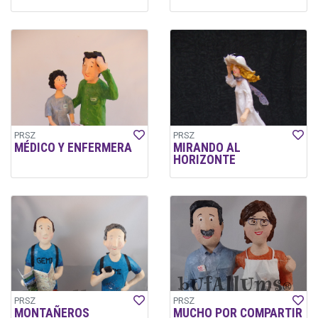
PRSZ
PRSZ
MÉDICO Y ENFERMERA
MIRANDO AL
HORIZONTE
PRSZ
PRSZ
MONTAÑEROS
MUCHO POR COMPARTIR