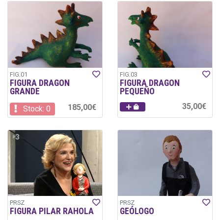
FIG.01
FIG.03
FIGURA DRAGON
FIGURA DRAGON
GRANDE
PEQUEÑO
35,00€
185,00€
Stock: 0
PRSZ
PRSZ
FIGURA PILAR RAHOLA
GEÓLOGO