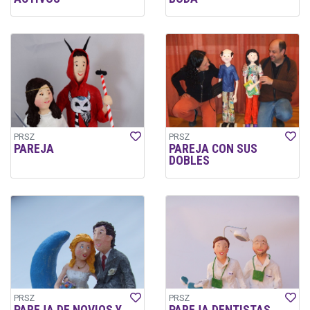
PRSZ
PRSZ
PAREJA
PAREJA CON SUS
DOBLES
PRSZ
PRSZ