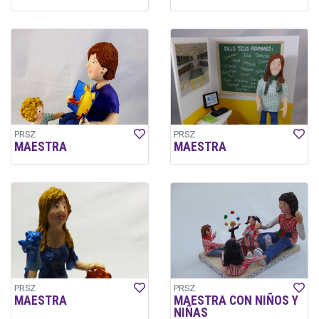
PRSZ
PRSZ
MAESTRA
MAESTRA
PRSZ
PRSZ
MAESTRA
MAESTRA CON NIÑOS Y
NIÑAS