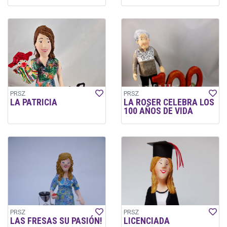
PRSZ
PRSZ
LA PATRICIA
LA ROSER CELEBRA LOS
100 AÑOS DE VIDA
PRSZ
PRSZ
LAS FRESAS SU PASIÓN!
LICENCIADA