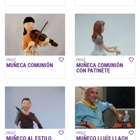
PRSZ
PRSZ
MUÑECA COMUNIÓN
MUÑECA COMUNIÓN
CON PATINETE
PRSZ
PRSZ
MUÑECO AL ESTILO
MUÑECO LLUÍS LLACH