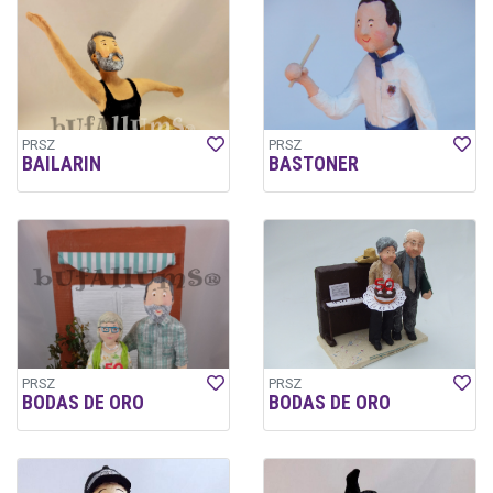
PRSZ
PRSZ
BAILARIN
BASTONER
PRSZ
PRSZ
BODAS DE ORO
BODAS DE ORO