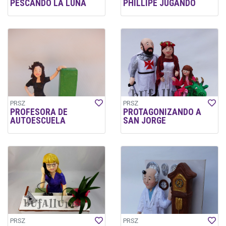
PESCANDO LA LUNA
PHILLIPE JUGANDO
PRSZ
PRSZ
PROFESORA DE
PROTAGONIZANDO A
AUTOESCUELA
SAN JORGE
PRSZ
PRSZ