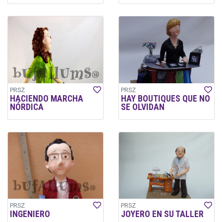
PRSZ
PRSZ
HACIENDO MARCHA
HAY BOUTIQUES QUE NO
NÓRDICA
SE OLVIDAN
PRSZ
PRSZ
INGENIERO
JOYERO EN SU TALLER