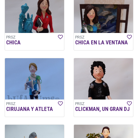
PRSZ
PRSZ
CHICA
CHICA EN LA VENTANA
PRSZ
PRSZ
CIRUJANA Y ATLETA
CLICKMAN, UN GRAN DJ