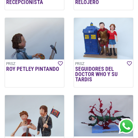
RECEPCIONISTA
RELOJERO
PRSZ
PRSZ
ROY PETLEY PINTANDO
SEGUIDORES DEL
DOCTOR WHO Y SU
TARDIS