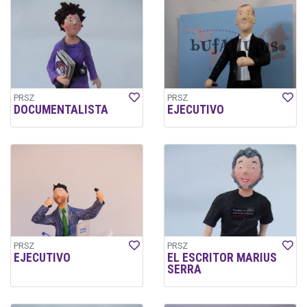
PRSZ
PRSZ
DOCUMENTALISTA
EJECUTIVO
PRSZ
PRSZ
EJECUTIVO
EL ESCRITOR MARIUS
SERRA