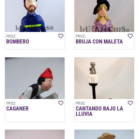
PRSZ
PRSZ
BOMBERO
BRUJA CON MALETA
PRSZ
PRSZ
CAGANER
CANTANDO BAJO LA
LLUVIA