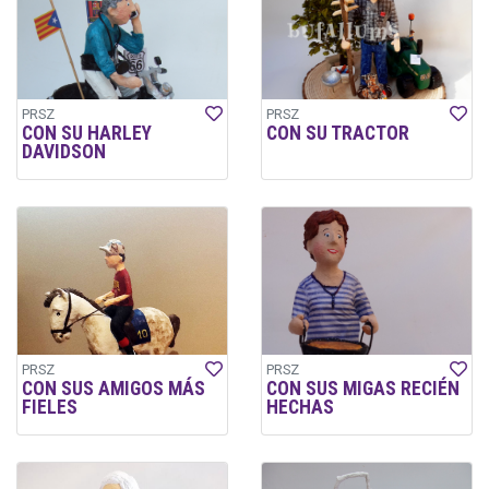
PRSZ
PRSZ
CON SU HARLEY
CON SU TRACTOR
DAVIDSON
PRSZ
PRSZ
CON SUS AMIGOS MÁS
CON SUS MIGAS RECIÉN
FIELES
HECHAS