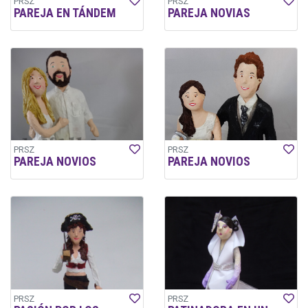
PRSZ
PRSZ
PAREJA EN TÁNDEM
PAREJA NOVIAS
PRSZ
PRSZ
PAREJA NOVIOS
PAREJA NOVIOS
PRSZ
PRSZ