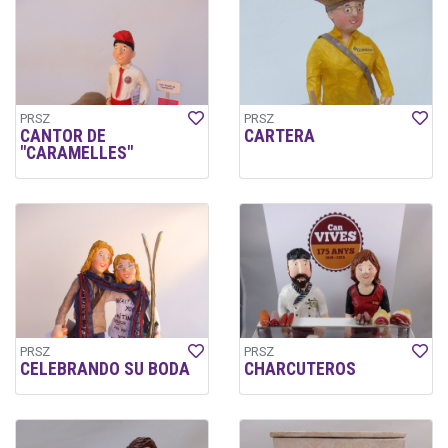
PRSZ
PRSZ
CANTOR DE
CARTERA
"CARAMELLES"
PRSZ
PRSZ
CELEBRANDO SU BODA
CHARCUTEROS