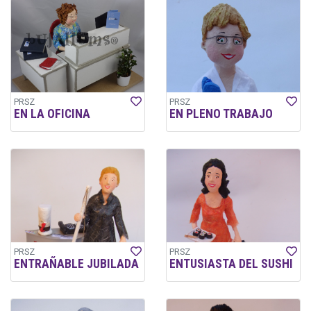
PRSZ
PRSZ
EN LA OFICINA
EN PLENO TRABAJO
PRSZ
PRSZ
ENTRAÑABLE JUBILADA
ENTUSIASTA DEL SUSHI