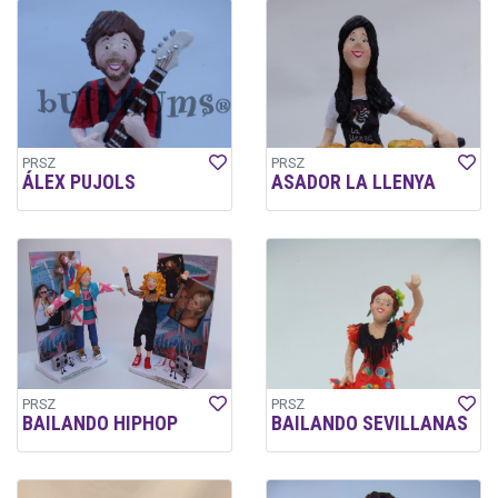
PRSZ
PRSZ
ÁLEX PUJOLS
ASADOR LA LLENYA
PRSZ
PRSZ
BAILANDO HIPHOP
BAILANDO SEVILLANAS