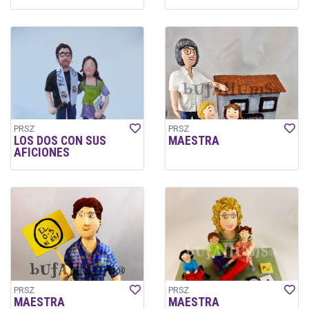
PRSZ
PRSZ
LOS DOS CON SUS
MAESTRA
AFICIONES
PRSZ
PRSZ
MAESTRA
MAESTRA