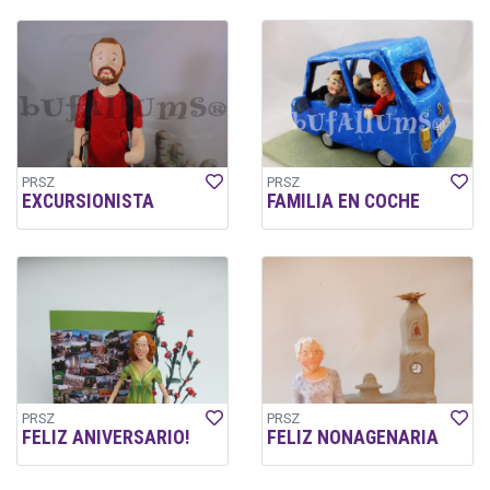
PRSZ
PRSZ
EXCURSIONISTA
FAMILIA EN COCHE
PRSZ
PRSZ
FELIZ ANIVERSARIO!
FELIZ NONAGENARIA