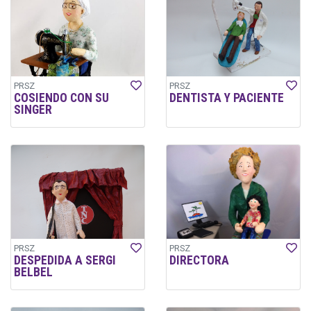
PRSZ
PRSZ
COSIENDO CON SU
DENTISTA Y PACIENTE
SINGER
PRSZ
PRSZ
DESPEDIDA A SERGI
DIRECTORA
BELBEL