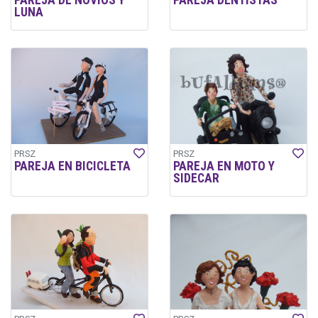
PAREJA DE NOVIOS Y
PAREJA DENTISTAS
LUNA
PRSZ
PRSZ
PAREJA EN BICICLETA
PAREJA EN MOTO Y
SIDECAR