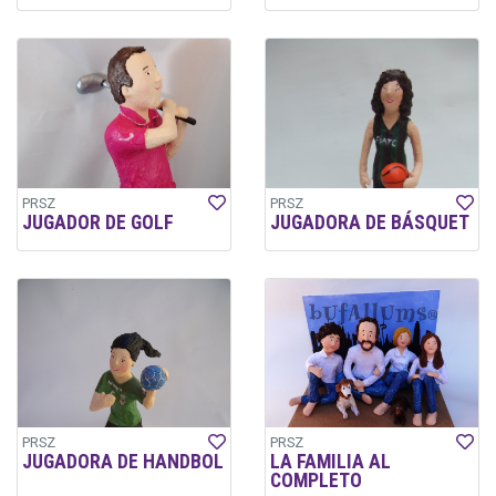
PRSZ
PRSZ
JUGADOR DE GOLF
JUGADORA DE BÁSQUET
PRSZ
PRSZ
JUGADORA DE HANDBOL
LA FAMILIA AL
COMPLETO