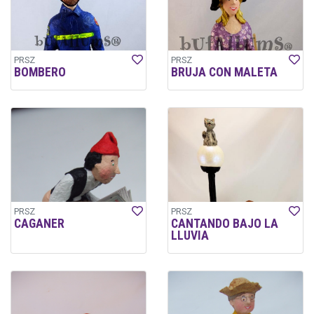
PRSZ
PRSZ
BOMBERO
BRUJA CON MALETA
PRSZ
PRSZ
CAGANER
CANTANDO BAJO LA
LLUVIA