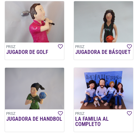
PRSZ
PRSZ
JUGADOR DE GOLF
JUGADORA DE BÁSQUET
PRSZ
PRSZ
JUGADORA DE HANDBOL
LA FAMILIA AL
COMPLETO