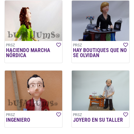
PRSZ
PRSZ
HACIENDO MARCHA
HAY BOUTIQUES QUE NO
NÓRDICA
SE OLVIDAN
PRSZ
PRSZ
INGENIERO
JOYERO EN SU TALLER