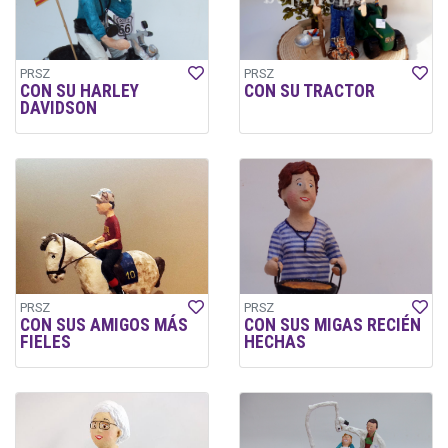
PRSZ
PRSZ
CON SU HARLEY
CON SU TRACTOR
DAVIDSON
PRSZ
PRSZ
CON SUS AMIGOS MÁS
CON SUS MIGAS RECIÉN
FIELES
HECHAS