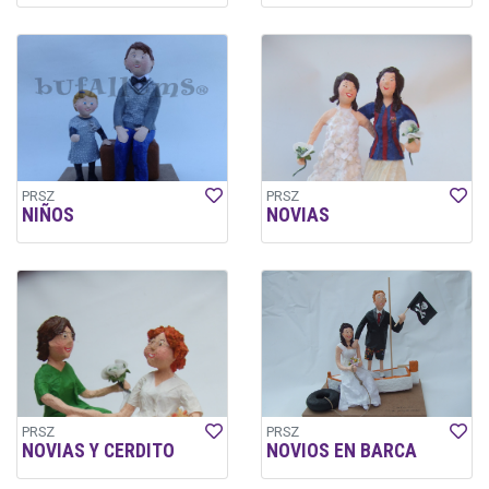
PRSZ
PRSZ
NIÑOS
NOVIAS
PRSZ
PRSZ
NOVIAS Y CERDITO
NOVIOS EN BARCA