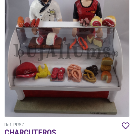
Ref: PRSZ
CHARCUTEROS