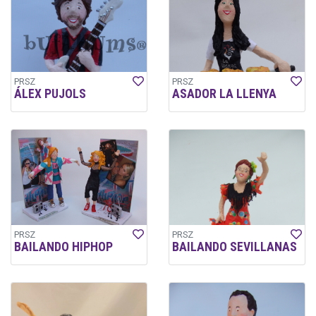
PRSZ
PRSZ
ÁLEX PUJOLS
ASADOR LA LLENYA
PRSZ
PRSZ
BAILANDO HIPHOP
BAILANDO SEVILLANAS