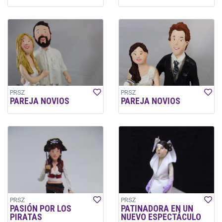
PRSZ
PRSZ
PAREJA NOVIOS
PAREJA NOVIOS
PRSZ
PRSZ
PASIÓN POR LOS
PATINADORA EN UN
PIRATAS
NUEVO ESPECTÁCULO