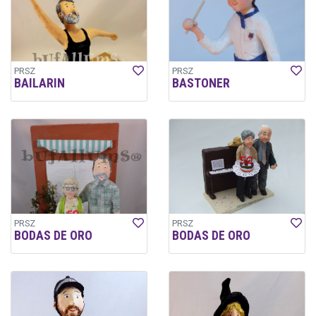
PRSZ
PRSZ
BAILARIN
BASTONER
PRSZ
PRSZ
BODAS DE ORO
BODAS DE ORO