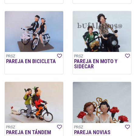
PRSZ
PRSZ
PAREJA EN BICICLETA
PAREJA EN MOTO Y
SIDECAR
PRSZ
PRSZ
PAREJA EN TÁNDEM
PAREJA NOVIAS