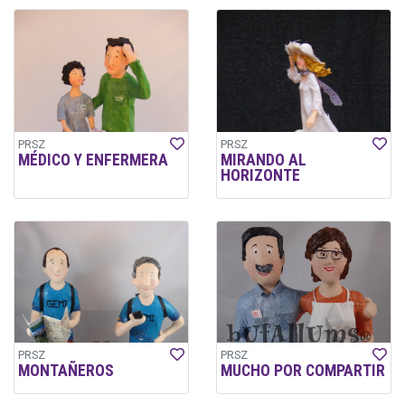
PRSZ
PRSZ
MÉDICO Y ENFERMERA
MIRANDO AL
HORIZONTE
PRSZ
PRSZ
MONTAÑEROS
MUCHO POR COMPARTIR