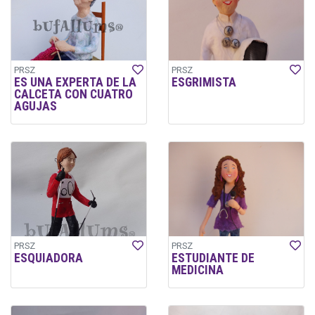
PRSZ
PRSZ
ES UNA EXPERTA DE LA
ESGRIMISTA
CALCETA CON CUATRO
AGUJAS
PRSZ
PRSZ
ESQUIADORA
ESTUDIANTE DE
MEDICINA