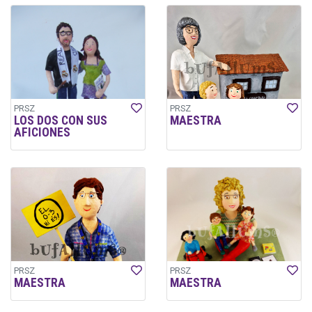
PRSZ
PRSZ
LOS DOS CON SUS
MAESTRA
AFICIONES
PRSZ
PRSZ
MAESTRA
MAESTRA