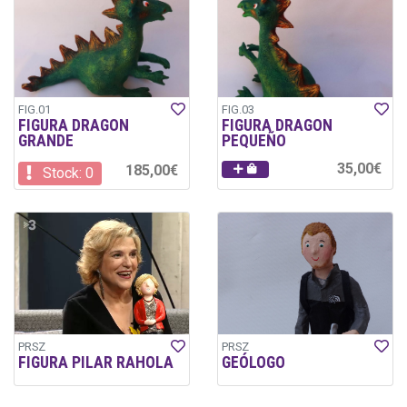
FIG.01
FIG.03
FIGURA DRAGON
FIGURA DRAGON
GRANDE
PEQUEÑO
35,00€
185,00€
Stock: 0
PRSZ
PRSZ
FIGURA PILAR RAHOLA
GEÓLOGO