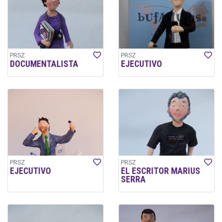
PRSZ
PRSZ
DOCUMENTALISTA
EJECUTIVO
PRSZ
PRSZ
EJECUTIVO
EL ESCRITOR MARIUS
SERRA