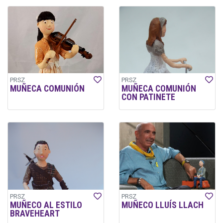
PRSZ
PRSZ
MUÑECA COMUNIÓN
MUÑECA COMUNIÓN
CON PATINETE
PRSZ
PRSZ
MUÑECO AL ESTILO
MUÑECO LLUÍS LLACH
BRAVEHEART