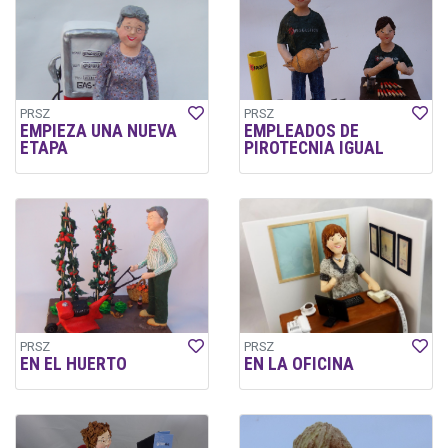
PRSZ
PRSZ
EMPIEZA UNA NUEVA
EMPLEADOS DE
ETAPA
PIROTECNIA IGUAL
PRSZ
PRSZ
EN EL HUERTO
EN LA OFICINA