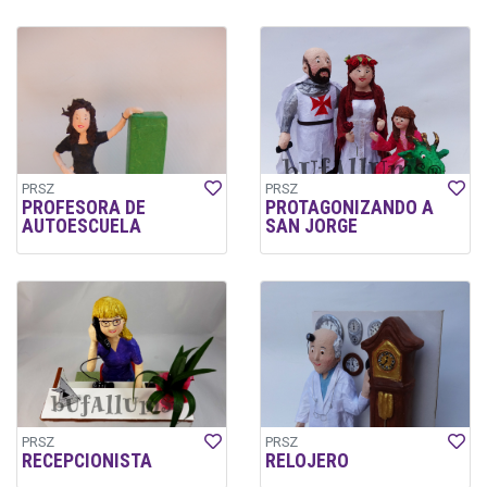
PRSZ
PRSZ
PROFESORA DE
PROTAGONIZANDO A
AUTOESCUELA
SAN JORGE
PRSZ
PRSZ
RECEPCIONISTA
RELOJERO