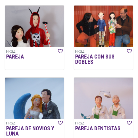
PRSZ
PRSZ
PAREJA
PAREJA CON SUS
DOBLES
PRSZ
PRSZ
PAREJA DE NOVIOS Y
PAREJA DENTISTAS
LUNA