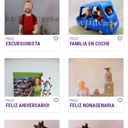
PRSZ
PRSZ
EXCURSIONISTA
FAMILIA EN COCHE
PRSZ
PRSZ
FELIZ ANIVERSARIO!
FELIZ NONAGENARIA