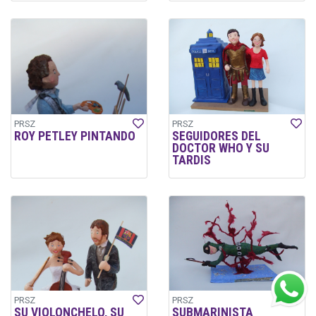
PRSZ
PRSZ
ROY PETLEY PINTANDO
SEGUIDORES DEL
DOCTOR WHO Y SU
TARDIS
PRSZ
PRSZ
SU VIOLONCHELO, SU
SUBMARINISTA