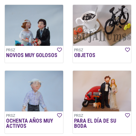
PRSZ
PRSZ
NOVIOS MUY GOLOSOS
OBJETOS
PRSZ
PRSZ
OCHENTA AÑOS MUY
PARA EL DÍA DE SU
ACTIVOS
BODA