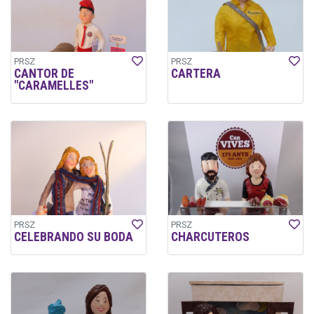
PRSZ
PRSZ
CANTOR DE
CARTERA
"CARAMELLES"
PRSZ
PRSZ
CELEBRANDO SU BODA
CHARCUTEROS