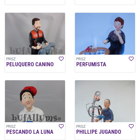
PRSZ
PRSZ
PELUQUERO CANINO
PERFUMISTA
PRSZ
PRSZ
PESCANDO LA LUNA
PHILLIPE JUGANDO