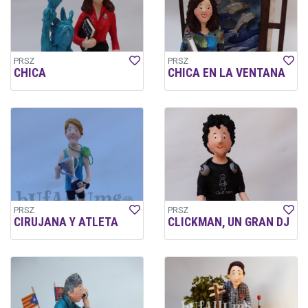
PRSZ
PRSZ
CHICA
CHICA EN LA VENTANA
PRSZ
PRSZ
CIRUJANA Y ATLETA
CLICKMAN, UN GRAN DJ