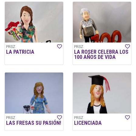
PRSZ
PRSZ
LA PATRICIA
LA ROSER CELEBRA LOS
100 AÑOS DE VIDA
PRSZ
PRSZ
LAS FRESAS SU PASIÓN!
LICENCIADA