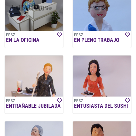
PRSZ
PRSZ
EN LA OFICINA
EN PLENO TRABAJO
PRSZ
PRSZ
ENTRAÑABLE JUBILADA
ENTUSIASTA DEL SUSHI