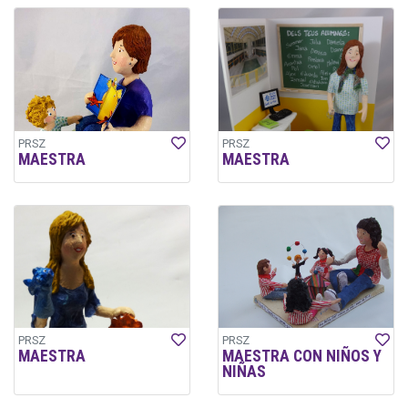
PRSZ
PRSZ
MAESTRA
MAESTRA
PRSZ
PRSZ
MAESTRA
MAESTRA CON NIÑOS Y
NIÑAS