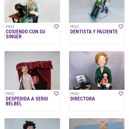
PRSZ
PRSZ
COSIENDO CON SU
DENTISTA Y PACIENTE
SINGER
PRSZ
PRSZ
DESPEDIDA A SERGI
DIRECTORA
BELBEL