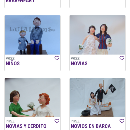
BRAVEHEART
PRSZ
PRSZ
NIÑOS
NOVIAS
PRSZ
PRSZ
NOVIAS Y CERDITO
NOVIOS EN BARCA