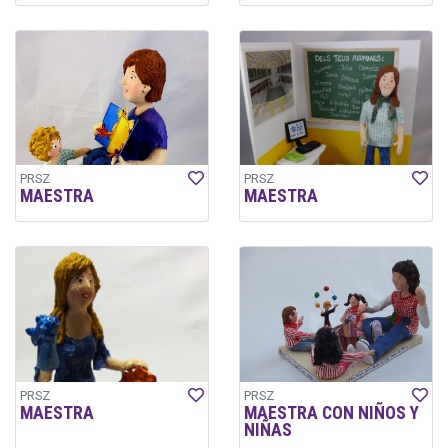
PRSZ
PRSZ
MAESTRA
MAESTRA
PRSZ
PRSZ
MAESTRA
MAESTRA CON NIÑOS Y
NIÑAS