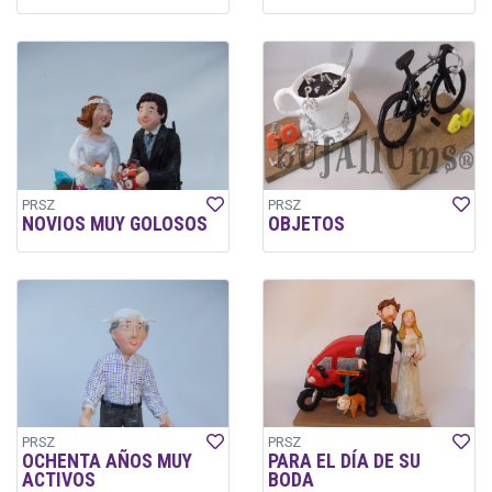
PRSZ
PRSZ
NOVIOS MUY GOLOSOS
OBJETOS
PRSZ
PRSZ
OCHENTA AÑOS MUY
PARA EL DÍA DE SU
ACTIVOS
BODA