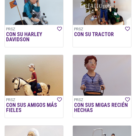
PRSZ
PRSZ
CON SU HARLEY
CON SU TRACTOR
DAVIDSON
PRSZ
PRSZ
CON SUS AMIGOS MÁS
CON SUS MIGAS RECIÉN
FIELES
HECHAS