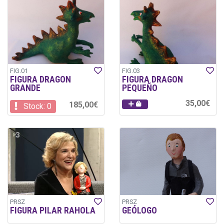
FIG.01
FIG.03
FIGURA DRAGON
FIGURA DRAGON
GRANDE
PEQUEÑO
35,00€
185,00€
Stock: 0
PRSZ
PRSZ
FIGURA PILAR RAHOLA
GEÓLOGO