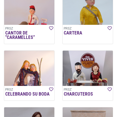
PRSZ
PRSZ
CANTOR DE
CARTERA
"CARAMELLES"
PRSZ
PRSZ
CELEBRANDO SU BODA
CHARCUTEROS