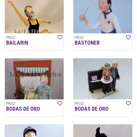
PRSZ
PRSZ
BAILARIN
BASTONER
PRSZ
PRSZ
BODAS DE ORO
BODAS DE ORO