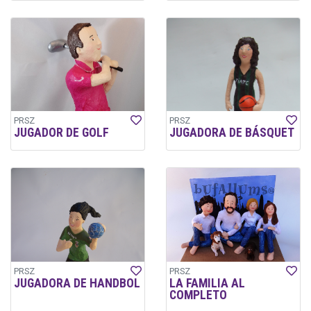
PRSZ
PRSZ
JUGADOR DE GOLF
JUGADORA DE BÁSQUET
PRSZ
PRSZ
JUGADORA DE HANDBOL
LA FAMILIA AL
COMPLETO