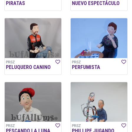
PIRATAS
NUEVO ESPECTÁCULO
PRSZ
PRSZ
PELUQUERO CANINO
PERFUMISTA
PRSZ
PRSZ
PESCANDO LA LUNA
PHILLIPE JUGANDO