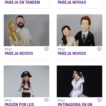
PAREJA EN TÁNDEM
PAREJA NOVIAS
PRSZ
PRSZ
PAREJA NOVIOS
PAREJA NOVIOS
PRSZ
PRSZ
PASIÓN POR LOS
PATINADORA EN UN