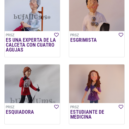
PRSZ
PRSZ
ES UNA EXPERTA DE LA
ESGRIMISTA
CALCETA CON CUATRO
AGUJAS
PRSZ
PRSZ
ESQUIADORA
ESTUDIANTE DE
MEDICINA