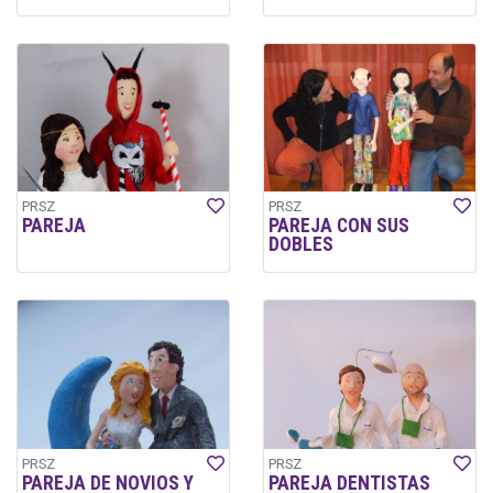
PRSZ
PRSZ
PAREJA
PAREJA CON SUS
DOBLES
PRSZ
PRSZ
PAREJA DE NOVIOS Y
PAREJA DENTISTAS