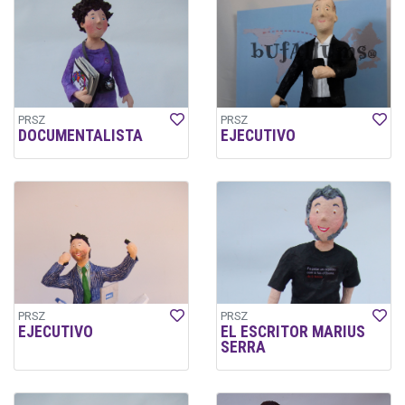
PRSZ
PRSZ
DOCUMENTALISTA
EJECUTIVO
PRSZ
PRSZ
EJECUTIVO
EL ESCRITOR MARIUS
SERRA