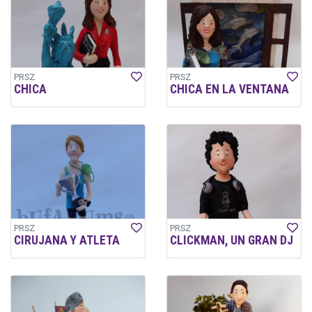
PRSZ
PRSZ
CHICA
CHICA EN LA VENTANA
PRSZ
PRSZ
CIRUJANA Y ATLETA
CLICKMAN, UN GRAN DJ