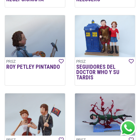
PRSZ
PRSZ
ROY PETLEY PINTANDO
SEGUIDORES DEL
DOCTOR WHO Y SU
TARDIS
PRSZ
PRSZ