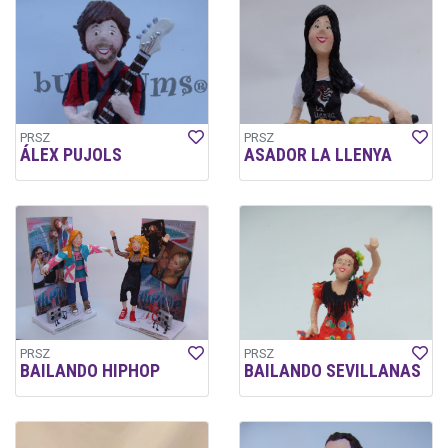
PRSZ
PRSZ
ÁLEX PUJOLS
ASADOR LA LLENYA
PRSZ
PRSZ
BAILANDO HIPHOP
BAILANDO SEVILLANAS