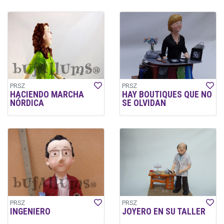
PRSZ
PRSZ
HACIENDO MARCHA
HAY BOUTIQUES QUE NO
NÓRDICA
SE OLVIDAN
PRSZ
PRSZ
INGENIERO
JOYERO EN SU TALLER