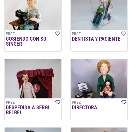
PRSZ
PRSZ
COSIENDO CON SU
DENTISTA Y PACIENTE
SINGER
PRSZ
PRSZ
DESPEDIDA A SERGI
DIRECTORA
BELBEL