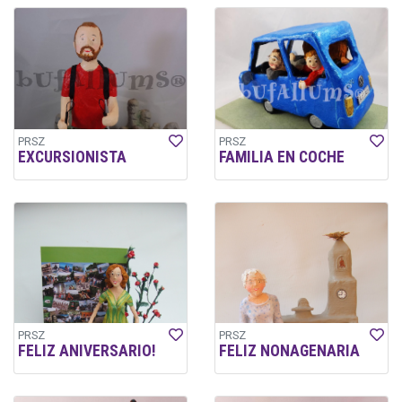
PRSZ
PRSZ
EXCURSIONISTA
FAMILIA EN COCHE
PRSZ
PRSZ
FELIZ ANIVERSARIO!
FELIZ NONAGENARIA