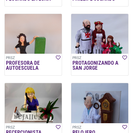
PRSZ
PRSZ
PROFESORA DE
PROTAGONIZANDO A
AUTOESCUELA
SAN JORGE
PRSZ
PRSZ
RECEPCIONISTA
RELOJERO