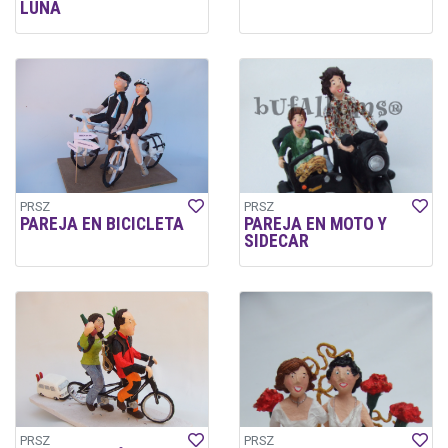
LUNA
PRSZ
PRSZ
PAREJA EN BICICLETA
PAREJA EN MOTO Y
SIDECAR
PRSZ
PRSZ