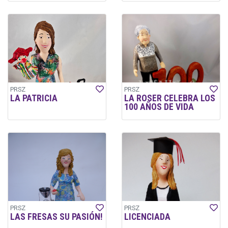
PRSZ
PRSZ
LA PATRICIA
LA ROSER CELEBRA LOS
100 AÑOS DE VIDA
PRSZ
PRSZ
LAS FRESAS SU PASIÓN!
LICENCIADA