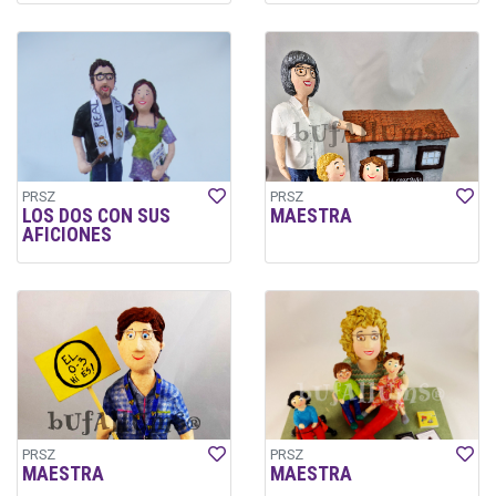
PRSZ
PRSZ
LOS DOS CON SUS
MAESTRA
AFICIONES
PRSZ
PRSZ
MAESTRA
MAESTRA