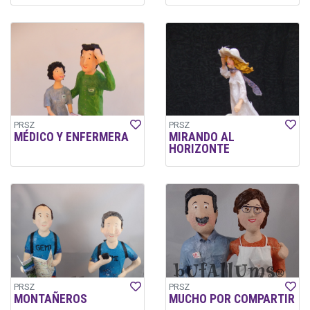
PRSZ
PRSZ
MÉDICO Y ENFERMERA
MIRANDO AL
HORIZONTE
PRSZ
PRSZ
MONTAÑEROS
MUCHO POR COMPARTIR