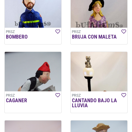
PRSZ
PRSZ
BOMBERO
BRUJA CON MALETA
PRSZ
PRSZ
CAGANER
CANTANDO BAJO LA
LLUVIA