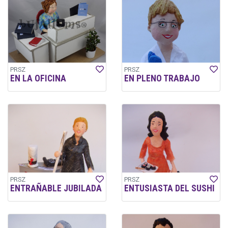
PRSZ
PRSZ
EN LA OFICINA
EN PLENO TRABAJO
PRSZ
PRSZ
ENTRAÑABLE JUBILADA
ENTUSIASTA DEL SUSHI