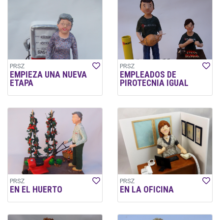
PRSZ
PRSZ
EMPIEZA UNA NUEVA
EMPLEADOS DE
ETAPA
PIROTECNIA IGUAL
PRSZ
PRSZ
EN EL HUERTO
EN LA OFICINA