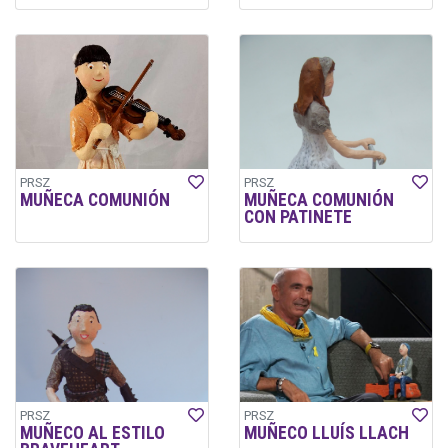
PRSZ
PRSZ
MUÑECA COMUNIÓN
MUÑECA COMUNIÓN
CON PATINETE
PRSZ
PRSZ
MUÑECO AL ESTILO
MUÑECO LLUÍS LLACH