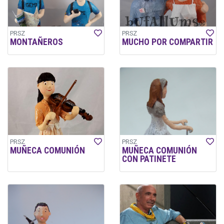
PRSZ
PRSZ
MONTAÑEROS
MUCHO POR COMPARTIR
PRSZ
PRSZ
MUÑECA COMUNIÓN
MUÑECA COMUNIÓN
CON PATINETE