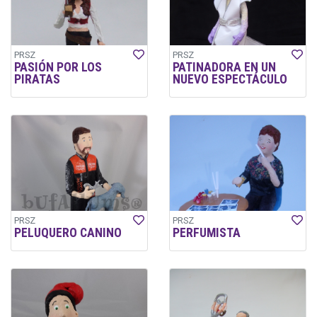
PRSZ
PRSZ
PASIÓN POR LOS
PATINADORA EN UN
PIRATAS
NUEVO ESPECTÁCULO
PRSZ
PRSZ
PELUQUERO CANINO
PERFUMISTA