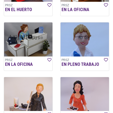
PRSZ
PRSZ
EN EL HUERTO
EN LA OFICINA
PRSZ
PRSZ
EN LA OFICINA
EN PLENO TRABAJO