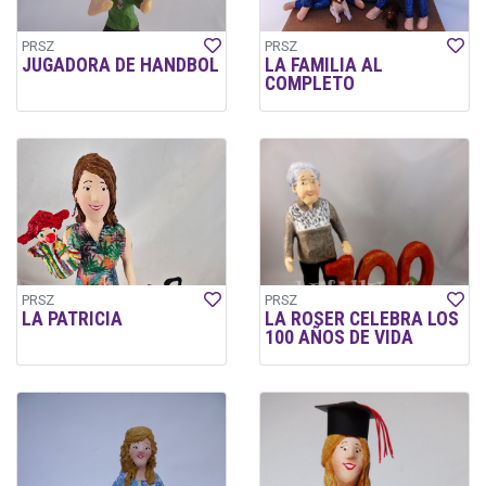
PRSZ
PRSZ
JUGADORA DE HANDBOL
LA FAMILIA AL
COMPLETO
PRSZ
PRSZ
LA PATRICIA
LA ROSER CELEBRA LOS
100 AÑOS DE VIDA