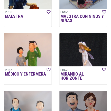
PRSZ
PRSZ
MAESTRA
MAESTRA CON NIÑOS Y
NIÑAS
PRSZ
PRSZ
MÉDICO Y ENFERMERA
MIRANDO AL
HORIZONTE