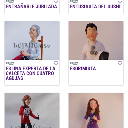
PRSZ
PRSZ
ENTRAÑABLE JUBILADA
ENTUSIASTA DEL SUSHI
PRSZ
PRSZ
ES UNA EXPERTA DE LA
ESGRIMISTA
CALCETA CON CUATRO
AGUJAS