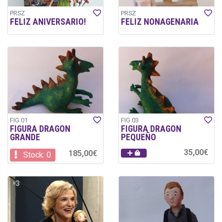
PRSZ
PRSZ
FELIZ ANIVERSARIO!
FELIZ NONAGENARIA
FIG.01
FIG.03
FIGURA DRAGON
FIGURA DRAGON
GRANDE
PEQUEÑO
35,00€
185,00€
Stock: 0