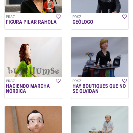
PRSZ
PRSZ
FIGURA PILAR RAHOLA
GEÓLOGO
PRSZ
PRSZ
HACIENDO MARCHA
HAY BOUTIQUES QUE NO
NÓRDICA
SE OLVIDAN