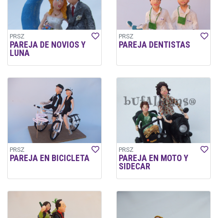
PRSZ
PRSZ
PAREJA DE NOVIOS Y
PAREJA DENTISTAS
LUNA
PRSZ
PRSZ
PAREJA EN BICICLETA
PAREJA EN MOTO Y
SIDECAR