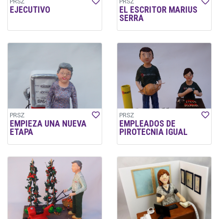
PRSZ
PRSZ
EJECUTIVO
EL ESCRITOR MARIUS
SERRA
PRSZ
PRSZ
EMPIEZA UNA NUEVA
EMPLEADOS DE
ETAPA
PIROTECNIA IGUAL