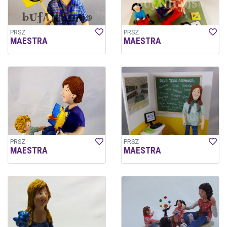
PRSZ
PRSZ
MAESTRA
MAESTRA
PRSZ
PRSZ
MAESTRA
MAESTRA