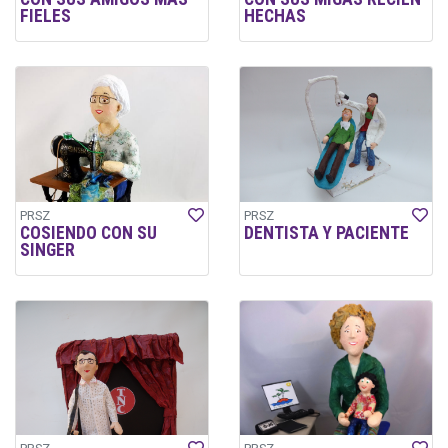
FIELES
HECHAS
PRSZ
PRSZ
COSIENDO CON SU
DENTISTA Y PACIENTE
SINGER