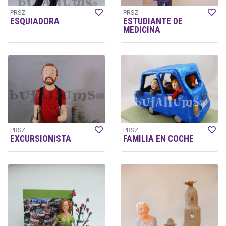
PRSZ
PRSZ
ESQUIADORA
ESTUDIANTE DE
MEDICINA
PRSZ
PRSZ
EXCURSIONISTA
FAMILIA EN COCHE