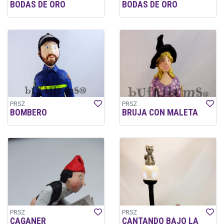
BODAS DE ORO
BODAS DE ORO
PRSZ
PRSZ
BOMBERO
BRUJA CON MALETA
PRSZ
PRSZ
CAGANER
CANTANDO BAJO LA