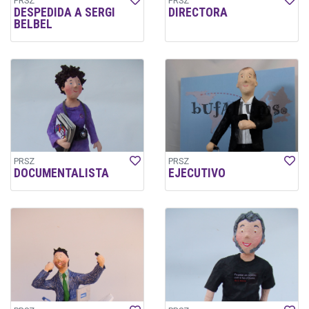
PRSZ
PRSZ
DESPEDIDA A SERGI
DIRECTORA
BELBEL
PRSZ
PRSZ
DOCUMENTALISTA
EJECUTIVO