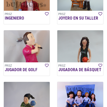
PRSZ
PRSZ
INGENIERO
JOYERO EN SU TALLER
PRSZ
PRSZ
JUGADOR DE GOLF
JUGADORA DE BÁSQUET