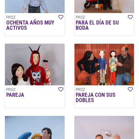
PRSZ
PRSZ
OCHENTA AÑOS MUY
PARA EL DÍA DE SU
ACTIVOS
BODA
PRSZ
PRSZ
PAREJA
PAREJA CON SUS
DOBLES