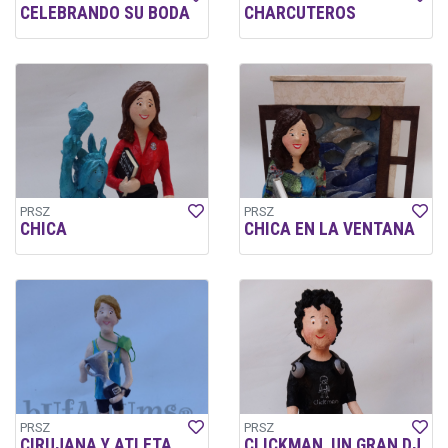
CELEBRANDO SU BODA
CHARCUTEROS
PRSZ
PRSZ
CHICA
CHICA EN LA VENTANA
PRSZ
PRSZ
CIRUJANA Y ATLETA
CLICKMAN, UN GRAN DJ