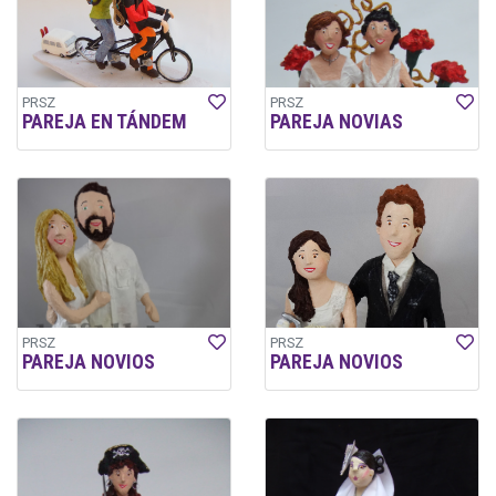
PRSZ
PRSZ
PAREJA EN TÁNDEM
PAREJA NOVIAS
PRSZ
PRSZ
PAREJA NOVIOS
PAREJA NOVIOS