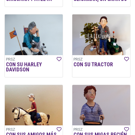
PRSZ
PRSZ
CON SU HARLEY
CON SU TRACTOR
DAVIDSON
PRSZ
PRSZ
CON SUS AMIGOS MÁS
CON SUS MIGAS RECIÉN