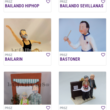
PRSZ
PRSZ
BAILANDO HIPHOP
BAILANDO SEVILLANAS
PRSZ
PRSZ
BAILARIN
BASTONER
PRSZ
PRSZ