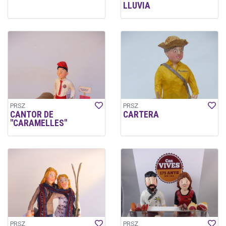
LLUVIA
PRSZ
PRSZ
CANTOR DE
CARTERA
"CARAMELLES"
PRSZ
PRSZ