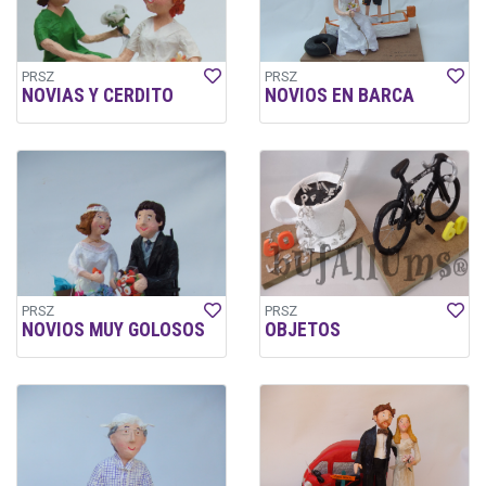
PRSZ
PRSZ
NOVIAS Y CERDITO
NOVIOS EN BARCA
PRSZ
PRSZ
NOVIOS MUY GOLOSOS
OBJETOS