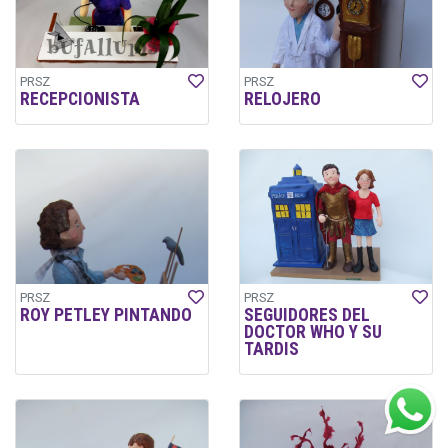
PRSZ
PRSZ
RECEPCIONISTA
RELOJERO
PRSZ
PRSZ
ROY PETLEY PINTANDO
SEGUIDORES DEL
DOCTOR WHO Y SU
TARDIS