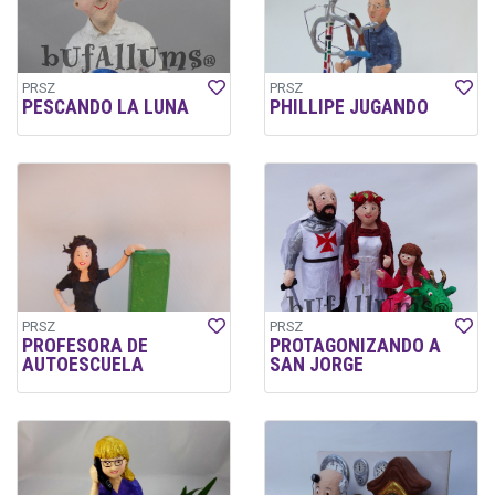
PRSZ
PRSZ
PESCANDO LA LUNA
PHILLIPE JUGANDO
PRSZ
PRSZ
PROFESORA DE
PROTAGONIZANDO A
AUTOESCUELA
SAN JORGE