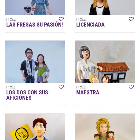
PRSZ
PRSZ
LAS FRESAS SU PASIÓN!
LICENCIADA
PRSZ
PRSZ
LOS DOS CON SUS
MAESTRA
AFICIONES