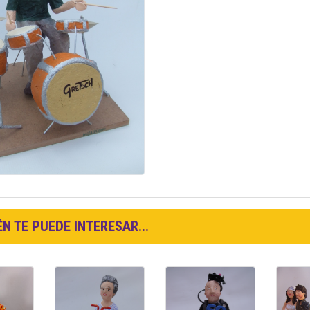
N TE PUEDE INTERESAR...