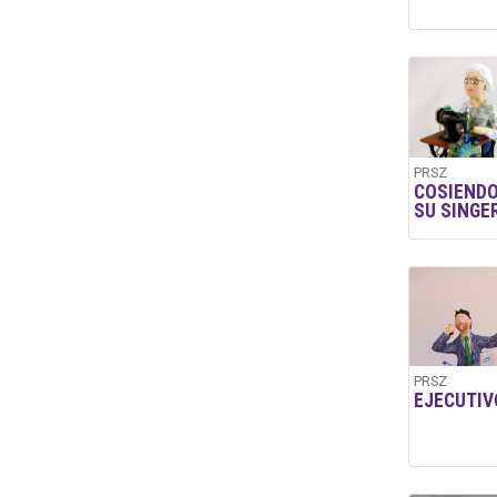
PRSZ
COSIENDO
SU SINGE
PRSZ
EJECUTIV