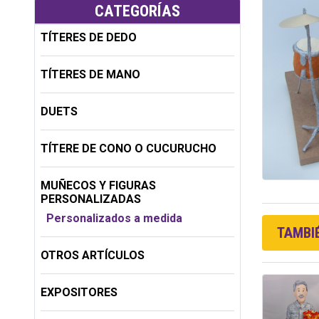
CATEGORÍAS
TÍTERES DE DEDO
TÍTERES DE MANO
DUETS
TÍTERE DE CONO O CUCURUCHO
MUÑECOS Y FIGURAS
PERSONALIZADAS
Personalizados a medida
TAMBIÉ
OTROS ARTÍCULOS
EXPOSITORES