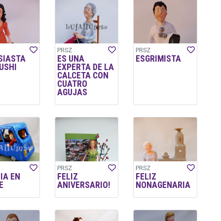
PRSZ
PRSZ
SIASTA
ES UNA
ESGRIMISTA
USHI
EXPERTA DE LA
CALCETA CON
CUATRO
AGUJAS
PRSZ
PRSZ
IA EN
FELIZ
FELIZ
E
ANIVERSARIO!
NONAGENARIA