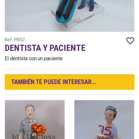
Ref: PRSZ
DENTISTA Y PACIENTE
El dentista con un paciente
TAMBIÉN TE PUEDE INTERESAR...