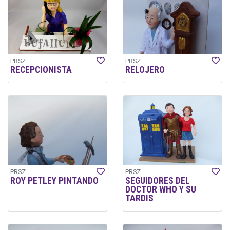
PRSZ
PRSZ
RECEPCIONISTA
RELOJERO
PRSZ
PRSZ
ROY PETLEY PINTANDO
SEGUIDORES DEL
DOCTOR WHO Y SU
TARDIS