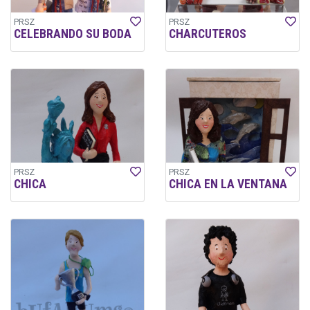
PRSZ
PRSZ
CELEBRANDO SU BODA
CHARCUTEROS
PRSZ
PRSZ
CHICA
CHICA EN LA VENTANA