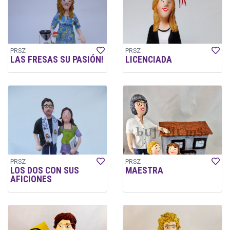
PRSZ
PRSZ
LAS FRESAS SU PASIÓN!
LICENCIADA
PRSZ
PRSZ
LOS DOS CON SUS
MAESTRA
AFICIONES