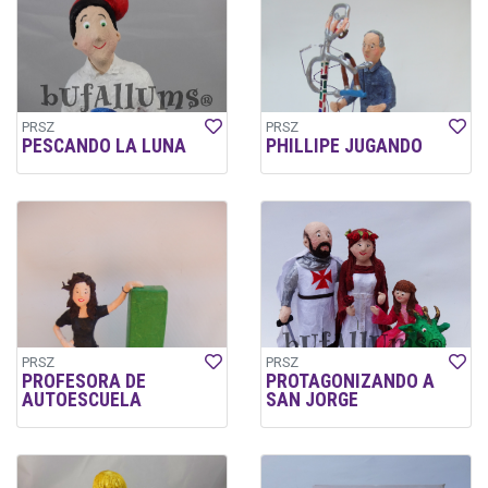
PRSZ
PRSZ
PESCANDO LA LUNA
PHILLIPE JUGANDO
PRSZ
PRSZ
PROFESORA DE
PROTAGONIZANDO A
AUTOESCUELA
SAN JORGE