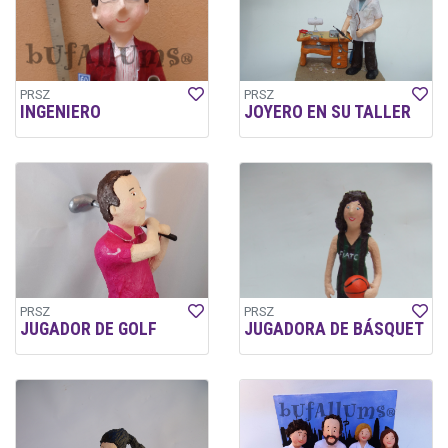
PRSZ
PRSZ
INGENIERO
JOYERO EN SU TALLER
PRSZ
PRSZ
JUGADOR DE GOLF
JUGADORA DE BÁSQUET