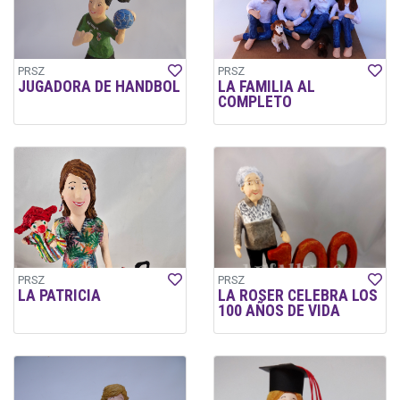
PRSZ
PRSZ
JUGADORA DE HANDBOL
LA FAMILIA AL
COMPLETO
PRSZ
PRSZ
LA PATRICIA
LA ROSER CELEBRA LOS
100 AÑOS DE VIDA