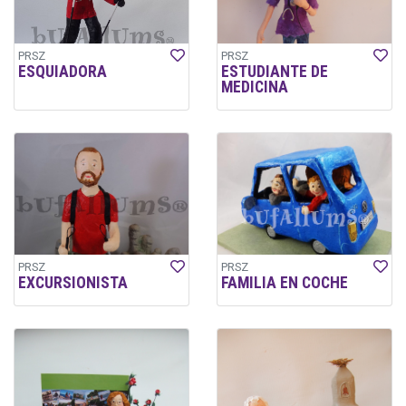
PRSZ
PRSZ
ESQUIADORA
ESTUDIANTE DE
MEDICINA
PRSZ
PRSZ
EXCURSIONISTA
FAMILIA EN COCHE