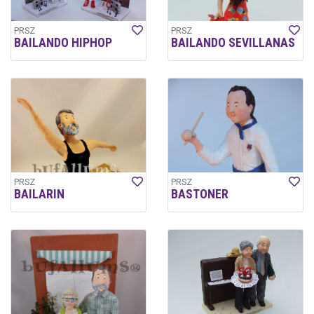
PRSZ
PRSZ
BAILANDO HIPHOP
BAILANDO SEVILLANAS
PRSZ
PRSZ
BAILARIN
BASTONER