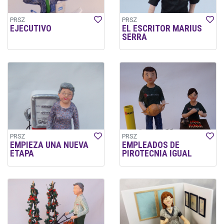
PRSZ
PRSZ
EJECUTIVO
EL ESCRITOR MARIUS
SERRA
PRSZ
PRSZ
EMPIEZA UNA NUEVA
EMPLEADOS DE
ETAPA
PIROTECNIA IGUAL