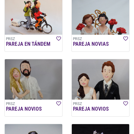
PRSZ
PRSZ
PAREJA EN TÁNDEM
PAREJA NOVIAS
PRSZ
PRSZ
PAREJA NOVIOS
PAREJA NOVIOS