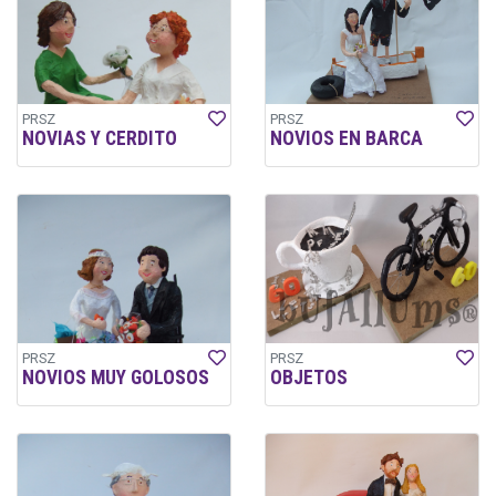
PRSZ
PRSZ
NOVIAS Y CERDITO
NOVIOS EN BARCA
PRSZ
PRSZ
NOVIOS MUY GOLOSOS
OBJETOS