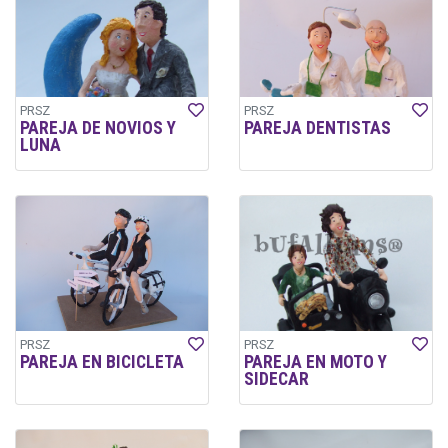
PRSZ
PRSZ
PAREJA DE NOVIOS Y
PAREJA DENTISTAS
LUNA
PRSZ
PRSZ
PAREJA EN BICICLETA
PAREJA EN MOTO Y
SIDECAR