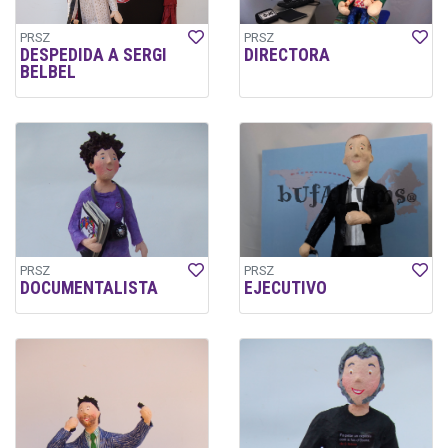
PRSZ
PRSZ
DESPEDIDA A SERGI
DIRECTORA
BELBEL
PRSZ
PRSZ
DOCUMENTALISTA
EJECUTIVO