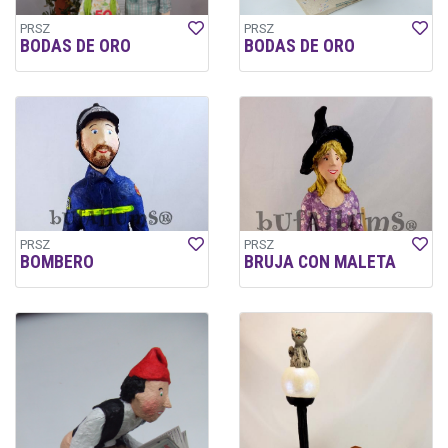
PRSZ
PRSZ
BODAS DE ORO
BODAS DE ORO
PRSZ
PRSZ
BOMBERO
BRUJA CON MALETA