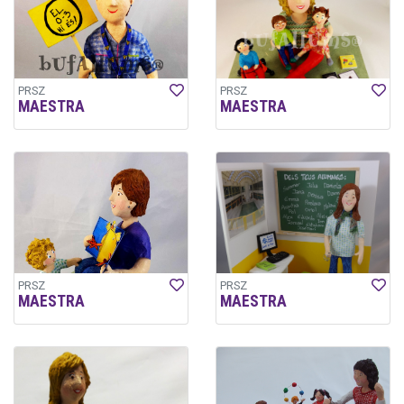
PRSZ
PRSZ
MAESTRA
MAESTRA
PRSZ
PRSZ
MAESTRA
MAESTRA