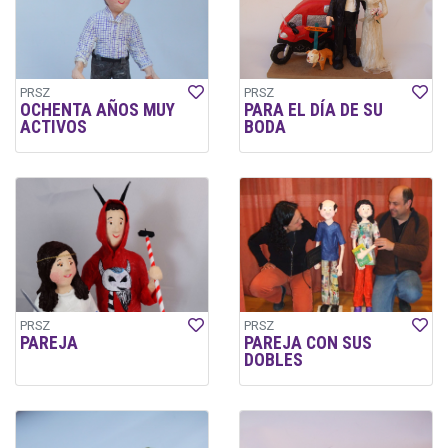
PRSZ
PRSZ
OCHENTA AÑOS MUY
PARA EL DÍA DE SU
ACTIVOS
BODA
PRSZ
PRSZ
PAREJA
PAREJA CON SUS
DOBLES