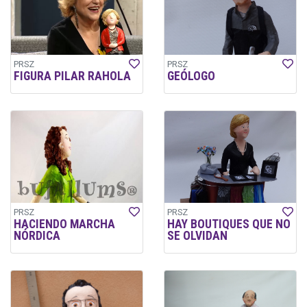
PRSZ
PRSZ
FIGURA PILAR RAHOLA
GEÓLOGO
PRSZ
PRSZ
HACIENDO MARCHA
HAY BOUTIQUES QUE NO
NÓRDICA
SE OLVIDAN