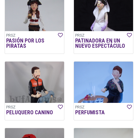
PRSZ
PRSZ
PASIÓN POR LOS
PATINADORA EN UN
PIRATAS
NUEVO ESPECTÁCULO
PRSZ
PRSZ
PELUQUERO CANINO
PERFUMISTA