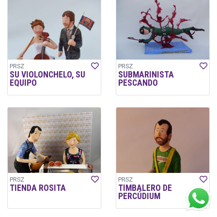
PRSZ
PRSZ
SU VIOLONCHELO, SU
SUBMARINISTA
EQUIPO
PESCANDO
PRSZ
PRSZ
TIENDA ROSITA
TIMBALERO DE
PERCÚDIUM