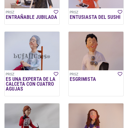
PRSZ
PRSZ
ENTRAÑABLE JUBILADA
ENTUSIASTA DEL SUSHI
PRSZ
PRSZ
ES UNA EXPERTA DE LA
ESGRIMISTA
CALCETA CON CUATRO
AGUJAS