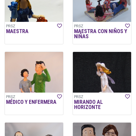
PRSZ
PRSZ
MAESTRA
MAESTRA CON NIÑOS Y
NIÑAS
PRSZ
PRSZ
MÉDICO Y ENFERMERA
MIRANDO AL
HORIZONTE