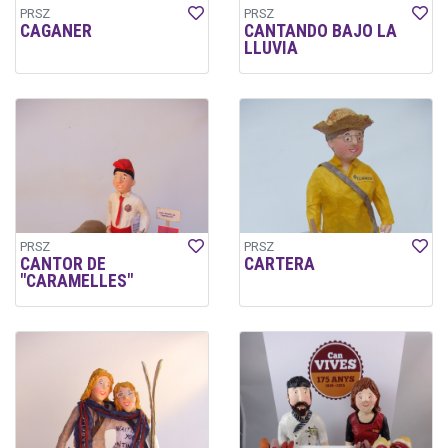
PRSZ
PRSZ
CAGANER
CANTANDO BAJO LA
LLUVIA
PRSZ
PRSZ
CANTOR DE
CARTERA
"CARAMELLES"