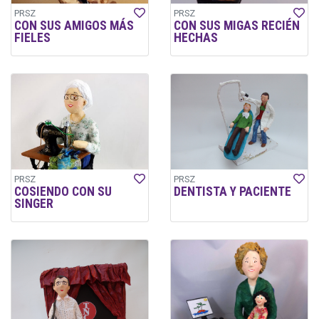
PRSZ
PRSZ
CON SUS AMIGOS MÁS
CON SUS MIGAS RECIÉN
FIELES
HECHAS
PRSZ
PRSZ
COSIENDO CON SU
DENTISTA Y PACIENTE
SINGER