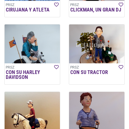
PRSZ
PRSZ
CIRUJANA Y ATLETA
CLICKMAN, UN GRAN DJ
PRSZ
PRSZ
CON SU HARLEY
CON SU TRACTOR
DAVIDSON