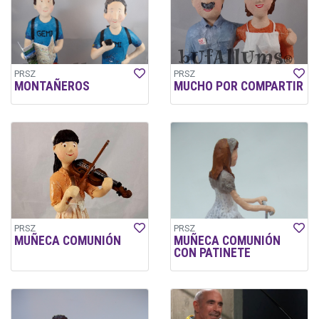
PRSZ
PRSZ
MONTAÑEROS
MUCHO POR COMPARTIR
PRSZ
PRSZ
MUÑECA COMUNIÓN
MUÑECA COMUNIÓN
CON PATINETE