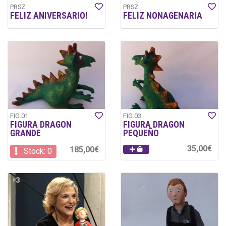
PRSZ
PRSZ
FELIZ ANIVERSARIO!
FELIZ NONAGENARIA
FIG.01
FIG.03
FIGURA DRAGON
FIGURA DRAGON
GRANDE
PEQUEÑO
35,00€
185,00€
Stock: 0