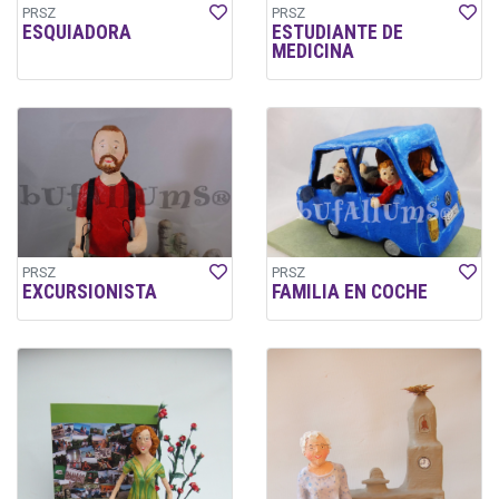
PRSZ
PRSZ
ESQUIADORA
ESTUDIANTE DE
MEDICINA
PRSZ
PRSZ
EXCURSIONISTA
FAMILIA EN COCHE