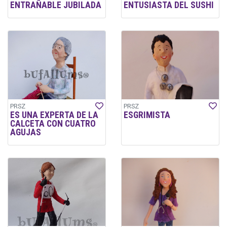
ENTRAÑABLE JUBILADA
ENTUSIASTA DEL SUSHI
PRSZ
PRSZ
ES UNA EXPERTA DE LA
ESGRIMISTA
CALCETA CON CUATRO
AGUJAS