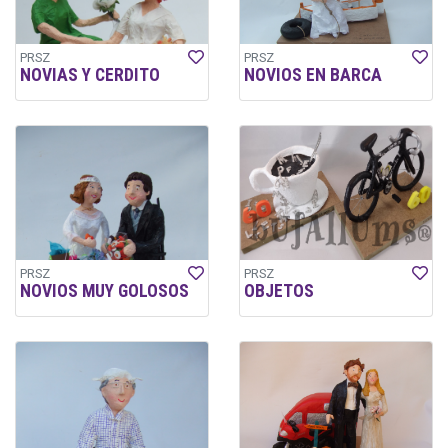
PRSZ
PRSZ
NOVIAS Y CERDITO
NOVIOS EN BARCA
PRSZ
PRSZ
NOVIOS MUY GOLOSOS
OBJETOS