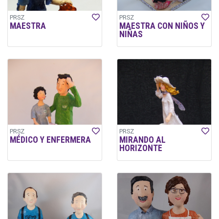
PRSZ
PRSZ
MAESTRA
MAESTRA CON NIÑOS Y
NIÑAS
PRSZ
PRSZ
MÉDICO Y ENFERMERA
MIRANDO AL
HORIZONTE