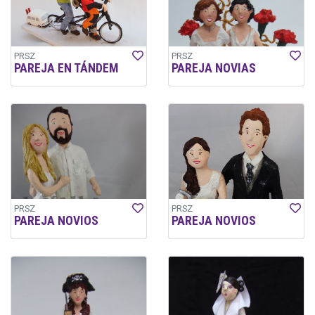
PRSZ
PRSZ
PAREJA EN TÁNDEM
PAREJA NOVIAS
PRSZ
PRSZ
PAREJA NOVIOS
PAREJA NOVIOS