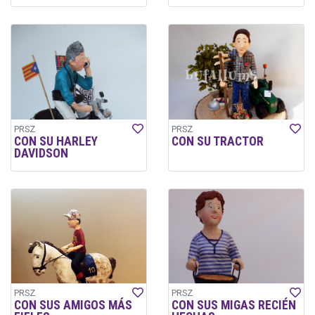
PRSZ
PRSZ
CON SU HARLEY
CON SU TRACTOR
DAVIDSON
PRSZ
PRSZ
CON SUS AMIGOS MÁS
CON SUS MIGAS RECIÉN