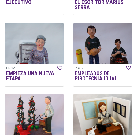
EJECUTIVO
EL ESCRITOR MARIUS
SERRA
PRSZ
PRSZ
EMPIEZA UNA NUEVA
EMPLEADOS DE
ETAPA
PIROTECNIA IGUAL