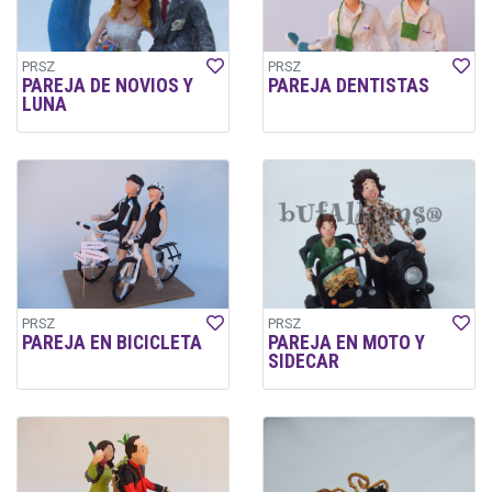
PRSZ
PRSZ
PAREJA DE NOVIOS Y
PAREJA DENTISTAS
LUNA
PRSZ
PRSZ
PAREJA EN BICICLETA
PAREJA EN MOTO Y
SIDECAR