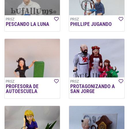
PRSZ
PRSZ
PESCANDO LA LUNA
PHILLIPE JUGANDO
PRSZ
PRSZ
PROFESORA DE
PROTAGONIZANDO A
AUTOESCUELA
SAN JORGE