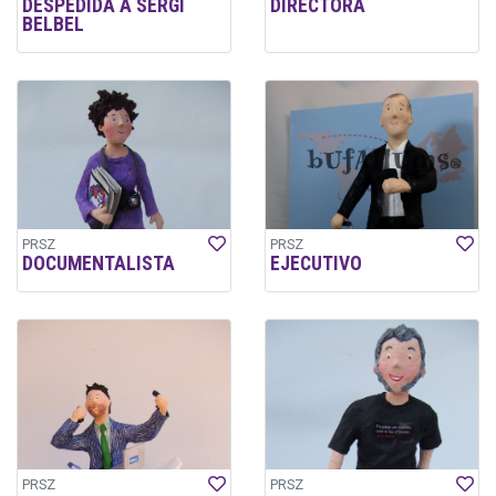
DESPEDIDA A SERGI
DIRECTORA
BELBEL
PRSZ
PRSZ
DOCUMENTALISTA
EJECUTIVO
PRSZ
PRSZ