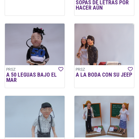
SOPAS DE LETRAS POR
HACER AÚN
PRSZ
PRSZ
A 50 LEGUAS BAJO EL
A LA BODA CON SU JEEP
MAR