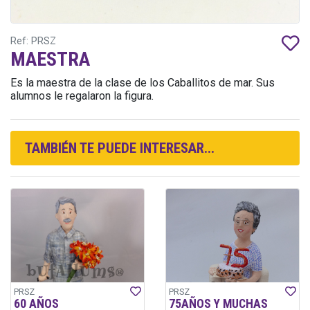
Ref: PRSZ
MAESTRA
Es la maestra de la clase de los Caballitos de mar. Sus
alumnos le regalaron la figura.
TAMBIÉN TE PUEDE INTERESAR...
PRSZ
PRSZ
60 AÑOS
75AÑOS Y MUCHAS