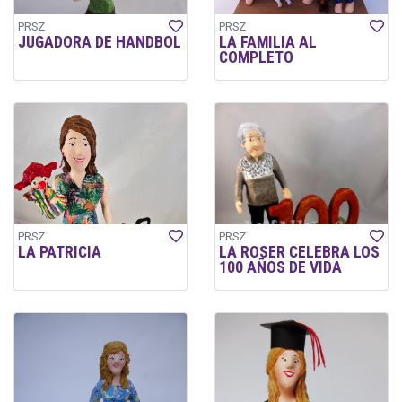
PRSZ
PRSZ
JUGADORA DE HANDBOL
LA FAMILIA AL
COMPLETO
PRSZ
PRSZ
LA PATRICIA
LA ROSER CELEBRA LOS
100 AÑOS DE VIDA