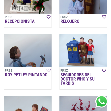
PRSZ
PRSZ
RECEPCIONISTA
RELOJERO
PRSZ
PRSZ
ROY PETLEY PINTANDO
SEGUIDORES DEL
DOCTOR WHO Y SU
TARDIS