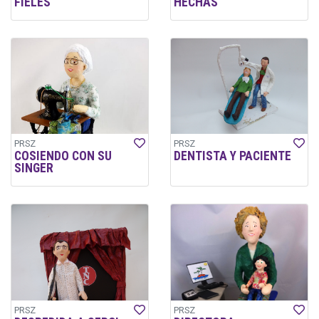
FIELES
HECHAS
PRSZ
PRSZ
COSIENDO CON SU
DENTISTA Y PACIENTE
SINGER
PRSZ
PRSZ