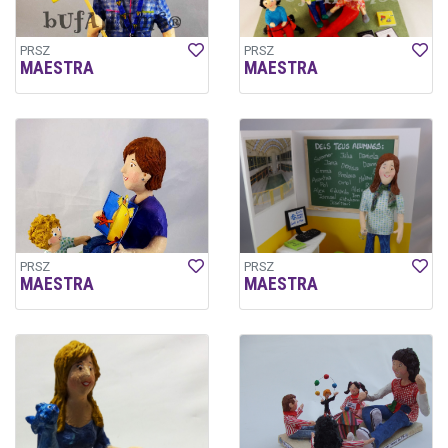
PRSZ
PRSZ
MAESTRA
MAESTRA
PRSZ
PRSZ
MAESTRA
MAESTRA