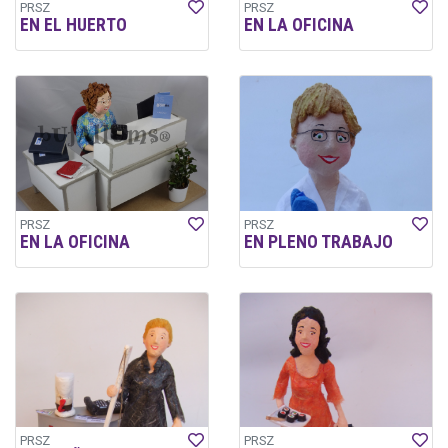
PRSZ
PRSZ
EN EL HUERTO
EN LA OFICINA
PRSZ
PRSZ
EN LA OFICINA
EN PLENO TRABAJO
PRSZ
PRSZ