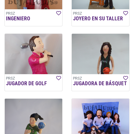
PRSZ
PRSZ
INGENIERO
JOYERO EN SU TALLER
PRSZ
PRSZ
JUGADOR DE GOLF
JUGADORA DE BÁSQUET