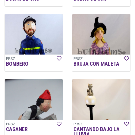
PRSZ
PRSZ
BOMBERO
BRUJA CON MALETA
PRSZ
PRSZ
CAGANER
CANTANDO BAJO LA
LLUVIA