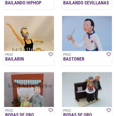
BAILANDO HIPHOP
BAILANDO SEVILLANAS
PRSZ
PRSZ
BAILARIN
BASTONER
PRSZ
PRSZ
BODAS DE ORO
BODAS DE ORO