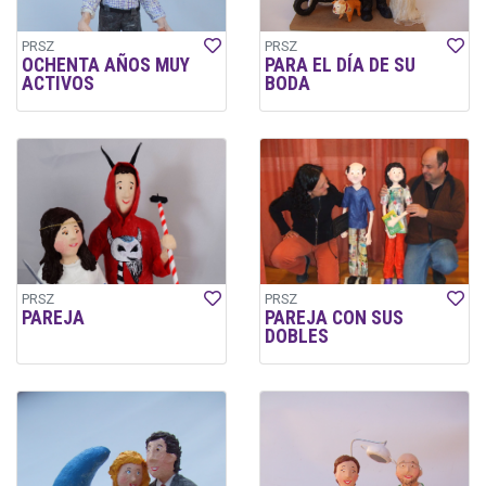
PRSZ
PRSZ
OCHENTA AÑOS MUY
PARA EL DÍA DE SU
ACTIVOS
BODA
PRSZ
PRSZ
PAREJA
PAREJA CON SUS
DOBLES