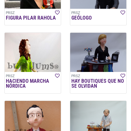
PRSZ
PRSZ
FIGURA PILAR RAHOLA
GEÓLOGO
PRSZ
PRSZ
HACIENDO MARCHA
HAY BOUTIQUES QUE NO
NÓRDICA
SE OLVIDAN