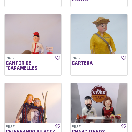
PRSZ
PRSZ
CANTOR DE
CARTERA
"CARAMELLES"
PRSZ
PRSZ
CELEBRANDO SU BODA
CHARCUTEROS