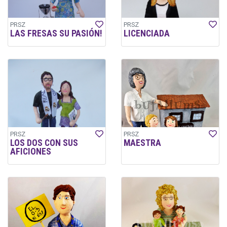
PRSZ
PRSZ
LAS FRESAS SU PASIÓN!
LICENCIADA
PRSZ
PRSZ
LOS DOS CON SUS
MAESTRA
AFICIONES