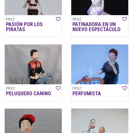
PRSZ
PRSZ
PASIÓN POR LOS
PATINADORA EN UN
PIRATAS
NUEVO ESPECTÁCULO
PRSZ
PRSZ
PELUQUERO CANINO
PERFUMISTA