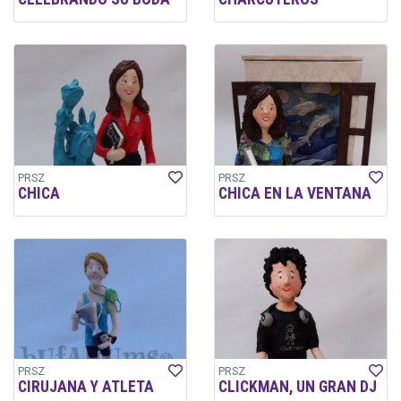
PRSZ
PRSZ
CHICA
CHICA EN LA VENTANA
PRSZ
PRSZ
CIRUJANA Y ATLETA
CLICKMAN, UN GRAN DJ