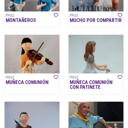
PRSZ
PRSZ
MONTAÑEROS
MUCHO POR COMPARTIR
PRSZ
PRSZ
MUÑECA COMUNIÓN
MUÑECA COMUNIÓN
CON PATINETE