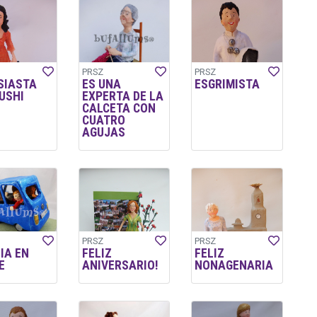
PRSZ
PRSZ
SIASTA
ES UNA
ESGRIMISTA
USHI
EXPERTA DE LA
CALCETA CON
CUATRO
AGUJAS
PRSZ
PRSZ
IA EN
FELIZ
FELIZ
E
ANIVERSARIO!
NONAGENARIA