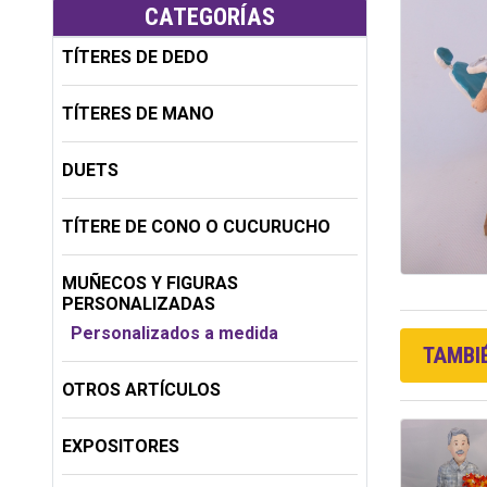
CATEGORÍAS
TÍTERES DE DEDO
TÍTERES DE MANO
DUETS
TÍTERE DE CONO O CUCURUCHO
MUÑECOS Y FIGURAS
PERSONALIZADAS
Personalizados a medida
TAMBIÉ
OTROS ARTÍCULOS
EXPOSITORES