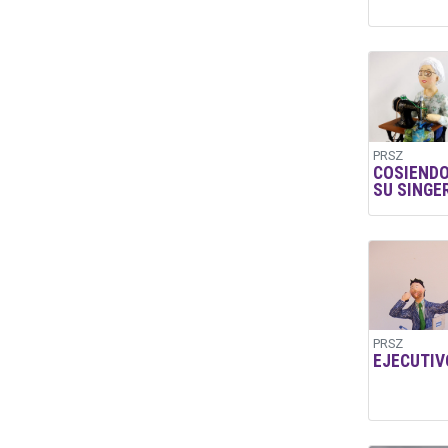
PRSZ
COSIENDO
SU SINGE
PRSZ
EJECUTIV