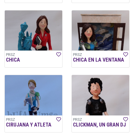
PRSZ
PRSZ
CHICA
CHICA EN LA VENTANA
PRSZ
PRSZ
CIRUJANA Y ATLETA
CLICKMAN, UN GRAN DJ