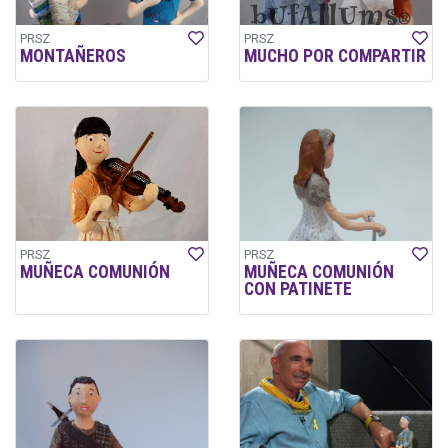
PRSZ
PRSZ
MONTAÑEROS
MUCHO POR COMPARTIR
PRSZ
PRSZ
MUÑECA COMUNIÓN
MUÑECA COMUNIÓN
CON PATINETE