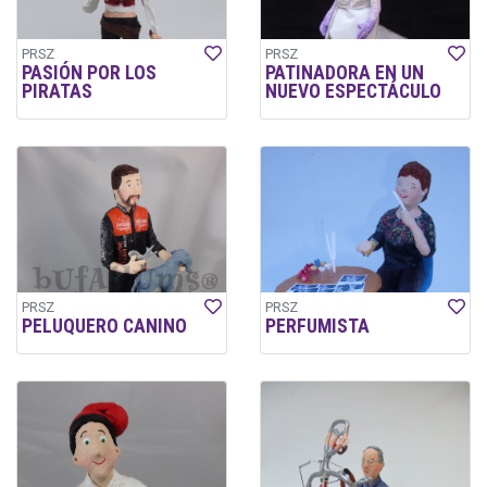
PRSZ
PRSZ
PASIÓN POR LOS
PATINADORA EN UN
PIRATAS
NUEVO ESPECTÁCULO
PRSZ
PRSZ
PELUQUERO CANINO
PERFUMISTA