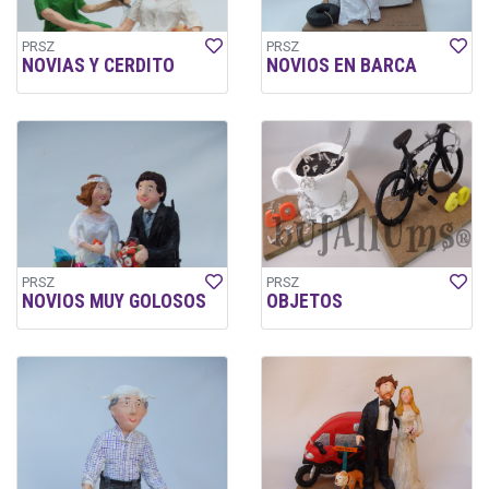
PRSZ
PRSZ
NOVIAS Y CERDITO
NOVIOS EN BARCA
PRSZ
PRSZ
NOVIOS MUY GOLOSOS
OBJETOS