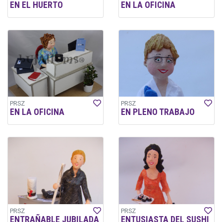
EN EL HUERTO
EN LA OFICINA
PRSZ
PRSZ
EN LA OFICINA
EN PLENO TRABAJO
PRSZ
PRSZ
ENTRAÑABLE JUBILADA
ENTUSIASTA DEL SUSHI