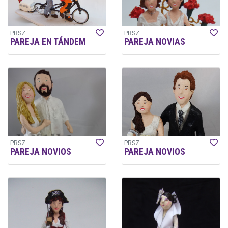
PRSZ
PRSZ
PAREJA EN TÁNDEM
PAREJA NOVIAS
PRSZ
PRSZ
PAREJA NOVIOS
PAREJA NOVIOS