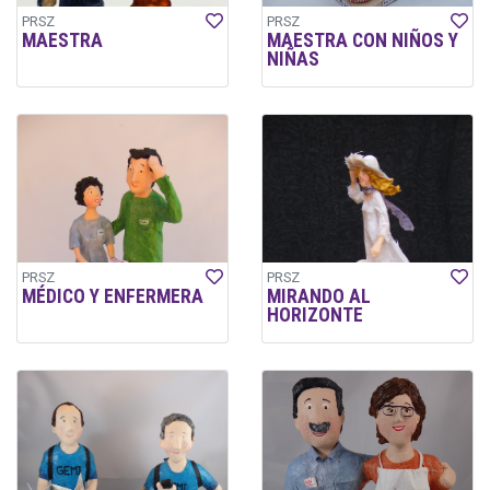
PRSZ
PRSZ
MAESTRA
MAESTRA CON NIÑOS Y
NIÑAS
PRSZ
PRSZ
MÉDICO Y ENFERMERA
MIRANDO AL
HORIZONTE