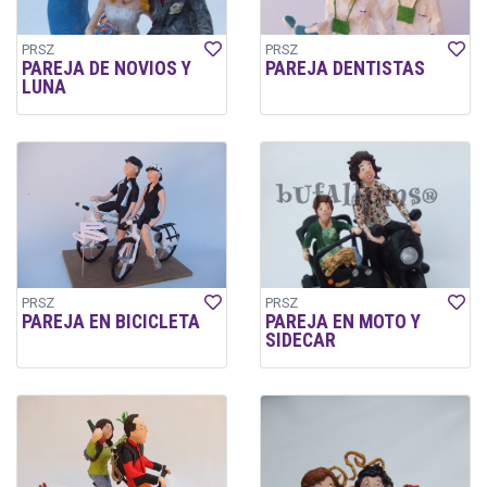
PRSZ
PRSZ
PAREJA DE NOVIOS Y
PAREJA DENTISTAS
LUNA
PRSZ
PRSZ
PAREJA EN BICICLETA
PAREJA EN MOTO Y
SIDECAR