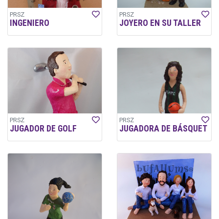
PRSZ
PRSZ
INGENIERO
JOYERO EN SU TALLER
PRSZ
PRSZ
JUGADOR DE GOLF
JUGADORA DE BÁSQUET