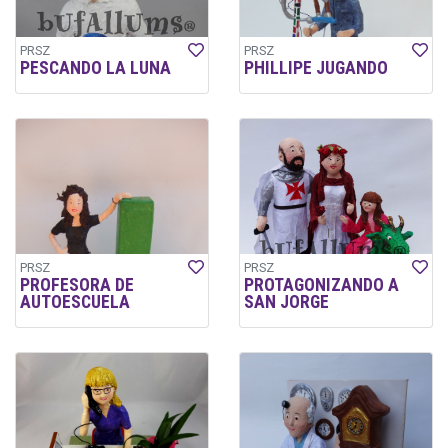
PRSZ
PRSZ
PESCANDO LA LUNA
PHILLIPE JUGANDO
PRSZ
PRSZ
PROFESORA DE
PROTAGONIZANDO A
AUTOESCUELA
SAN JORGE