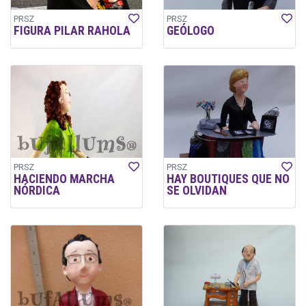
PRSZ
PRSZ
FIGURA PILAR RAHOLA
GEÓLOGO
PRSZ
PRSZ
HACIENDO MARCHA
HAY BOUTIQUES QUE NO
NÓRDICA
SE OLVIDAN