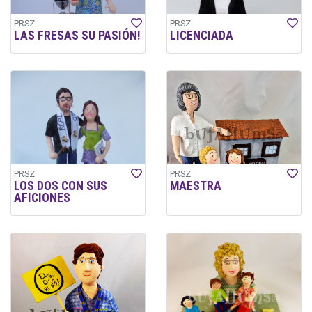
PRSZ
PRSZ
LAS FRESAS SU PASIÓN!
LICENCIADA
PRSZ
PRSZ
LOS DOS CON SUS
MAESTRA
AFICIONES