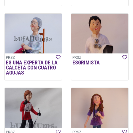
PRSZ
PRSZ
ES UNA EXPERTA DE LA
ESGRIMISTA
CALCETA CON CUATRO
AGUJAS
PRSZ
PRSZ