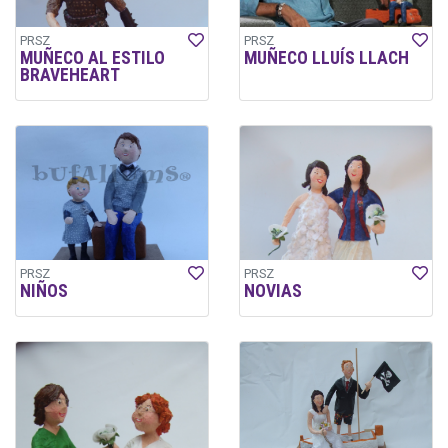
PRSZ
PRSZ
MUÑECO AL ESTILO
MUÑECO LLUÍS LLACH
BRAVEHEART
PRSZ
PRSZ
NIÑOS
NOVIAS