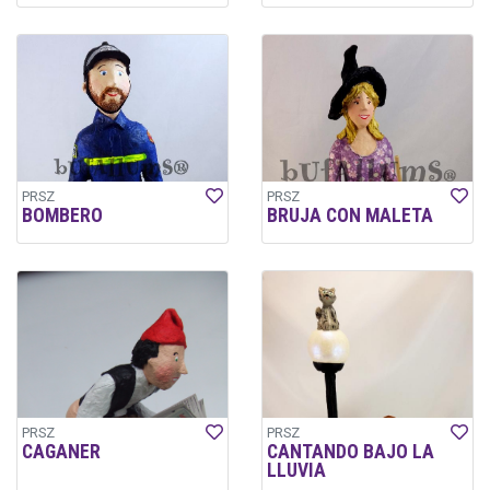
PRSZ
PRSZ
BOMBERO
BRUJA CON MALETA
PRSZ
PRSZ
CAGANER
CANTANDO BAJO LA
LLUVIA