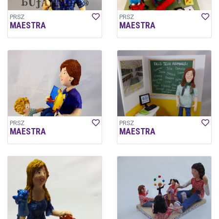
PRSZ
PRSZ
MAESTRA
MAESTRA
PRSZ
PRSZ
MAESTRA
MAESTRA