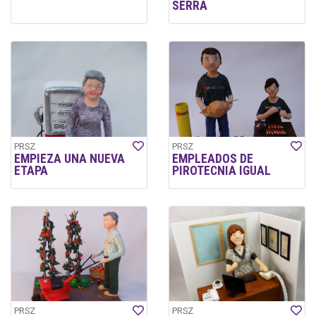
SERRA
PRSZ
PRSZ
EMPIEZA UNA NUEVA
EMPLEADOS DE
ETAPA
PIROTECNIA IGUAL
PRSZ
PRSZ