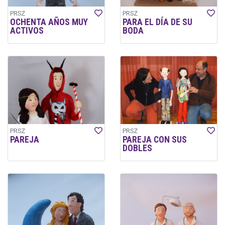
PRSZ
PRSZ
OCHENTA AÑOS MUY
PARA EL DÍA DE SU
ACTIVOS
BODA
PRSZ
PRSZ
PAREJA
PAREJA CON SUS
DOBLES