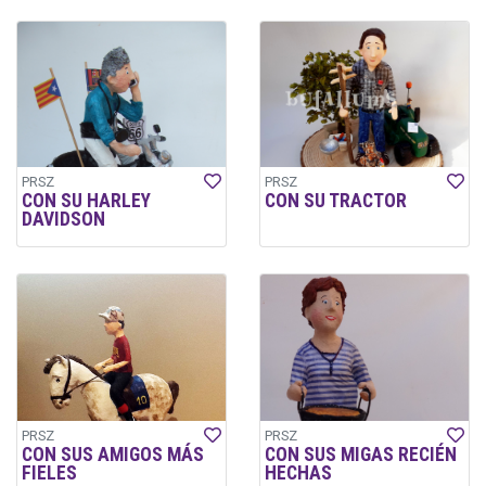
PRSZ
PRSZ
CON SU HARLEY
CON SU TRACTOR
DAVIDSON
PRSZ
PRSZ
CON SUS AMIGOS MÁS
CON SUS MIGAS RECIÉN
FIELES
HECHAS