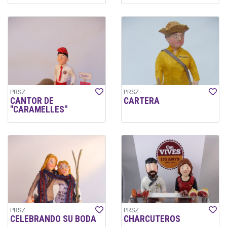
PRSZ
PRSZ
CANTOR DE
CARTERA
"CARAMELLES"
PRSZ
PRSZ
CELEBRANDO SU BODA
CHARCUTEROS