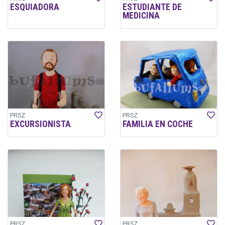
ESQUIADORA
ESTUDIANTE DE
MEDICINA
PRSZ
PRSZ
EXCURSIONISTA
FAMILIA EN COCHE
PRSZ
PRSZ