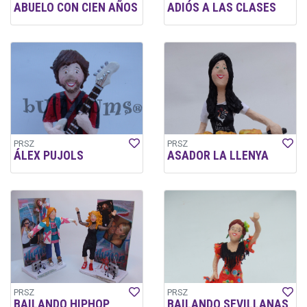
ABUELO CON CIEN AÑOS
ADIÓS A LAS CLASES
PRSZ
PRSZ
ÁLEX PUJOLS
ASADOR LA LLENYA
PRSZ
PRSZ
BAILANDO HIPHOP
BAILANDO SEVILLANAS