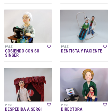
PRSZ
PRSZ
COSIENDO CON SU
DENTISTA Y PACIENTE
SINGER
PRSZ
PRSZ
DESPEDIDA A SERGI
DIRECTORA