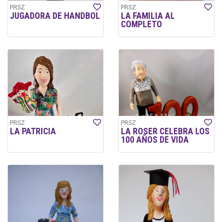
PRSZ
PRSZ
JUGADORA DE HANDBOL
LA FAMILIA AL
COMPLETO
PRSZ
PRSZ
LA PATRICIA
LA ROSER CELEBRA LOS
100 AÑOS DE VIDA