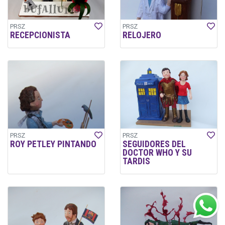
PRSZ
PRSZ
RECEPCIONISTA
RELOJERO
PRSZ
PRSZ
ROY PETLEY PINTANDO
SEGUIDORES DEL
DOCTOR WHO Y SU
TARDIS