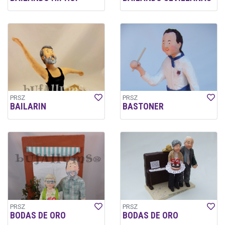
PRSZ
PRSZ
BAILARIN
BASTONER
PRSZ
PRSZ
BODAS DE ORO
BODAS DE ORO