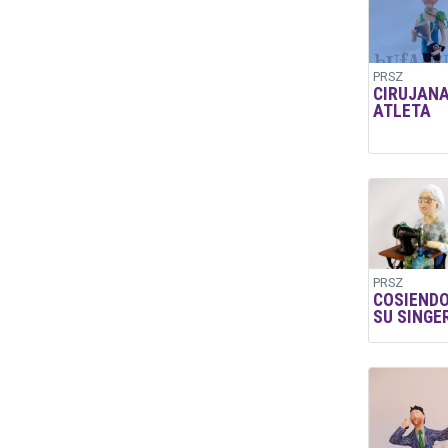
PRSZ
CIRUJANA
ATLETA
PRSZ
COSIENDO
SU SINGE