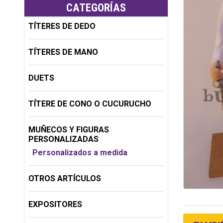
CATEGORÍAS
TÍTERES DE DEDO
TÍTERES DE MANO
DUETS
TÍTERE DE CONO O CUCURUCHO
MUÑECOS Y FIGURAS
PERSONALIZADAS
Personalizados a medida
OTROS ARTÍCULOS
EXPOSITORES