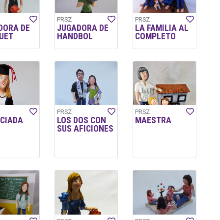
PRSZ
PRSZ
DORA DE
JUGADORA DE
LA FAMILIA AL
UET
HANDBOL
COMPLETO
PRSZ
PRSZ
NCIADA
LOS DOS CON
MAESTRA
SUS AFICIONES