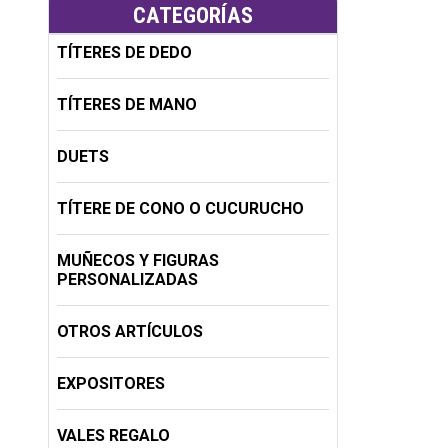
CATEGORÍAS
TÍTERES DE DEDO
TÍTERES DE MANO
DUETS
TÍTERE DE CONO O CUCURUCHO
MUÑECOS Y FIGURAS
PERSONALIZADAS
OTROS ARTÍCULOS
EXPOSITORES
VALES REGALO