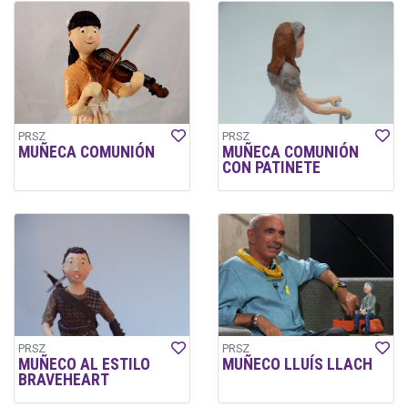
PRSZ
PRSZ
MUÑECA COMUNIÓN
MUÑECA COMUNIÓN
CON PATINETE
PRSZ
PRSZ
MUÑECO AL ESTILO
MUÑECO LLUÍS LLACH
BRAVEHEART