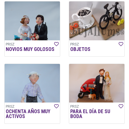
PRSZ
PRSZ
NOVIOS MUY GOLOSOS
OBJETOS
PRSZ
PRSZ
OCHENTA AÑOS MUY
PARA EL DÍA DE SU
ACTIVOS
BODA