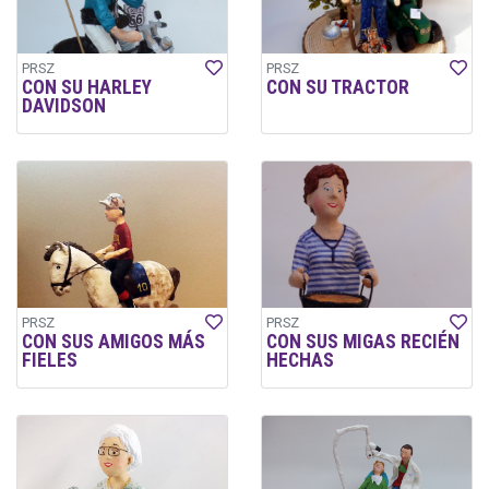
PRSZ
PRSZ
CON SU HARLEY
CON SU TRACTOR
DAVIDSON
PRSZ
PRSZ
CON SUS AMIGOS MÁS
CON SUS MIGAS RECIÉN
FIELES
HECHAS