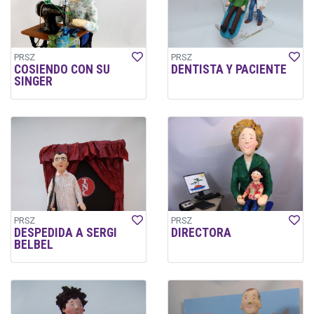
PRSZ
PRSZ
COSIENDO CON SU
DENTISTA Y PACIENTE
SINGER
PRSZ
PRSZ
DESPEDIDA A SERGI
DIRECTORA
BELBEL