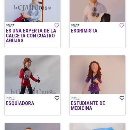
PRSZ
PRSZ
ES UNA EXPERTA DE LA
ESGRIMISTA
CALCETA CON CUATRO
AGUJAS
PRSZ
PRSZ
ESQUIADORA
ESTUDIANTE DE
MEDICINA