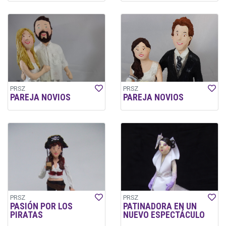
PRSZ
PRSZ
PAREJA NOVIOS
PAREJA NOVIOS
PRSZ
PRSZ
PASIÓN POR LOS
PATINADORA EN UN
PIRATAS
NUEVO ESPECTÁCULO