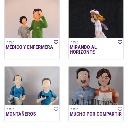
PRSZ
PRSZ
MÉDICO Y ENFERMERA
MIRANDO AL
HORIZONTE
PRSZ
PRSZ
MONTAÑEROS
MUCHO POR COMPARTIR