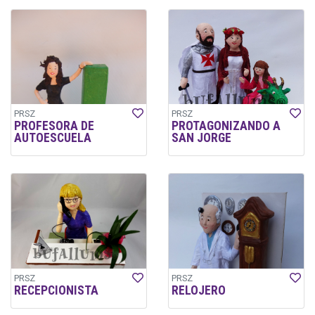
PRSZ
PRSZ
PROFESORA DE
PROTAGONIZANDO A
AUTOESCUELA
SAN JORGE
PRSZ
PRSZ
RECEPCIONISTA
RELOJERO