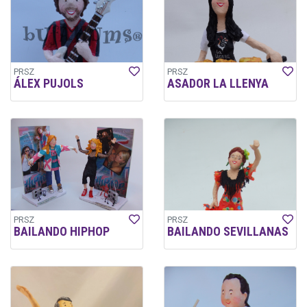
PRSZ
PRSZ
ÁLEX PUJOLS
ASADOR LA LLENYA
PRSZ
PRSZ
BAILANDO HIPHOP
BAILANDO SEVILLANAS