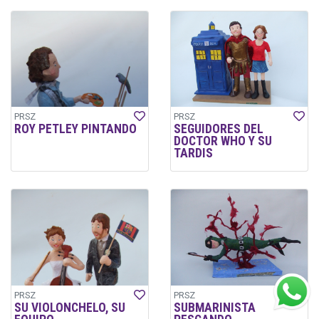
PRSZ
PRSZ
ROY PETLEY PINTANDO
SEGUIDORES DEL
DOCTOR WHO Y SU
TARDIS
PRSZ
PRSZ
SU VIOLONCHELO, SU
SUBMARINISTA