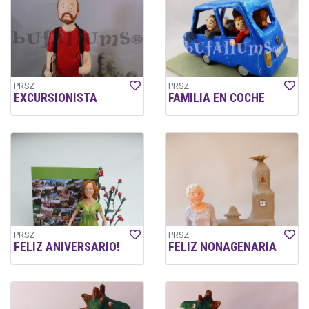
PRSZ
PRSZ
EXCURSIONISTA
FAMILIA EN COCHE
PRSZ
PRSZ
FELIZ ANIVERSARIO!
FELIZ NONAGENARIA