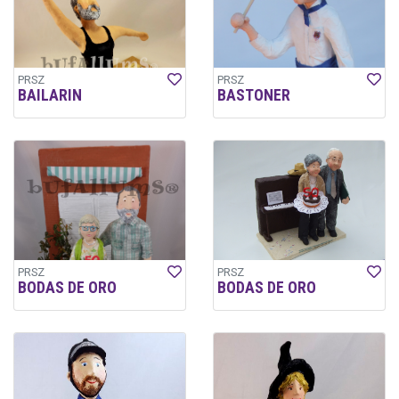
PRSZ
PRSZ
BAILARIN
BASTONER
PRSZ
PRSZ
BODAS DE ORO
BODAS DE ORO