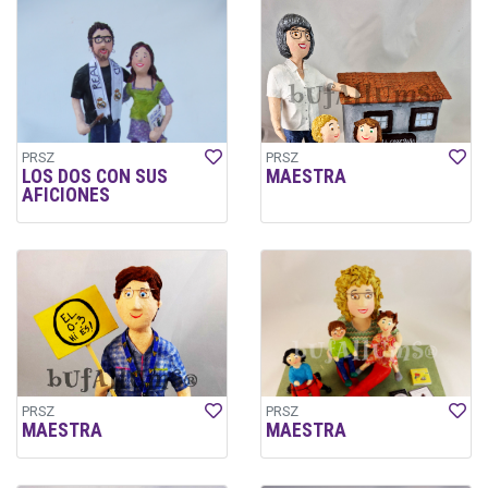
PRSZ
PRSZ
LOS DOS CON SUS
MAESTRA
AFICIONES
PRSZ
PRSZ
MAESTRA
MAESTRA