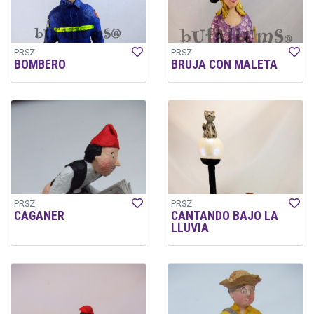
PRSZ
PRSZ
BOMBERO
BRUJA CON MALETA
PRSZ
PRSZ
CAGANER
CANTANDO BAJO LA
LLUVIA