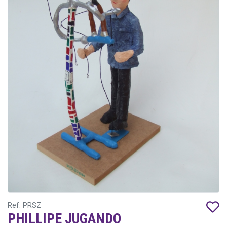
Ref: PRSZ
PHILLIPE JUGANDO