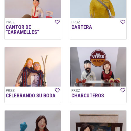
PRSZ
PRSZ
CANTOR DE
CARTERA
"CARAMELLES"
PRSZ
PRSZ
CELEBRANDO SU BODA
CHARCUTEROS