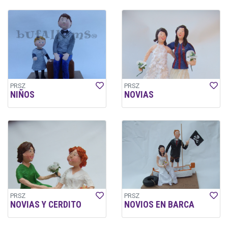
PRSZ
PRSZ
NIÑOS
NOVIAS
PRSZ
PRSZ
NOVIAS Y CERDITO
NOVIOS EN BARCA