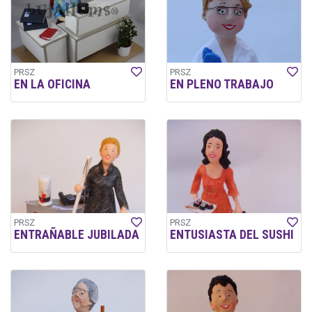
PRSZ
PRSZ
EN LA OFICINA
EN PLENO TRABAJO
PRSZ
PRSZ
ENTRAÑABLE JUBILADA
ENTUSIASTA DEL SUSHI