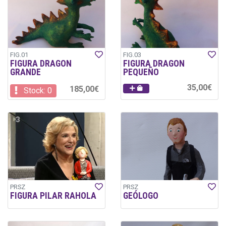
FIG.01
FIG.03
FIGURA DRAGON
FIGURA DRAGON
GRANDE
PEQUEÑO
35,00€
185,00€
Stock: 0
PRSZ
PRSZ
FIGURA PILAR RAHOLA
GEÓLOGO