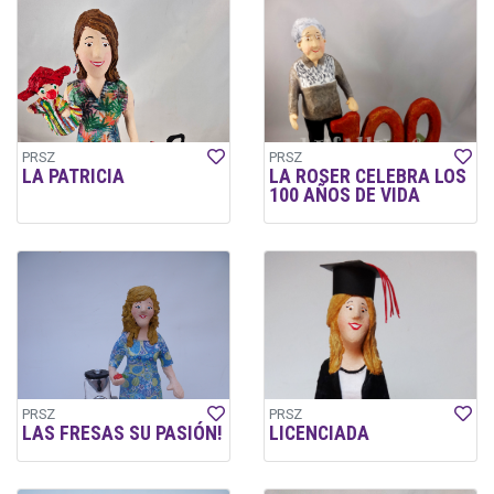
PRSZ
PRSZ
LA PATRICIA
LA ROSER CELEBRA LOS
100 AÑOS DE VIDA
PRSZ
PRSZ
LAS FRESAS SU PASIÓN!
LICENCIADA