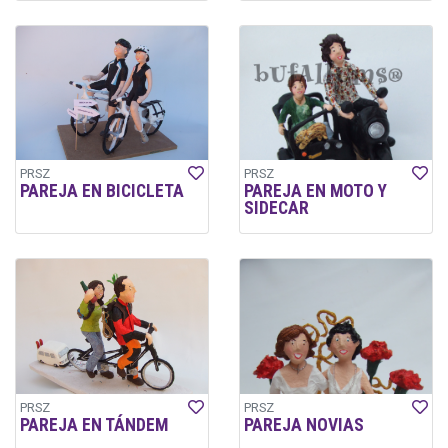
PRSZ
PRSZ
PAREJA EN BICICLETA
PAREJA EN MOTO Y
SIDECAR
PRSZ
PRSZ
PAREJA EN TÁNDEM
PAREJA NOVIAS