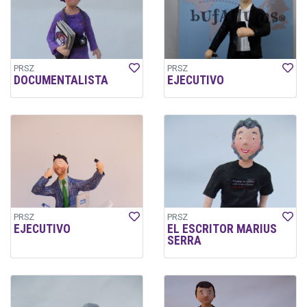
PRSZ
PRSZ
DOCUMENTALISTA
EJECUTIVO
PRSZ
PRSZ
EJECUTIVO
EL ESCRITOR MARIUS
SERRA