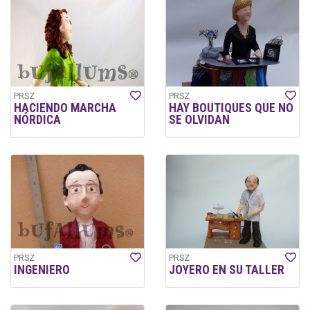
PRSZ
PRSZ
HACIENDO MARCHA
HAY BOUTIQUES QUE NO
NÓRDICA
SE OLVIDAN
PRSZ
PRSZ
INGENIERO
JOYERO EN SU TALLER