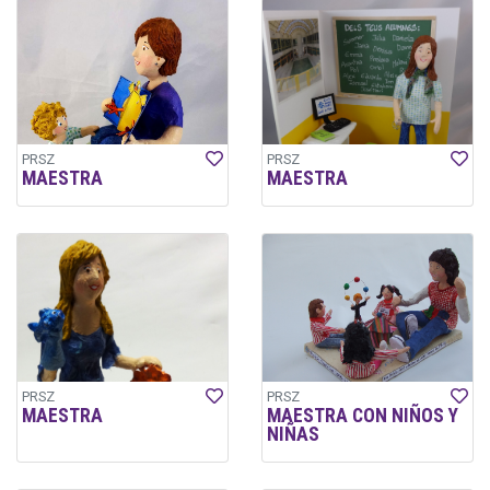
PRSZ
PRSZ
MAESTRA
MAESTRA
PRSZ
PRSZ
MAESTRA
MAESTRA CON NIÑOS Y
NIÑAS