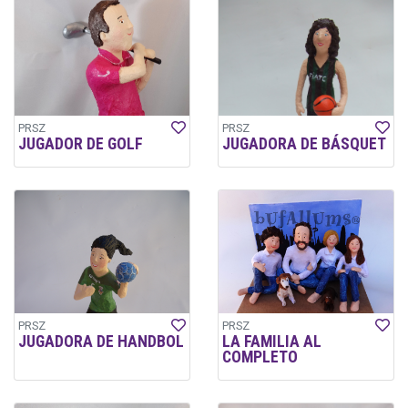
PRSZ
PRSZ
JUGADOR DE GOLF
JUGADORA DE BÁSQUET
PRSZ
PRSZ
JUGADORA DE HANDBOL
LA FAMILIA AL
COMPLETO