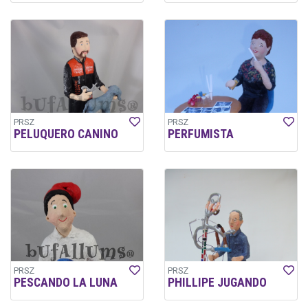
PRSZ
PRSZ
PELUQUERO CANINO
PERFUMISTA
PRSZ
PRSZ
PESCANDO LA LUNA
PHILLIPE JUGANDO