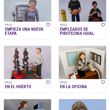
PRSZ
PRSZ
EMPIEZA UNA NUEVA
EMPLEADOS DE
ETAPA
PIROTECNIA IGUAL
PRSZ
PRSZ
EN EL HUERTO
EN LA OFICINA