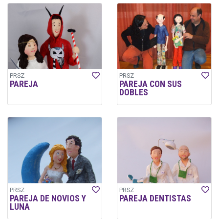
PRSZ
PRSZ
PAREJA
PAREJA CON SUS
DOBLES
PRSZ
PRSZ
PAREJA DE NOVIOS Y
PAREJA DENTISTAS
LUNA