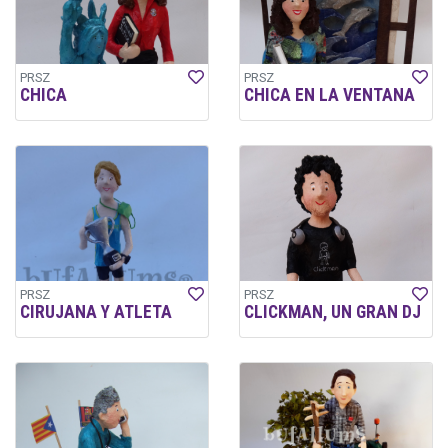
PRSZ
PRSZ
CHICA
CHICA EN LA VENTANA
PRSZ
PRSZ
CIRUJANA Y ATLETA
CLICKMAN, UN GRAN DJ