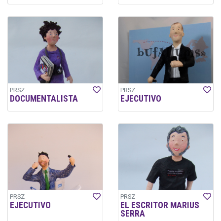
PRSZ
PRSZ
DOCUMENTALISTA
EJECUTIVO
PRSZ
PRSZ
EJECUTIVO
EL ESCRITOR MARIUS
SERRA