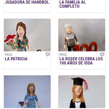
JUGADORA DE HANDBOL
LA FAMILIA AL
COMPLETO
PRSZ
PRSZ
LA PATRICIA
LA ROSER CELEBRA LOS
100 AÑOS DE VIDA