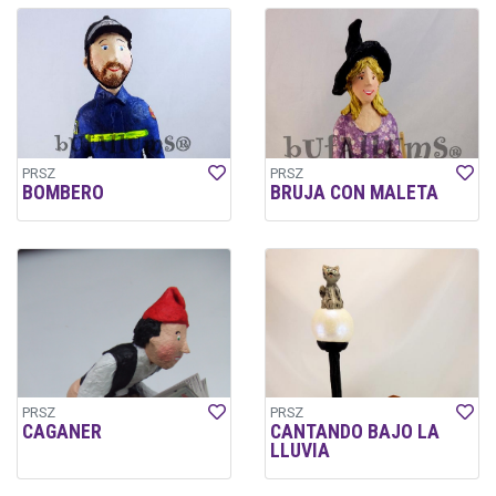
PRSZ
PRSZ
BOMBERO
BRUJA CON MALETA
PRSZ
PRSZ
CAGANER
CANTANDO BAJO LA
LLUVIA