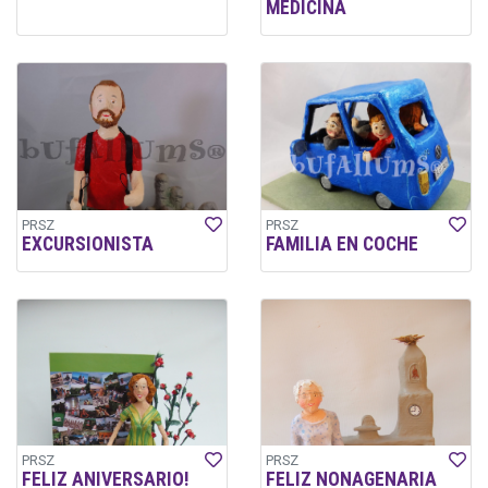
MEDICINA
PRSZ
PRSZ
EXCURSIONISTA
FAMILIA EN COCHE
PRSZ
PRSZ
FELIZ ANIVERSARIO!
FELIZ NONAGENARIA