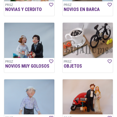
PRSZ
PRSZ
NOVIAS Y CERDITO
NOVIOS EN BARCA
PRSZ
PRSZ
NOVIOS MUY GOLOSOS
OBJETOS