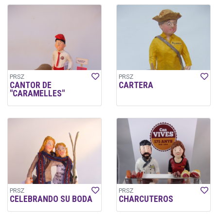
PRSZ
PRSZ
CANTOR DE
CARTERA
"CARAMELLES"
PRSZ
PRSZ
CELEBRANDO SU BODA
CHARCUTEROS