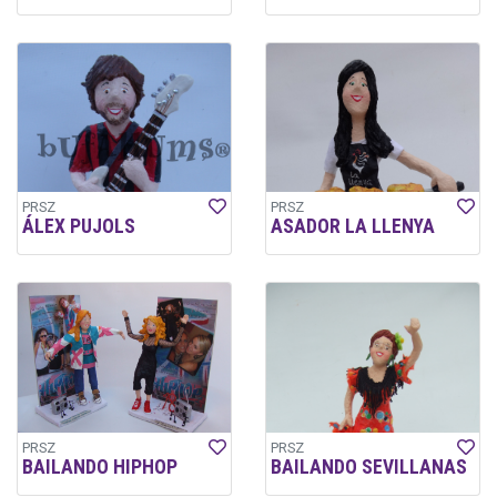
PRSZ
PRSZ
ÁLEX PUJOLS
ASADOR LA LLENYA
PRSZ
PRSZ
BAILANDO HIPHOP
BAILANDO SEVILLANAS