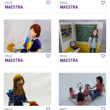
PRSZ
PRSZ
MAESTRA
MAESTRA
PRSZ
PRSZ
MAESTRA
MAESTRA
PRSZ
PRSZ