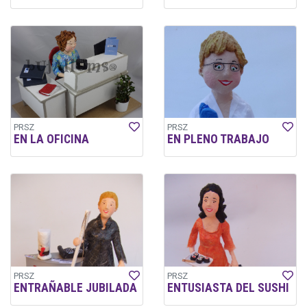
PRSZ
PRSZ
EN LA OFICINA
EN PLENO TRABAJO
PRSZ
PRSZ
ENTRAÑABLE JUBILADA
ENTUSIASTA DEL SUSHI