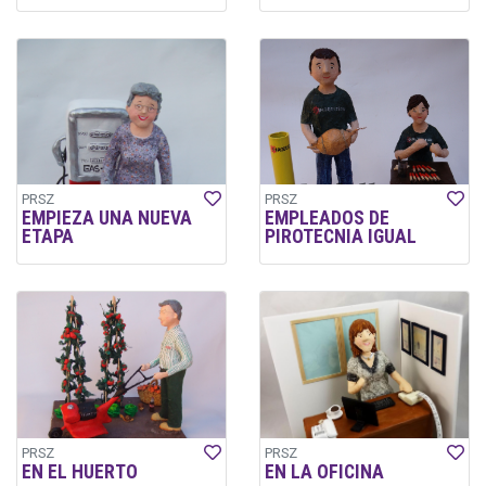
PRSZ
PRSZ
EMPIEZA UNA NUEVA
EMPLEADOS DE
ETAPA
PIROTECNIA IGUAL
PRSZ
PRSZ
EN EL HUERTO
EN LA OFICINA