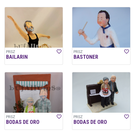
PRSZ
PRSZ
BAILARIN
BASTONER
PRSZ
PRSZ
BODAS DE ORO
BODAS DE ORO