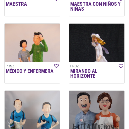
MAESTRA
MAESTRA CON NIÑOS Y
NIÑAS
PRSZ
PRSZ
MÉDICO Y ENFERMERA
MIRANDO AL
HORIZONTE