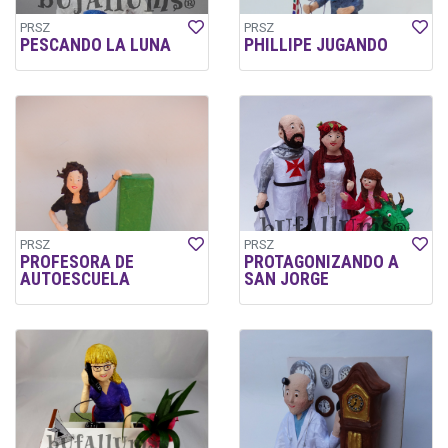
PRSZ
PRSZ
PESCANDO LA LUNA
PHILLIPE JUGANDO
PRSZ
PRSZ
PROFESORA DE
PROTAGONIZANDO A
AUTOESCUELA
SAN JORGE