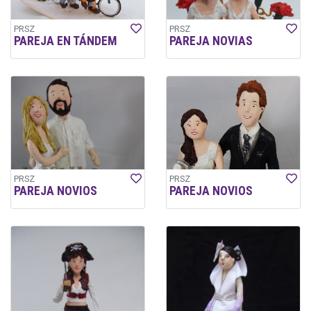
PRSZ
PRSZ
PAREJA EN TÁNDEM
PAREJA NOVIAS
PRSZ
PRSZ
PAREJA NOVIOS
PAREJA NOVIOS