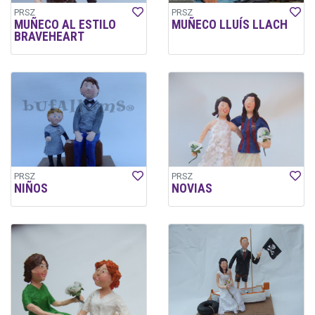
PRSZ
PRSZ
MUÑECO AL ESTILO
MUÑECO LLUÍS LLACH
BRAVEHEART
PRSZ
PRSZ
NIÑOS
NOVIAS