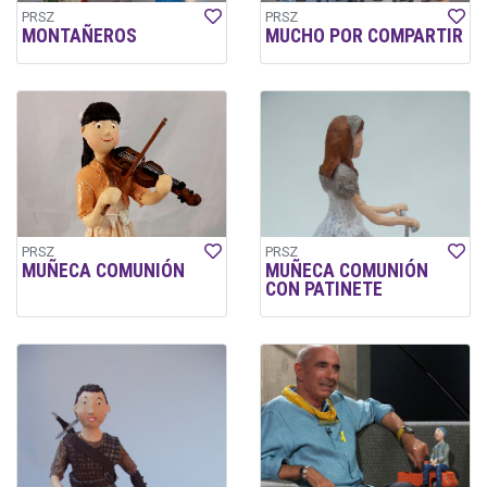
PRSZ
PRSZ
MONTAÑEROS
MUCHO POR COMPARTIR
PRSZ
PRSZ
MUÑECA COMUNIÓN
MUÑECA COMUNIÓN
CON PATINETE