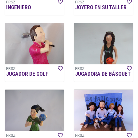
PRSZ
PRSZ
INGENIERO
JOYERO EN SU TALLER
PRSZ
PRSZ
JUGADOR DE GOLF
JUGADORA DE BÁSQUET
PRSZ
PRSZ