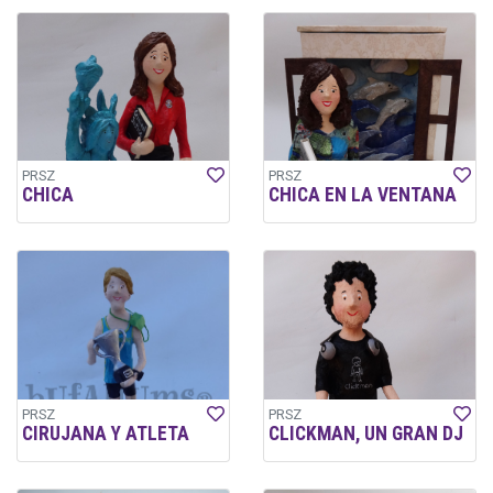
PRSZ
PRSZ
CHICA
CHICA EN LA VENTANA
PRSZ
PRSZ
CIRUJANA Y ATLETA
CLICKMAN, UN GRAN DJ