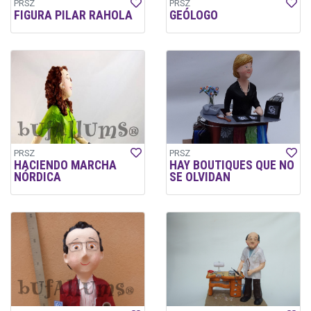
PRSZ
PRSZ
FIGURA PILAR RAHOLA
GEÓLOGO
PRSZ
PRSZ
HACIENDO MARCHA
HAY BOUTIQUES QUE NO
NÓRDICA
SE OLVIDAN