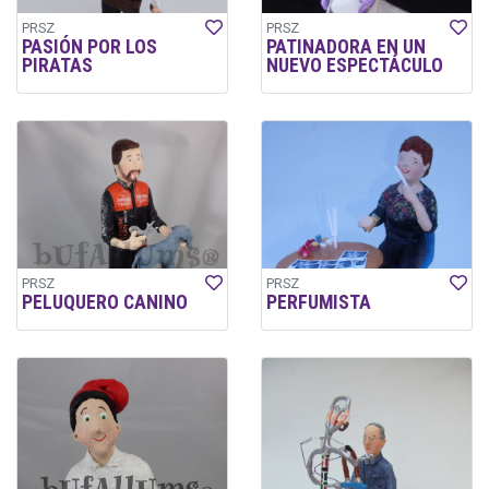
PRSZ
PRSZ
PASIÓN POR LOS
PATINADORA EN UN
PIRATAS
NUEVO ESPECTÁCULO
PRSZ
PRSZ
PELUQUERO CANINO
PERFUMISTA