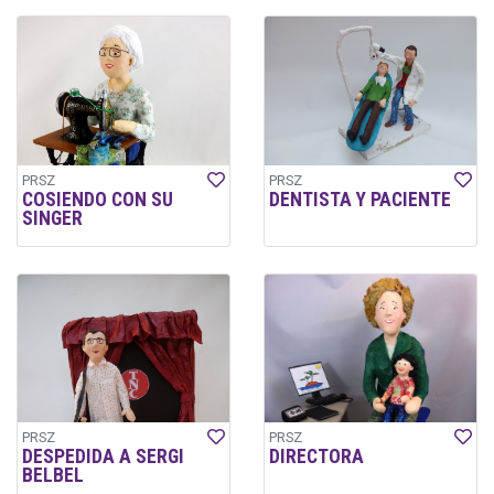
PRSZ
PRSZ
COSIENDO CON SU
DENTISTA Y PACIENTE
SINGER
PRSZ
PRSZ
DESPEDIDA A SERGI
DIRECTORA
BELBEL