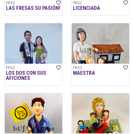
PRSZ
PRSZ
LAS FRESAS SU PASIÓN!
LICENCIADA
PRSZ
PRSZ
LOS DOS CON SUS
MAESTRA
AFICIONES