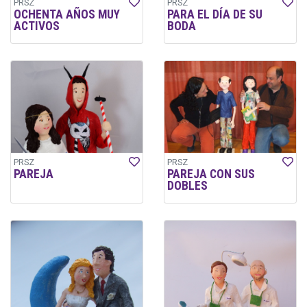
PRSZ
PRSZ
OCHENTA AÑOS MUY
PARA EL DÍA DE SU
ACTIVOS
BODA
PRSZ
PRSZ
PAREJA
PAREJA CON SUS
DOBLES