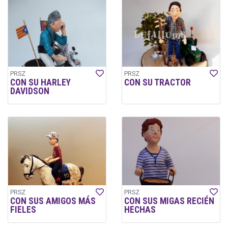
PRSZ
PRSZ
CON SU HARLEY
CON SU TRACTOR
DAVIDSON
PRSZ
PRSZ
CON SUS AMIGOS MÁS
CON SUS MIGAS RECIÉN
FIELES
HECHAS