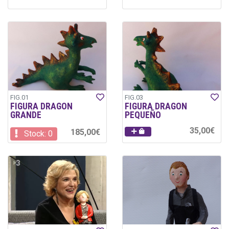
FIG.01
FIG.03
FIGURA DRAGON
FIGURA DRAGON
GRANDE
PEQUEÑO
35,00€
185,00€
Stock: 0