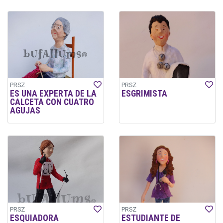
PRSZ
PRSZ
ES UNA EXPERTA DE LA
ESGRIMISTA
CALCETA CON CUATRO
AGUJAS
PRSZ
PRSZ
ESQUIADORA
ESTUDIANTE DE