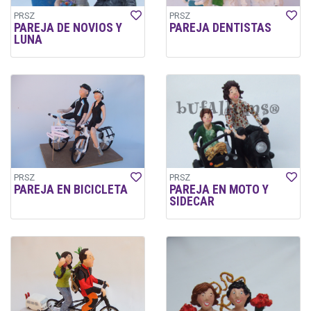
PRSZ
PRSZ
PAREJA DE NOVIOS Y
PAREJA DENTISTAS
LUNA
PRSZ
PRSZ
PAREJA EN BICICLETA
PAREJA EN MOTO Y
SIDECAR