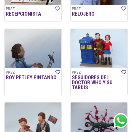
PRSZ
PRSZ
RECEPCIONISTA
RELOJERO
PRSZ
PRSZ
ROY PETLEY PINTANDO
SEGUIDORES DEL
DOCTOR WHO Y SU
TARDIS