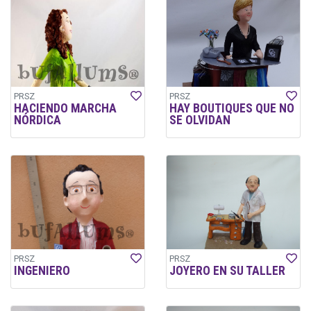
PRSZ
PRSZ
HACIENDO MARCHA
HAY BOUTIQUES QUE NO
NÓRDICA
SE OLVIDAN
PRSZ
PRSZ
INGENIERO
JOYERO EN SU TALLER