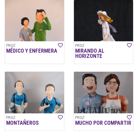
PRSZ
PRSZ
MÉDICO Y ENFERMERA
MIRANDO AL
HORIZONTE
PRSZ
PRSZ
MONTAÑEROS
MUCHO POR COMPARTIR