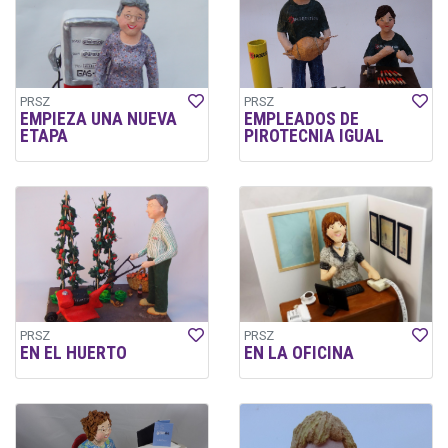
PRSZ
PRSZ
EMPIEZA UNA NUEVA
EMPLEADOS DE
ETAPA
PIROTECNIA IGUAL
PRSZ
PRSZ
EN EL HUERTO
EN LA OFICINA