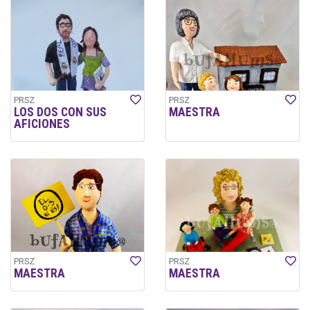
PRSZ
PRSZ
LOS DOS CON SUS
MAESTRA
AFICIONES
PRSZ
PRSZ
MAESTRA
MAESTRA