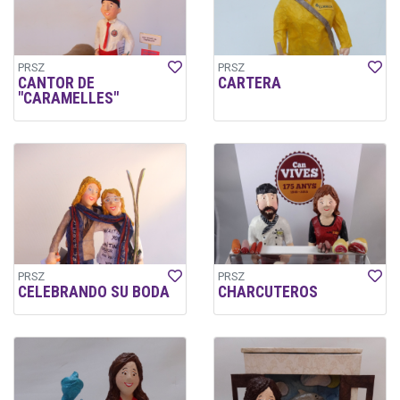
PRSZ
PRSZ
CANTOR DE
CARTERA
"CARAMELLES"
PRSZ
PRSZ
CELEBRANDO SU BODA
CHARCUTEROS