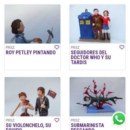
PRSZ
PRSZ
ROY PETLEY PINTANDO
SEGUIDORES DEL
DOCTOR WHO Y SU
TARDIS
PRSZ
PRSZ
SU VIOLONCHELO, SU
SUBMARINISTA