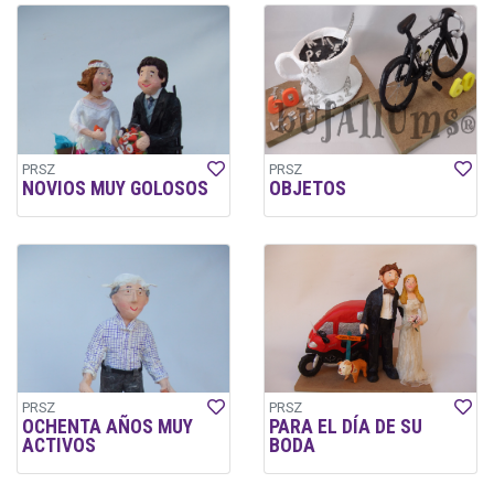
PRSZ
PRSZ
NOVIOS MUY GOLOSOS
OBJETOS
PRSZ
PRSZ
OCHENTA AÑOS MUY
PARA EL DÍA DE SU
ACTIVOS
BODA