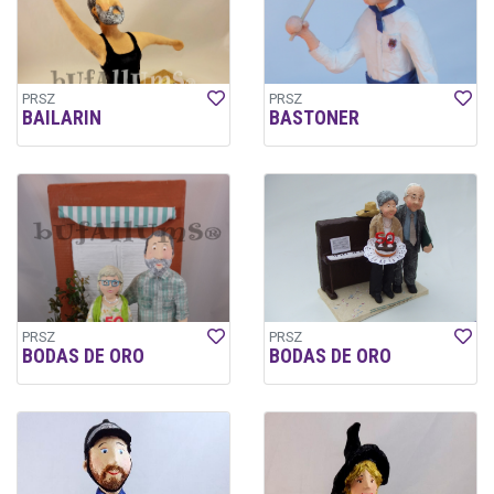
PRSZ
PRSZ
BAILARIN
BASTONER
PRSZ
PRSZ
BODAS DE ORO
BODAS DE ORO