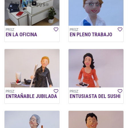
PRSZ
PRSZ
EN LA OFICINA
EN PLENO TRABAJO
PRSZ
PRSZ
ENTRAÑABLE JUBILADA
ENTUSIASTA DEL SUSHI