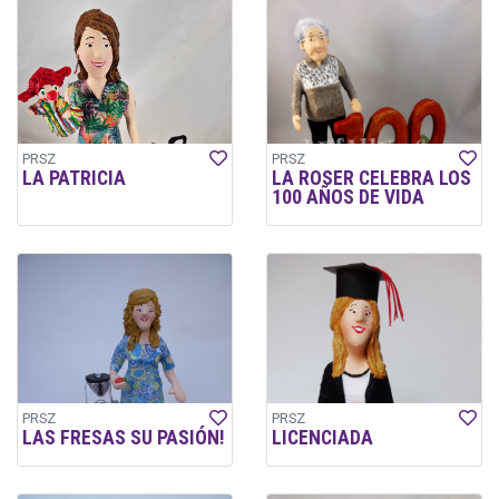
PRSZ
PRSZ
LA PATRICIA
LA ROSER CELEBRA LOS
100 AÑOS DE VIDA
PRSZ
PRSZ
LAS FRESAS SU PASIÓN!
LICENCIADA