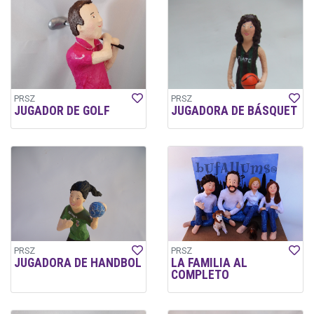
PRSZ
PRSZ
JUGADOR DE GOLF
JUGADORA DE BÁSQUET
PRSZ
PRSZ
JUGADORA DE HANDBOL
LA FAMILIA AL
COMPLETO