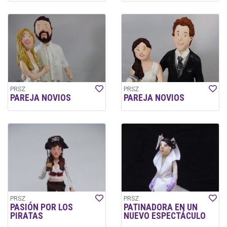
PRSZ
PRSZ
PAREJA NOVIOS
PAREJA NOVIOS
PRSZ
PRSZ
PASIÓN POR LOS
PATINADORA EN UN
PIRATAS
NUEVO ESPECTÁCULO