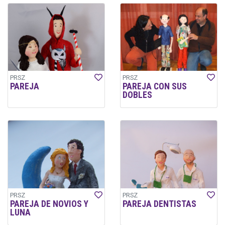
PRSZ
PRSZ
PAREJA
PAREJA CON SUS
DOBLES
PRSZ
PRSZ
PAREJA DE NOVIOS Y
PAREJA DENTISTAS
LUNA