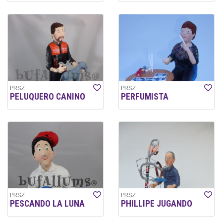
PRSZ
PRSZ
PELUQUERO CANINO
PERFUMISTA
PRSZ
PRSZ
PESCANDO LA LUNA
PHILLIPE JUGANDO