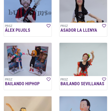
PRSZ
PRSZ
ÁLEX PUJOLS
ASADOR LA LLENYA
PRSZ
PRSZ
BAILANDO HIPHOP
BAILANDO SEVILLANAS