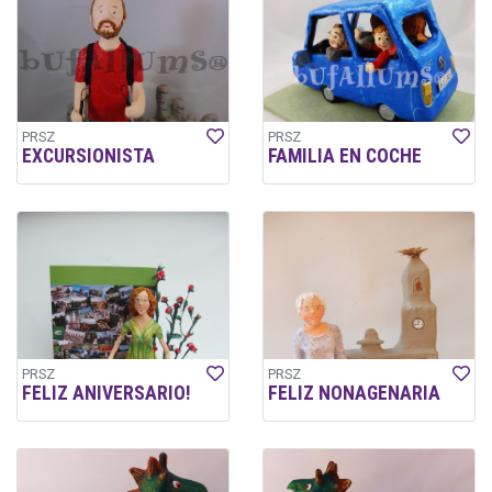
PRSZ
PRSZ
EXCURSIONISTA
FAMILIA EN COCHE
PRSZ
PRSZ
FELIZ ANIVERSARIO!
FELIZ NONAGENARIA