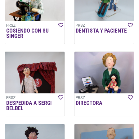
PRSZ
PRSZ
COSIENDO CON SU
DENTISTA Y PACIENTE
SINGER
PRSZ
PRSZ
DESPEDIDA A SERGI
DIRECTORA
BELBEL