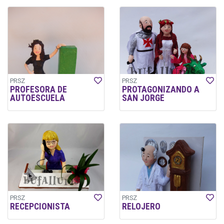
PRSZ
PRSZ
PROFESORA DE
PROTAGONIZANDO A
AUTOESCUELA
SAN JORGE
PRSZ
PRSZ
RECEPCIONISTA
RELOJERO