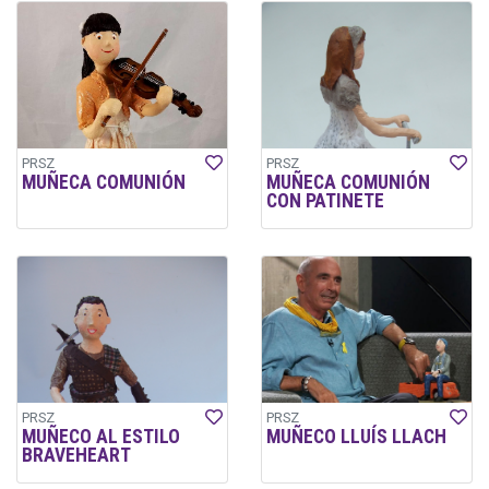
PRSZ
PRSZ
MUÑECA COMUNIÓN
MUÑECA COMUNIÓN
CON PATINETE
PRSZ
PRSZ
MUÑECO AL ESTILO
MUÑECO LLUÍS LLACH
BRAVEHEART