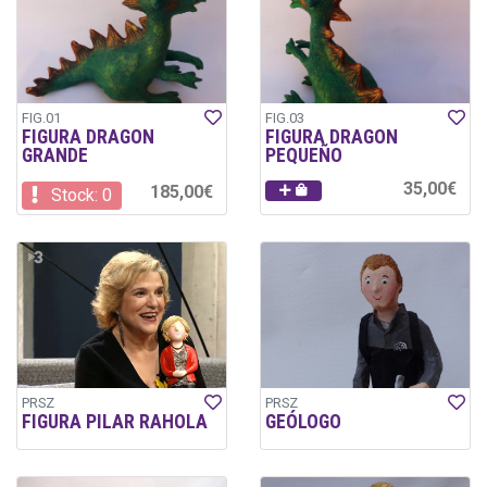
FIG.01
FIG.03
FIGURA DRAGON
FIGURA DRAGON
GRANDE
PEQUEÑO
35,00€
185,00€
Stock: 0
PRSZ
PRSZ
FIGURA PILAR RAHOLA
GEÓLOGO