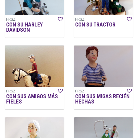
PRSZ
PRSZ
CON SU HARLEY
CON SU TRACTOR
DAVIDSON
PRSZ
PRSZ
CON SUS AMIGOS MÁS
CON SUS MIGAS RECIÉN
FIELES
HECHAS