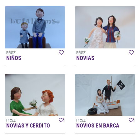
PRSZ
PRSZ
NIÑOS
NOVIAS
PRSZ
PRSZ
NOVIAS Y CERDITO
NOVIOS EN BARCA