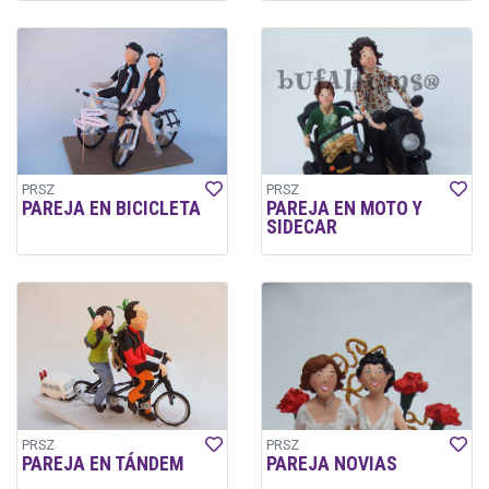
PRSZ
PRSZ
PAREJA EN BICICLETA
PAREJA EN MOTO Y
SIDECAR
PRSZ
PRSZ
PAREJA EN TÁNDEM
PAREJA NOVIAS