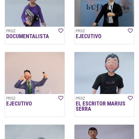
PRSZ
PRSZ
DOCUMENTALISTA
EJECUTIVO
PRSZ
PRSZ
EJECUTIVO
EL ESCRITOR MARIUS
SERRA