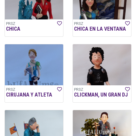
PRSZ
PRSZ
CHICA
CHICA EN LA VENTANA
PRSZ
PRSZ
CIRUJANA Y ATLETA
CLICKMAN, UN GRAN DJ