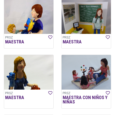
PRSZ
PRSZ
MAESTRA
MAESTRA
PRSZ
PRSZ
MAESTRA
MAESTRA CON NIÑOS Y
NIÑAS