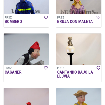
PRSZ
PRSZ
BOMBERO
BRUJA CON MALETA
PRSZ
PRSZ
CAGANER
CANTANDO BAJO LA
LLUVIA