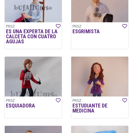
PRSZ
PRSZ
ES UNA EXPERTA DE LA
ESGRIMISTA
CALCETA CON CUATRO
AGUJAS
PRSZ
PRSZ
ESQUIADORA
ESTUDIANTE DE
MEDICINA