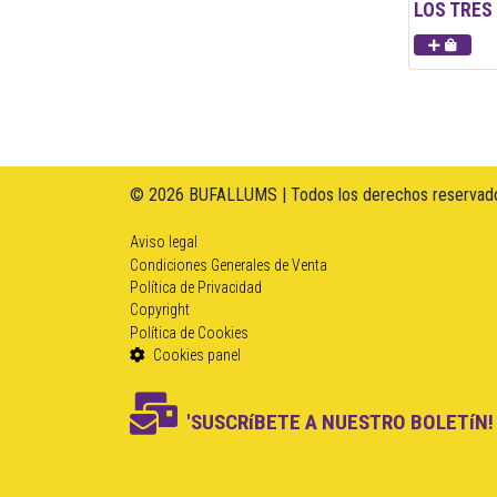
LOS TRES
© 2026 BUFALLUMS | Todos los derechos reservado
Aviso legal
Condiciones Generales de Venta
Política de Privacidad
Copyright
Política de Cookies
Cookies panel
'SUSCRíBETE A NUESTRO BOLETíN!