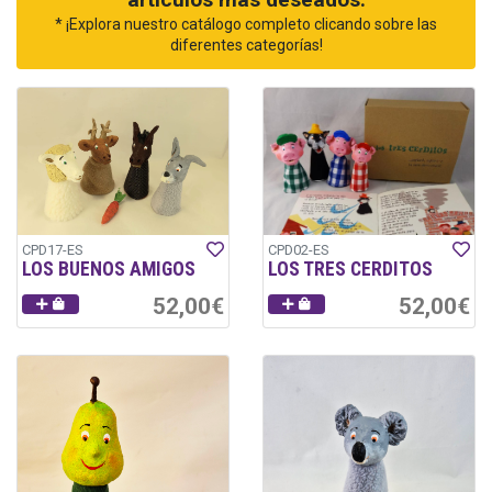
* ¡Explora nuestro catálogo completo clicando sobre las
diferentes categorías!
CPD17-ES
CPD02-ES
LOS BUENOS AMIGOS
LOS TRES CERDITOS
52,00€
52,00€