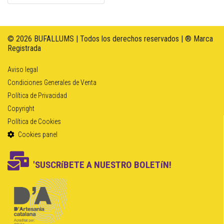
© 2026 BUFALLUMS | Todos los derechos reservados | ® Marca
Registrada
Aviso legal
Condiciones Generales de Venta
Política de Privacidad
Copyright
Política de Cookies
Cookies panel
'SUSCRíBETE A NUESTRO BOLETíN!