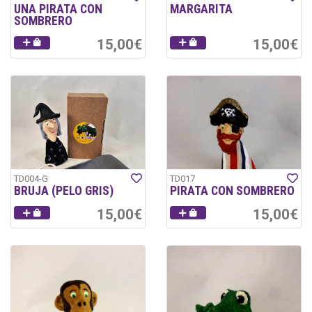
UNA PIRATA CON
MARGARITA
SOMBRERO
15,00€
15,00€
TD004-G
TD017
BRUJA (PELO GRIS)
PIRATA CON SOMBRERO
15,00€
15,00€