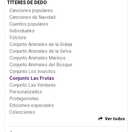
TÍTERES DE DEDO
Canciones populares
Canciones de Navidad
Cuentos populares
Individuales
Folclore
Conjunto Animales de la Granja
Conjunto Animales de la Selva
Conjunto Animales Marinos
Conjunto Animales del Bosque
Conjunto Los insectos
Conjunto Las Frutas
Conjunto Las Verduras
Personalizados
Protagonistas
Ediciones especiales
Colecciones
Ver todos