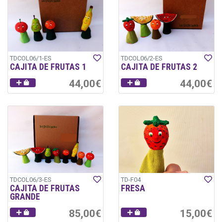
TDCOL06/1-ES
TDCOL06/2-ES
CAJITA DE FRUTAS 1
CAJITA DE FRUTAS 2
44,00€
44,00€
TDCOL06/3-ES
TD-F04
CAJITA DE FRUTAS
FRESA
GRANDE
85,00€
15,00€