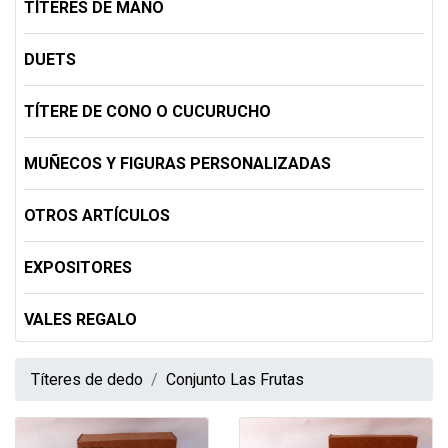
TÍTERES DE MANO
DUETS
TÍTERE DE CONO O CUCURUCHO
MUÑECOS Y FIGURAS PERSONALIZADAS
OTROS ARTÍCULOS
EXPOSITORES
VALES REGALO
Títeres de dedo
Conjunto Las Frutas