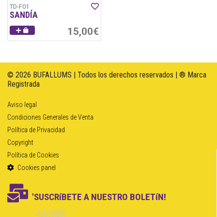
TD-F01
SANDÍA
15,00€
© 2026 BUFALLUMS | Todos los derechos reservados | ® Marca
Registrada
Aviso legal
Condiciones Generales de Venta
Política de Privacidad
Copyright
Política de Cookies
Cookies panel
'SUSCRíBETE A NUESTRO BOLETíN!