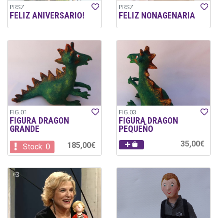
PRSZ
PRSZ
FELIZ ANIVERSARIO!
FELIZ NONAGENARIA
FIG.01
FIG.03
FIGURA DRAGON
FIGURA DRAGON
GRANDE
PEQUEÑO
35,00€
185,00€
Stock: 0