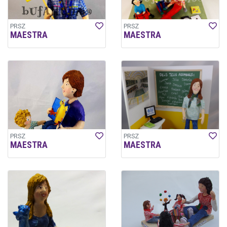
PRSZ
PRSZ
MAESTRA
MAESTRA
PRSZ
PRSZ
MAESTRA
MAESTRA