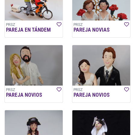
PRSZ
PRSZ
PAREJA EN TÁNDEM
PAREJA NOVIAS
PRSZ
PRSZ
PAREJA NOVIOS
PAREJA NOVIOS