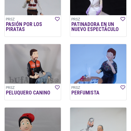
PRSZ
PRSZ
PASIÓN POR LOS
PATINADORA EN UN
PIRATAS
NUEVO ESPECTÁCULO
PRSZ
PRSZ
PELUQUERO CANINO
PERFUMISTA