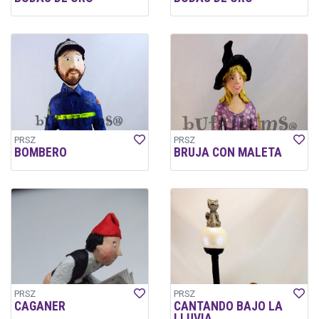
PRSZ
PRSZ
BOMBERO
BRUJA CON MALETA
PRSZ
PRSZ
CAGANER
CANTANDO BAJO LA
LLUVIA