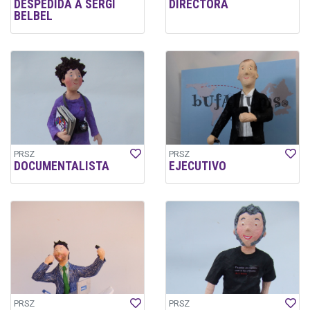
DESPEDIDA A SERGI
DIRECTORA
BELBEL
PRSZ
PRSZ
DOCUMENTALISTA
EJECUTIVO
PRSZ
PRSZ