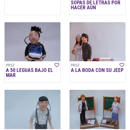
SOPAS DE LETRAS POR
HACER AÚN
PRSZ
PRSZ
A 50 LEGUAS BAJO EL
A LA BODA CON SU JEEP
MAR