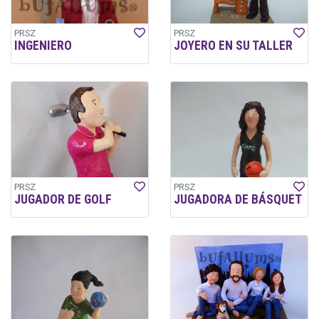
PRSZ
PRSZ
INGENIERO
JOYERO EN SU TALLER
PRSZ
PRSZ
JUGADOR DE GOLF
JUGADORA DE BÁSQUET