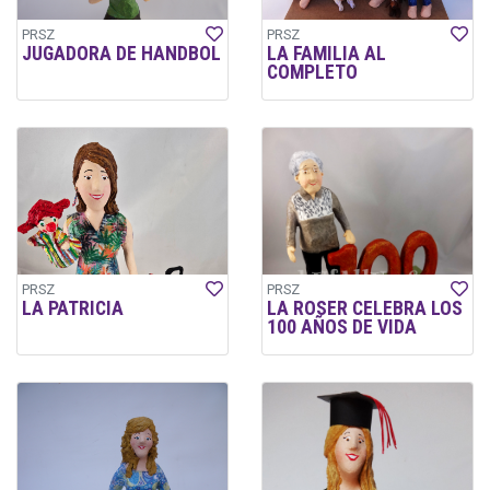
PRSZ
PRSZ
JUGADORA DE HANDBOL
LA FAMILIA AL
COMPLETO
PRSZ
PRSZ
LA PATRICIA
LA ROSER CELEBRA LOS
100 AÑOS DE VIDA