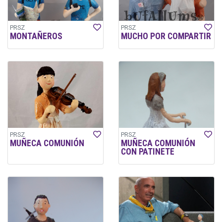
PRSZ
PRSZ
MONTAÑEROS
MUCHO POR COMPARTIR
PRSZ
PRSZ
MUÑECA COMUNIÓN
MUÑECA COMUNIÓN
CON PATINETE