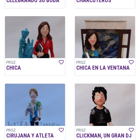
CELEBRANDO SU BODA
CHARCUTEROS
PRSZ
PRSZ
CHICA
CHICA EN LA VENTANA
PRSZ
PRSZ
CIRUJANA Y ATLETA
CLICKMAN, UN GRAN DJ