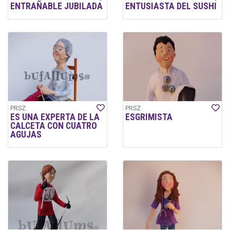
ENTRAÑABLE JUBILADA
ENTUSIASTA DEL SUSHI
PRSZ
PRSZ
ES UNA EXPERTA DE LA
ESGRIMISTA
CALCETA CON CUATRO
AGUJAS