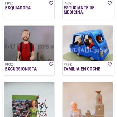
PRSZ
PRSZ
ESQUIADORA
ESTUDIANTE DE
MEDICINA
PRSZ
PRSZ
EXCURSIONISTA
FAMILIA EN COCHE