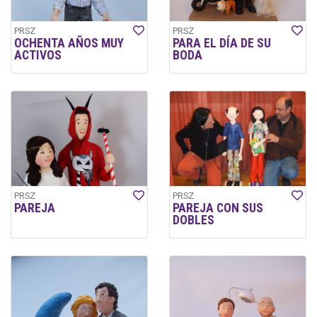
PRSZ
PRSZ
OCHENTA AÑOS MUY
PARA EL DÍA DE SU
ACTIVOS
BODA
PRSZ
PRSZ
PAREJA
PAREJA CON SUS
DOBLES