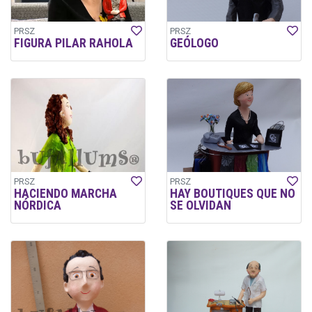
PRSZ
PRSZ
FIGURA PILAR RAHOLA
GEÓLOGO
PRSZ
PRSZ
HACIENDO MARCHA
HAY BOUTIQUES QUE NO
NÓRDICA
SE OLVIDAN