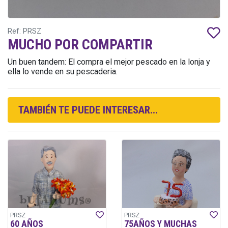
Ref: PRSZ
MUCHO POR COMPARTIR
Un buen tandem: El compra el mejor pescado en la lonja y
ella lo vende en su pescaderia.
TAMBIÉN TE PUEDE INTERESAR...
PRSZ
PRSZ
60 AÑOS
75AÑOS Y MUCHAS