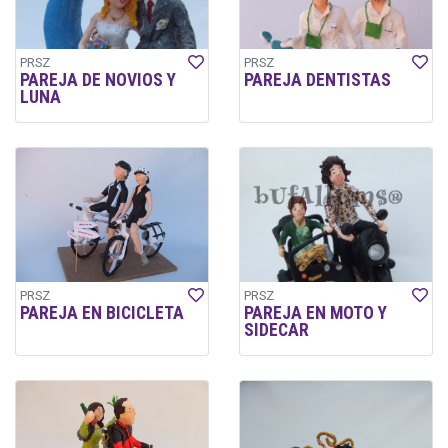
PRSZ
PRSZ
PAREJA DE NOVIOS Y
PAREJA DENTISTAS
LUNA
PRSZ
PRSZ
PAREJA EN BICICLETA
PAREJA EN MOTO Y
SIDECAR