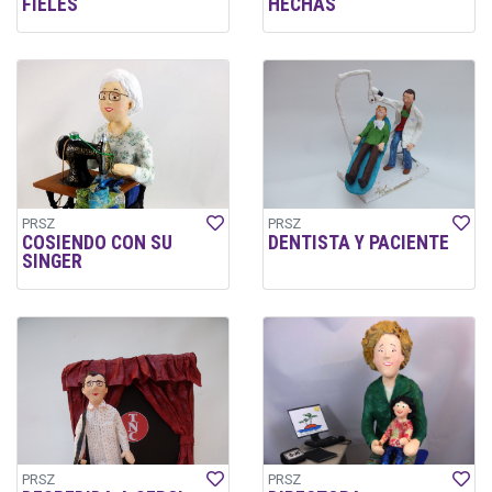
FIELES
HECHAS
PRSZ
PRSZ
COSIENDO CON SU
DENTISTA Y PACIENTE
SINGER
PRSZ
PRSZ