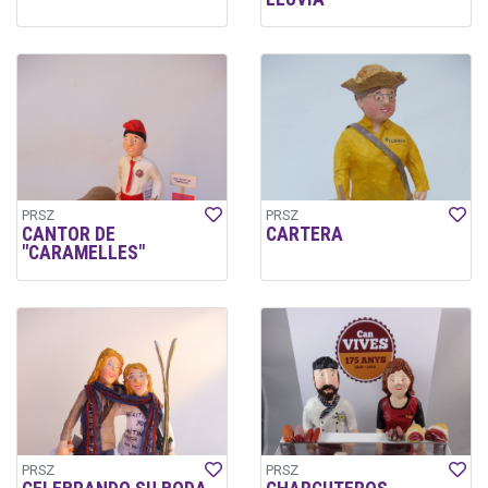
PRSZ
PRSZ
CANTOR DE
CARTERA
"CARAMELLES"
PRSZ
PRSZ