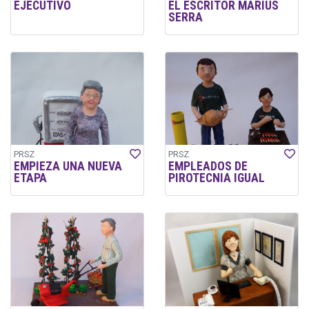
EJECUTIVO
EL ESCRITOR MARIUS
SERRA
PRSZ
PRSZ
EMPIEZA UNA NUEVA
EMPLEADOS DE
ETAPA
PIROTECNIA IGUAL