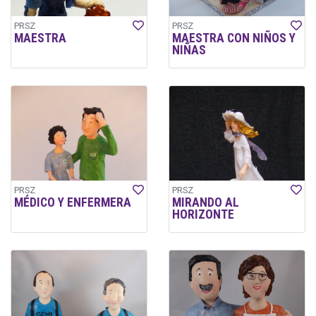
PRSZ
PRSZ
MAESTRA
MAESTRA CON NIÑOS Y
NIÑAS
PRSZ
PRSZ
MÉDICO Y ENFERMERA
MIRANDO AL
HORIZONTE