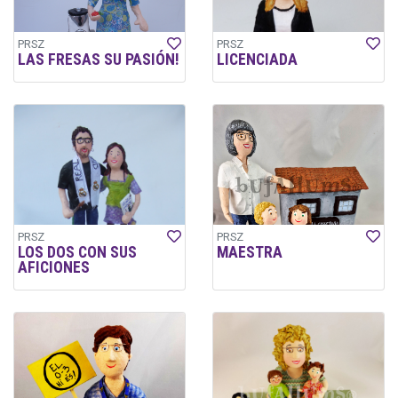
PRSZ
PRSZ
LAS FRESAS SU PASIÓN!
LICENCIADA
PRSZ
PRSZ
LOS DOS CON SUS
MAESTRA
AFICIONES