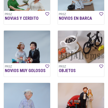
PRSZ
PRSZ
NOVIAS Y CERDITO
NOVIOS EN BARCA
PRSZ
PRSZ
NOVIOS MUY GOLOSOS
OBJETOS