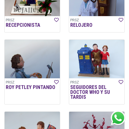
PRSZ
PRSZ
RECEPCIONISTA
RELOJERO
PRSZ
PRSZ
ROY PETLEY PINTANDO
SEGUIDORES DEL
DOCTOR WHO Y SU
TARDIS