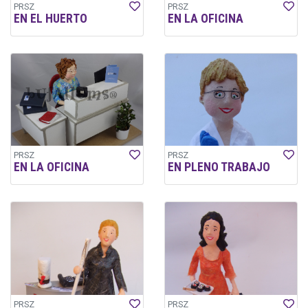
PRSZ
PRSZ
EN EL HUERTO
EN LA OFICINA
PRSZ
PRSZ
EN LA OFICINA
EN PLENO TRABAJO
PRSZ
PRSZ