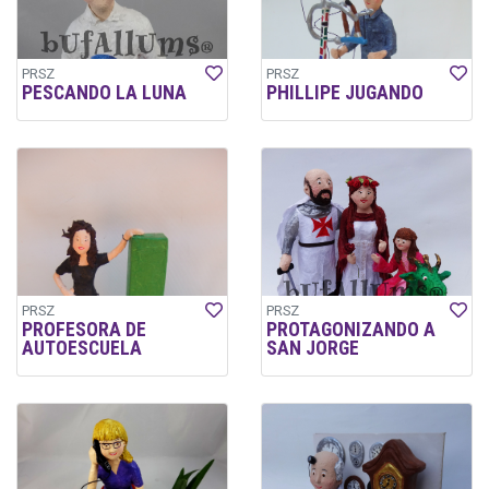
PRSZ
PRSZ
PESCANDO LA LUNA
PHILLIPE JUGANDO
PRSZ
PRSZ
PROFESORA DE
PROTAGONIZANDO A
AUTOESCUELA
SAN JORGE