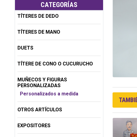
CATEGORÍAS
TÍTERES DE DEDO
TÍTERES DE MANO
DUETS
TÍTERE DE CONO O CUCURUCHO
MUÑECOS Y FIGURAS
PERSONALIZADAS
Personalizados a medida
TAMBIÉ
OTROS ARTÍCULOS
EXPOSITORES