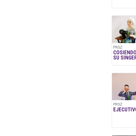
PRSZ
COSIENDO
SU SINGE
PRSZ
EJECUTIV