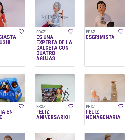
PRSZ
PRSZ
SIASTA
ES UNA
ESGRIMISTA
USHI
EXPERTA DE LA
CALCETA CON
CUATRO
AGUJAS
PRSZ
PRSZ
IA EN
FELIZ
FELIZ
E
ANIVERSARIO!
NONAGENARIA