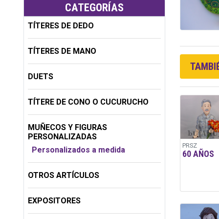
CATEGORÍAS
TÍTERES DE DEDO
TÍTERES DE MANO
TAMBIÉ
DUETS
TÍTERE DE CONO O CUCURUCHO
MUÑECOS Y FIGURAS
PERSONALIZADAS
PRSZ
Personalizados a medida
60 AÑOS
OTROS ARTÍCULOS
EXPOSITORES