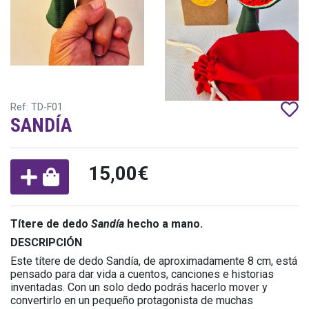
Ref: TD-F01
SANDÍA
15,00€
Títere de dedo
Sandía
hecho a mano.
DESCRIPCIÓN
Este títere de dedo Sandía, de aproximadamente 8 cm, está
pensado para dar vida a cuentos, canciones e historias
inventadas. Con un solo dedo podrás hacerlo mover y
convertirlo en un pequeño protagonista de muchas