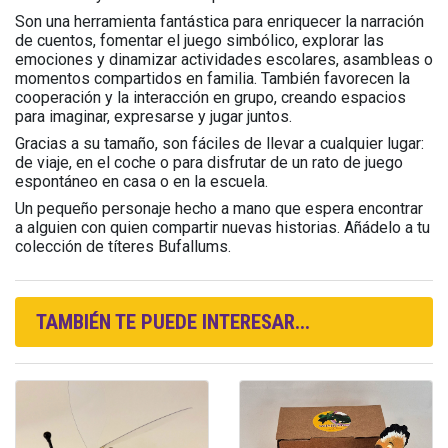
Son una herramienta fantástica para enriquecer la narración
de cuentos, fomentar el juego simbólico, explorar las
emociones y dinamizar actividades escolares, asambleas o
momentos compartidos en familia. También favorecen la
cooperación y la interacción en grupo, creando espacios
para imaginar, expresarse y jugar juntos.
Gracias a su tamaño, son fáciles de llevar a cualquier lugar:
de viaje, en el coche o para disfrutar de un rato de juego
espontáneo en casa o en la escuela.
Un pequeño personaje hecho a mano que espera encontrar
a alguien con quien compartir nuevas historias. Añádelo a tu
colección de títeres Bufallums.
TAMBIÉN TE PUEDE INTERESAR...