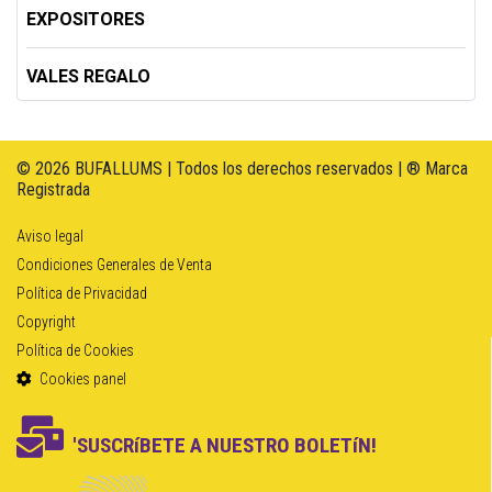
EXPOSITORES
VALES REGALO
© 2026 BUFALLUMS | Todos los derechos reservados | ® Marca
Registrada
Aviso legal
Condiciones Generales de Venta
Política de Privacidad
Copyright
Política de Cookies
Cookies panel
'SUSCRíBETE A NUESTRO BOLETíN!