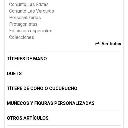
Conjunto Las Frutas
Conjunto Las Verduras
Personalizados
Protagonistas
Ediciones especiales
Colecciones
Ver todos
TÍTERES DE MANO
DUETS
TÍTERE DE CONO O CUCURUCHO
MUÑECOS Y FIGURAS PERSONALIZADAS
OTROS ARTÍCULOS