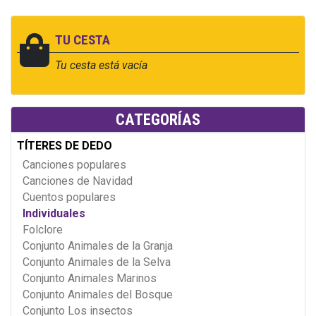
TU CESTA
Tu cesta está vacía
CATEGORÍAS
TÍTERES DE DEDO
Canciones populares
Canciones de Navidad
Cuentos populares
Individuales
Folclore
Conjunto Animales de la Granja
Conjunto Animales de la Selva
Conjunto Animales Marinos
Conjunto Animales del Bosque
Conjunto Los insectos