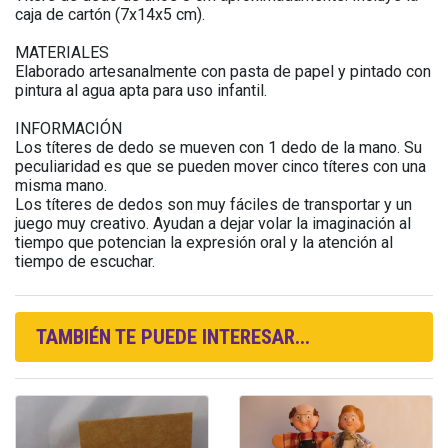
caja de cartón (7x14x5 cm).
MATERIALES
Elaborado artesanalmente con pasta de papel y pintado con
pintura al agua apta para uso infantil.
INFORMACIÓN
Los títeres de dedo se mueven con 1 dedo de la mano. Su
peculiaridad es que se pueden mover cinco títeres con una
misma mano.
Los títeres de dedos son muy fáciles de transportar y un
juego muy creativo. Ayudan a dejar volar la imaginación al
tiempo que potencian la expresión oral y la atención al
tiempo de escuchar.
TAMBIÉN TE PUEDE INTERESAR...