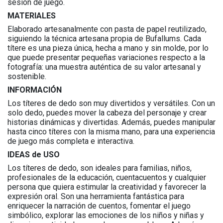
sesión de juego.
MATERIALES
Elaborado artesanalmente con pasta de papel reutilizado,
siguiendo la técnica artesana propia de Bufallums. Cada
títere es una pieza única, hecha a mano y sin molde, por lo
que puede presentar pequeñas variaciones respecto a la
fotografía: una muestra auténtica de su valor artesanal y
sostenible.
INFORMACIÓN
Los títeres de dedo son muy divertidos y versátiles. Con un
solo dedo, puedes mover la cabeza del personaje y crear
historias dinámicas y divertidas. Además, puedes manipular
hasta cinco títeres con la misma mano, para una experiencia
de juego más completa e interactiva.
IDEAS de USO
Los títeres de dedo, son ideales para familias, niños,
profesionales de la educación, cuentacuentos y cualquier
persona que quiera estimular la creatividad y favorecer la
expresión oral. Son una herramienta fantástica para
enriquecer la narración de cuentos, fomentar el juego
simbólico, explorar las emociones de los niños y niñas y