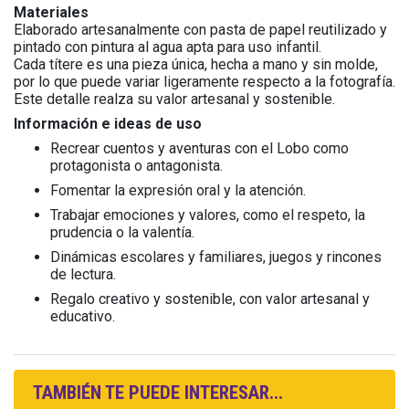
Materiales
Elaborado artesanalmente con pasta de papel reutilizado y
pintado con pintura al agua apta para uso infantil.
Cada títere es una pieza única, hecha a mano y sin molde,
por lo que puede variar ligeramente respecto a la fotografía.
Este detalle realza su valor artesanal y sostenible.
Información e ideas de uso
Recrear cuentos y aventuras con el Lobo como
protagonista o antagonista.
Fomentar la expresión oral y la atención.
Trabajar emociones y valores, como el respeto, la
prudencia o la valentía.
Dinámicas escolares y familiares, juegos y rincones
de lectura.
Regalo creativo y sostenible, con valor artesanal y
educativo.
TAMBIÉN TE PUEDE INTERESAR...