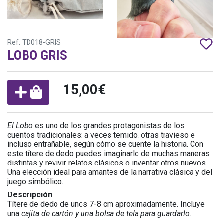
Ref: TD018-GRIS
LOBO GRIS
15,00€
El Lobo
es uno de los grandes protagonistas de los
cuentos tradicionales: a veces temido, otras travieso e
incluso entrañable, según cómo se cuente la historia. Con
este títere de dedo puedes imaginarlo de muchas maneras
distintas y revivir relatos clásicos o inventar otros nuevos.
Una elección ideal para amantes de la narrativa clásica y del
juego simbólico.
Descripción
Títere de dedo de unos 7-8 cm aproximadamente. Incluye
una
cajita de cartón y una bolsa de tela para guardarlo
.