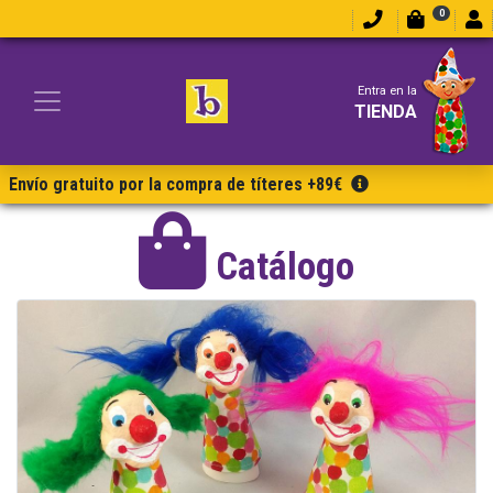
0
Entra en la
TIENDA
Envío gratuito por la compra de títeres +89€
Catálogo