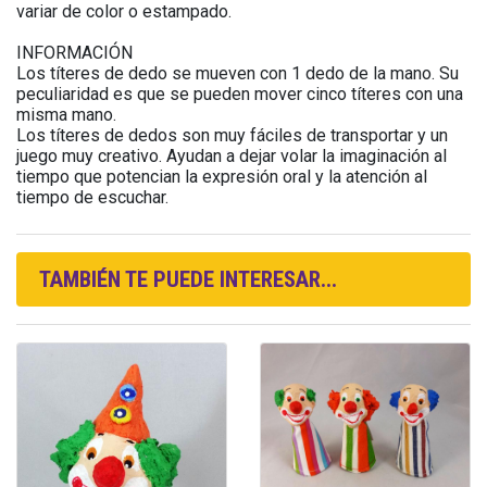
variar de color o estampado.
INFORMACIÓN
Los títeres de dedo se mueven con 1 dedo de la mano. Su
peculiaridad es que se pueden mover cinco títeres con una
misma mano.
Los títeres de dedos son muy fáciles de transportar y un
juego muy creativo. Ayudan a dejar volar la imaginación al
tiempo que potencian la expresión oral y la atención al
tiempo de escuchar.
TAMBIÉN TE PUEDE INTERESAR...