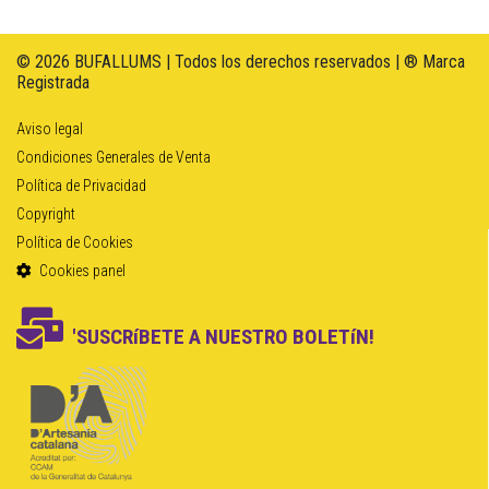
© 2026 BUFALLUMS | Todos los derechos reservados | ® Marca
Registrada
Aviso legal
Condiciones Generales de Venta
Política de Privacidad
Copyright
Política de Cookies
Cookies panel
'SUSCRíBETE A NUESTRO BOLETíN!