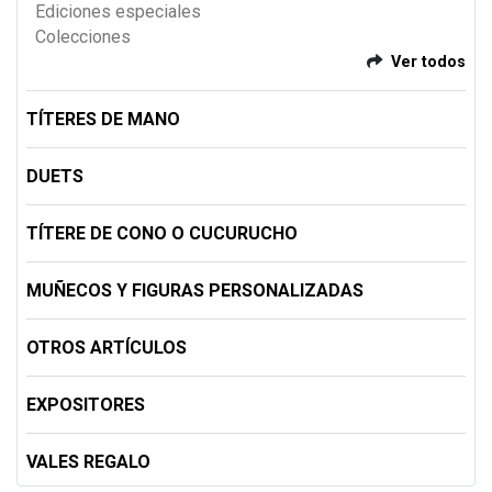
Ediciones especiales
Colecciones
Ver todos
TÍTERES DE MANO
DUETS
TÍTERE DE CONO O CUCURUCHO
MUÑECOS Y FIGURAS PERSONALIZADAS
OTROS ARTÍCULOS
EXPOSITORES
VALES REGALO