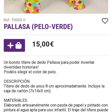
Ref: TD003-V
PALLASA (PELO-VERDE)
15,00€
Un bonito títere de dedo Pallasa para poder inventar
divertidas historias!
Podéis elegir el color de pelo.
DESCRIPCIÓN
Títere de dedo de unos 8 cm aproximadamente. Incluye la
caja de cartón (7x14x5 cm).
MATERIALES
Elaborado artesanalmente con pasta de papel y pintado con
pintura al agua apta para uso infantil. El traje del títere puede