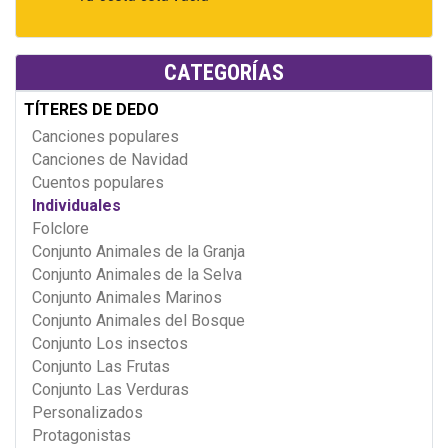
CATEGORÍAS
TÍTERES DE DEDO
Canciones populares
Canciones de Navidad
Cuentos populares
Individuales
Folclore
Conjunto Animales de la Granja
Conjunto Animales de la Selva
Conjunto Animales Marinos
Conjunto Animales del Bosque
Conjunto Los insectos
Conjunto Las Frutas
Conjunto Las Verduras
Personalizados
Protagonistas