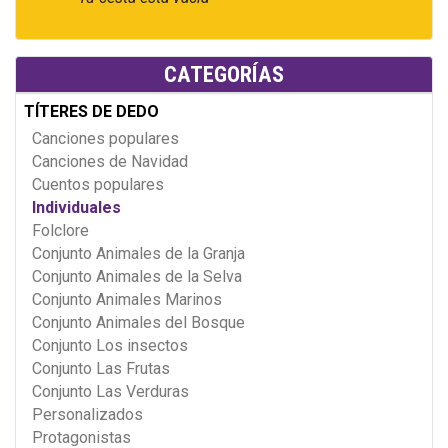
CATEGORÍAS
TÍTERES DE DEDO
Canciones populares
Canciones de Navidad
Cuentos populares
Individuales
Folclore
Conjunto Animales de la Granja
Conjunto Animales de la Selva
Conjunto Animales Marinos
Conjunto Animales del Bosque
Conjunto Los insectos
Conjunto Las Frutas
Conjunto Las Verduras
Personalizados
Protagonistas