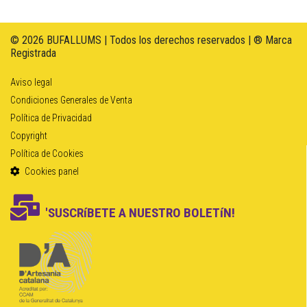
© 2026 BUFALLUMS | Todos los derechos reservados | ® Marca
Registrada
Aviso legal
Condiciones Generales de Venta
Política de Privacidad
Copyright
Política de Cookies
Cookies panel
'SUSCRíBETE A NUESTRO BOLETíN!