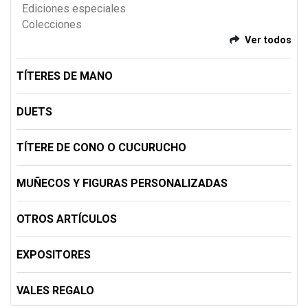
Ediciones especiales
Colecciones
Ver todos
TÍTERES DE MANO
DUETS
TÍTERE DE CONO O CUCURUCHO
MUÑECOS Y FIGURAS PERSONALIZADAS
OTROS ARTÍCULOS
EXPOSITORES
VALES REGALO