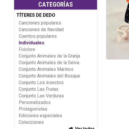
CATEGORÍAS
TÍTERES DE DEDO
Canciones populares
Canciones de Navidad
Cuentos populares
Individuales
Folclore
Conjunto Animales de la Granja
Conjunto Animales de la Selva
Conjunto Animales Marinos
Conjunto Animales del Bosque
Conjunto Los insectos
Conjunto Las Frutas
Conjunto Las Verduras
Personalizados
Protagonistas
Ediciones especiales
Colecciones
Ver todos