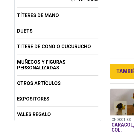
TÍTERES DE MANO
DUETS
TÍTERE DE CONO O CUCURUCHO
MUÑECOS Y FIGURAS
PERSONALIZADAS
TAMBIÉ
OTROS ARTÍCULOS
EXPOSITORES
VALES REGALO
CND001-ES
CARACOL,
COL.