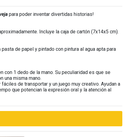
veja
para poder inventar divertidas historias!
proximadamente. Incluye la caja de cartón (7x14x5 cm).
pasta de papel y pintado con pintura al agua apta para
n con 1 dedo de la mano. Su peculiaridad es que se
con una misma mano.
fáciles de transportar y un juego muy creativo. Ayudan a
iempo que potencian la expresión oral y la atención al