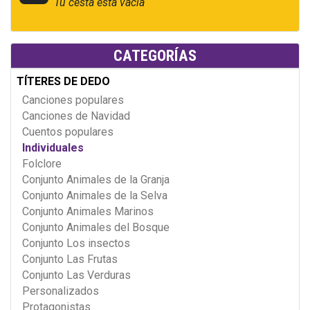
Tu cesta está vacía
CATEGORÍAS
TÍTERES DE DEDO
Canciones populares
Canciones de Navidad
Cuentos populares
Individuales
Folclore
Conjunto Animales de la Granja
Conjunto Animales de la Selva
Conjunto Animales Marinos
Conjunto Animales del Bosque
Conjunto Los insectos
Conjunto Las Frutas
Conjunto Las Verduras
Personalizados
Protagonistas