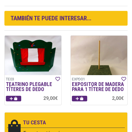
TAMBIÉN TE PUEDE INTERESAR...
TE03
EXPD01
TEATRINO PLEGABLE
EXPOSITOR DE MADERA
TÍTERES DE DEDO
PARA 1 TÍTERE DE DEDO
29,00€
2,00€
TU CESTA