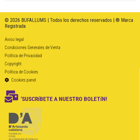
© 2026 BUFALLUMS | Todos los derechos reservados | ® Marca
Registrada
Aviso legal
Condiciones Generales de Venta
Política de Privacidad
Copyright
Política de Cookies
Cookies panel
'SUSCRíBETE A NUESTRO BOLETíN!