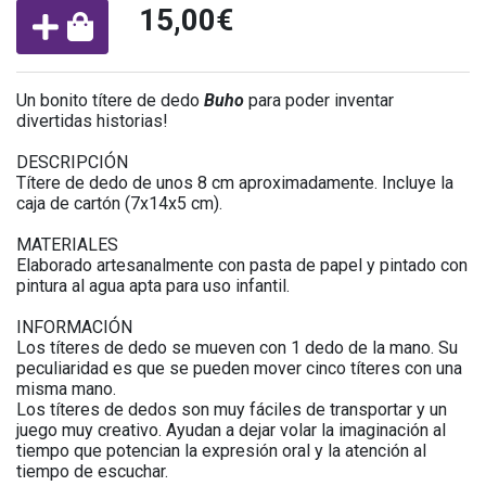
15,00€
Un bonito títere de dedo
Buho
para poder inventar
divertidas historias!
DESCRIPCIÓN
Títere de dedo de unos 8 cm aproximadamente. Incluye la
caja de cartón (7x14x5 cm).
MATERIALES
Elaborado artesanalmente con pasta de papel y pintado con
pintura al agua apta para uso infantil.
INFORMACIÓN
Los títeres de dedo se mueven con 1 dedo de la mano. Su
peculiaridad es que se pueden mover cinco títeres con una
misma mano.
Los títeres de dedos son muy fáciles de transportar y un
juego muy creativo. Ayudan a dejar volar la imaginación al
tiempo que potencian la expresión oral y la atención al
tiempo de escuchar.