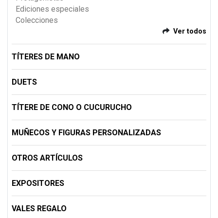
Ediciones especiales
Colecciones
Ver todos
TÍTERES DE MANO
DUETS
TÍTERE DE CONO O CUCURUCHO
MUÑECOS Y FIGURAS PERSONALIZADAS
OTROS ARTÍCULOS
EXPOSITORES
VALES REGALO