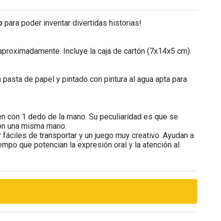
o
para poder inventar divertidas historias!
proximadamente. Incluye la caja de cartón (7x14x5 cm).
pasta de papel y pintado con pintura al agua apta para
n con 1 dedo de la mano. Su peculiaridad es que se
con una misma mano.
fáciles de transportar y un juego muy creativo. Ayudan a
iempo que potencian la expresión oral y la atención al