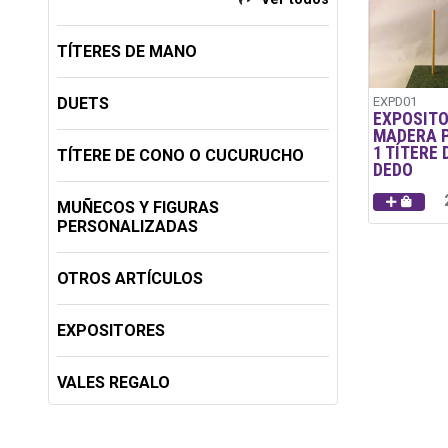
TÍTERES DE MANO
DUETS
EXPD01
EXPOSITO
MADERA 
1 TÍTERE 
TÍTERE DE CONO O CUCURUCHO
DEDO
MUÑECOS Y FIGURAS
PERSONALIZADAS
OTROS ARTÍCULOS
EXPOSITORES
VALES REGALO