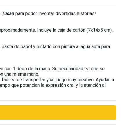
n
Tucan
para poder inventar divertidas historias!
proximadamente. Incluye la caja de cartón (7x14x5 cm).
pasta de papel y pintado con pintura al agua apta para
n con 1 dedo de la mano. Su peculiaridad es que se
con una misma mano.
fáciles de transportar y un juego muy creativo. Ayudan a
iempo que potencian la expresión oral y la atención al