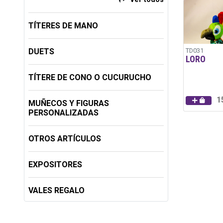
TÍTERES DE MANO
DUETS
TD031
LORO
TÍTERE DE CONO O CUCURUCHO
1
MUÑECOS Y FIGURAS
PERSONALIZADAS
OTROS ARTÍCULOS
EXPOSITORES
VALES REGALO