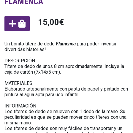
FLAMENCA
15,00€
Un bonito títere de dedo
Flamenca
para poder inventar
divertidas historias!
DESCRIPCIÓN
Títere de dedo de unos 8 cm aproximadamente. Incluye la
caja de cartón (7x14x5 cm).
MATERIALES
Elaborado artesanalmente con pasta de papel y pintado con
pintura al agua apta para uso infantil.
INFORMACIÓN
Los títeres de dedo se mueven con 1 dedo de la mano. Su
peculiaridad es que se pueden mover cinco títeres con una
misma mano.
Los títeres de dedos son muy fáciles de transportar y un