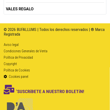
VALES REGALO
© 2026 BUFALLUMS | Todos los derechos reservados | ® Marca
Registrada
Aviso legal
Condiciones Generales de Venta
Política de Privacidad
Copyright
Política de Cookies
Cookies panel
'SUSCRíBETE A NUESTRO BOLETíN!