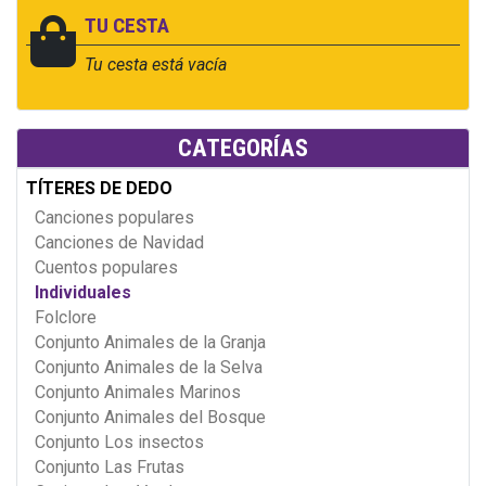
TU CESTA
Tu cesta está vacía
CATEGORÍAS
TÍTERES DE DEDO
Canciones populares
Canciones de Navidad
Cuentos populares
Individuales
Folclore
Conjunto Animales de la Granja
Conjunto Animales de la Selva
Conjunto Animales Marinos
Conjunto Animales del Bosque
Conjunto Los insectos
Conjunto Las Frutas