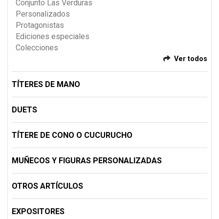
Conjunto Las Verduras
Personalizados
Protagonistas
Ediciones especiales
Colecciones
Ver todos
TÍTERES DE MANO
DUETS
TÍTERE DE CONO O CUCURUCHO
MUÑECOS Y FIGURAS PERSONALIZADAS
OTROS ARTÍCULOS
EXPOSITORES