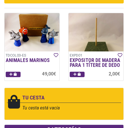
TDCOL03-ES
EXPD01
ANIMALES MARINOS
EXPOSITOR DE MADERA
PARA 1 TÍTERE DE DEDO
49,00€
2,00€
TU CESTA
Tu cesta está vacía