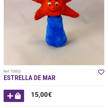
Ref: TD052
ESTRELLA DE MAR
15,00€