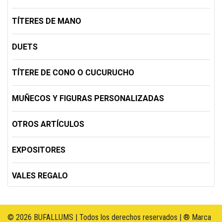
TÍTERES DE MANO
DUETS
TÍTERE DE CONO O CUCURUCHO
MUÑECOS Y FIGURAS PERSONALIZADAS
OTROS ARTÍCULOS
EXPOSITORES
VALES REGALO
© 2026 BUFALLUMS | Todos los derechos reservados | ® Marca