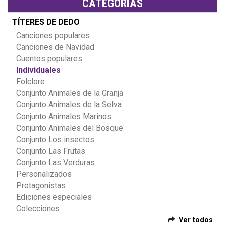
CATEGORÍAS
TÍTERES DE DEDO
Canciones populares
Canciones de Navidad
Cuentos populares
Individuales
Folclore
Conjunto Animales de la Granja
Conjunto Animales de la Selva
Conjunto Animales Marinos
Conjunto Animales del Bosque
Conjunto Los insectos
Conjunto Las Frutas
Conjunto Las Verduras
Personalizados
Protagonistas
Ediciones especiales
Colecciones
Ver todos