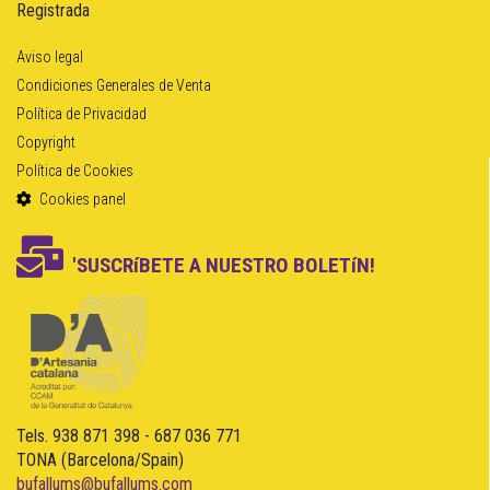
Registrada
Aviso legal
Condiciones Generales de Venta
Política de Privacidad
Copyright
Política de Cookies
Cookies panel
'SUSCRíBETE A NUESTRO BOLETíN!
Tels. 938 871 398 - 687 036 771
TONA (Barcelona/Spain)
bufallums@bufallums.com