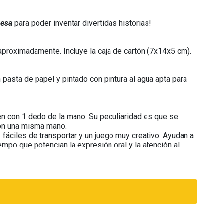
cesa
para poder inventar divertidas historias!
proximadamente. Incluye la caja de cartón (7x14x5 cm).
pasta de papel y pintado con pintura al agua apta para
n con 1 dedo de la mano. Su peculiaridad es que se
con una misma mano.
fáciles de transportar y un juego muy creativo. Ayudan a
iempo que potencian la expresión oral y la atención al