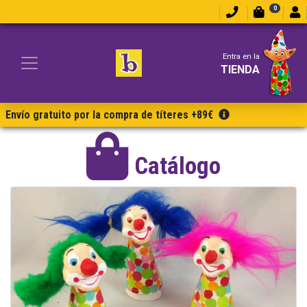
0
Entra en la
TIENDA
Envío gratuito por la compra de títeres +89€
Catálogo