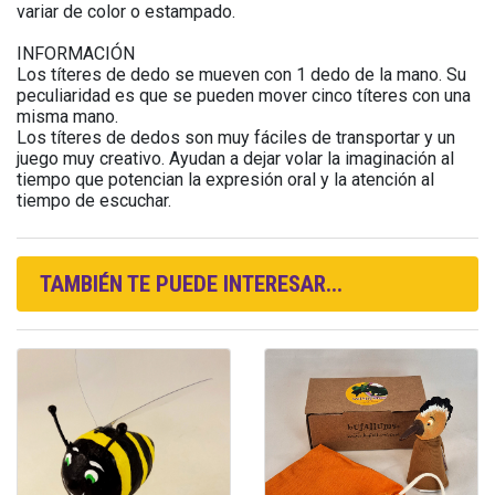
variar de color o estampado.
INFORMACIÓN
Los títeres de dedo se mueven con 1 dedo de la mano. Su
peculiaridad es que se pueden mover cinco títeres con una
misma mano.
Los títeres de dedos son muy fáciles de transportar y un
juego muy creativo. Ayudan a dejar volar la imaginación al
tiempo que potencian la expresión oral y la atención al
tiempo de escuchar.
TAMBIÉN TE PUEDE INTERESAR...