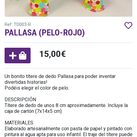
Ref: TD003-R
PALLASA (PELO-ROJO)
15,00€
Un bonito títere de dedo Pallasa para poder inventar
divertidas historias!
Podéis elegir el color de pelo.
DESCRIPCIÓN
Títere de dedo de unos 8 cm aproximadamente. Incluye la
caja de cartón (7x14x5 cm).
MATERIALES
Elaborado artesanalmente con pasta de papel y pintado con
pintura al agua apta para uso infantil. El traje del títere puede