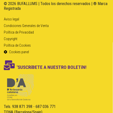
© 2026 BUFALLUMS | Todos los derechos reservados | ® Marca
Registrada
Aviso legal
Condiciones Generales de Venta
Política de Privacidad
Copyright
Política de Cookies
Cookies panel
'SUSCRíBETE A NUESTRO BOLETíN!
Tels. 938 871 398 - 687 036 771
TONA (Barcelona/Spain)