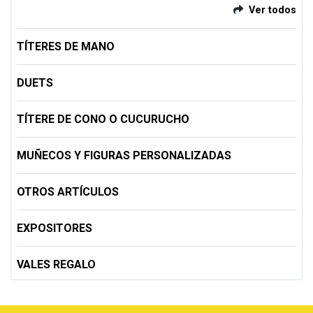
Ver todos
TÍTERES DE MANO
DUETS
TÍTERE DE CONO O CUCURUCHO
MUÑECOS Y FIGURAS PERSONALIZADAS
OTROS ARTÍCULOS
EXPOSITORES
VALES REGALO