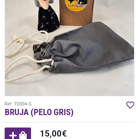
Ref: TD004-G
BRUJA (PELO GRIS)
15,00€