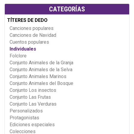
CATEGORÍAS
TÍTERES DE DEDO
Canciones populares
Canciones de Navidad
Cuentos populares
Individuales
Folclore
Conjunto Animales de la Granja
Conjunto Animales de la Selva
Conjunto Animales Marinos
Conjunto Animales del Bosque
Conjunto Los insectos
Conjunto Las Frutas
Conjunto Las Verduras
Personalizados
Protagonistas
Ediciones especiales
Colecciones