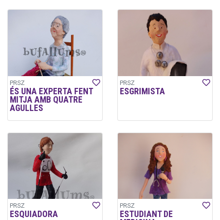
PRSZ
PRSZ
ÉS UNA EXPERTA FENT
ESGRIMISTA
MITJA AMB QUATRE
AGULLES
PRSZ
PRSZ
ESQUIADORA
ESTUDIANT DE