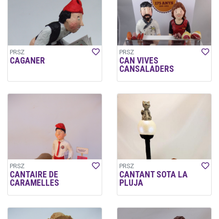
PRSZ
PRSZ
CAGANER
CAN VIVES
CANSALADERS
PRSZ
PRSZ
CANTAIRE DE
CANTANT SOTA LA
CARAMELLES
PLUJA