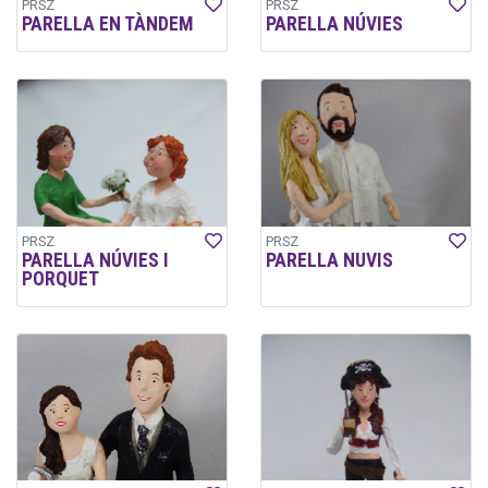
PRSZ
PRSZ
PARELLA EN TÀNDEM
PARELLA NÚVIES
PRSZ
PRSZ
PARELLA NÚVIES I
PARELLA NUVIS
PORQUET