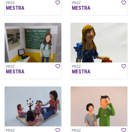
PRSZ
PRSZ
MESTRA
MESTRA
PRSZ
PRSZ
MESTRA
MESTRA
PRSZ
PRSZ