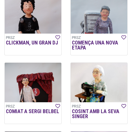
PRSZ
PRSZ
CLICKMAN, UN GRAN DJ
COMENÇA UNA NOVA
ETAPA
PRSZ
PRSZ
COMIAT A SERGI BELBEL
COSINT AMB LA SEVA
SINGER