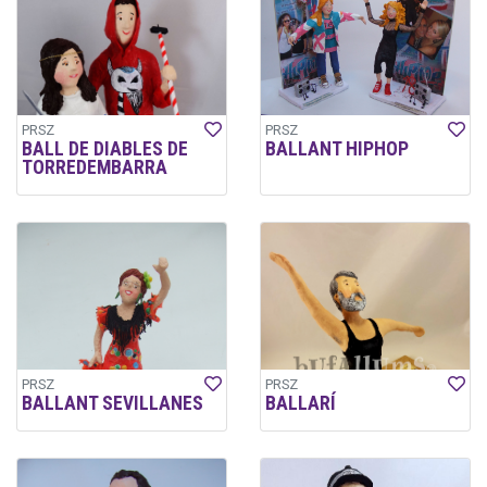
PRSZ
PRSZ
BALL DE DIABLES DE
BALLANT HIPHOP
TORREDEMBARRA
PRSZ
PRSZ
BALLANT SEVILLANES
BALLARÍ