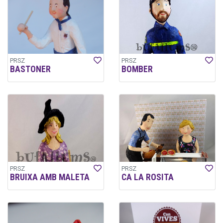
PRSZ
PRSZ
BASTONER
BOMBER
PRSZ
PRSZ
BRUIXA AMB MALETA
CA LA ROSITA