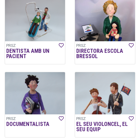
PRSZ
PRSZ
DENTISTA AMB UN
DIRECTORA ESCOLA
PACIENT
BRESSOL
PRSZ
PRSZ
DOCUMENTALISTA
EL SEU VIOLONCEL, EL
SEU EQUIP