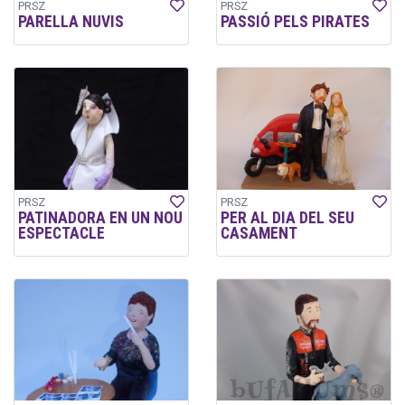
PRSZ
PRSZ
PARELLA NUVIS
PASSIÓ PELS PIRATES
PRSZ
PRSZ
PATINADORA EN UN NOU
PER AL DIA DEL SEU
ESPECTACLE
CASAMENT