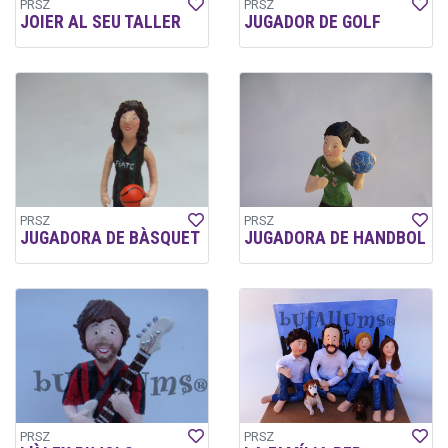
PRSZ
PRSZ
JOIER AL SEU TALLER
JUGADOR DE GOLF
PRSZ
PRSZ
JUGADORA DE BÀSQUET
JUGADORA DE HANDBOL
PRSZ
PRSZ