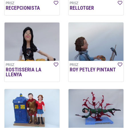
PRSZ
PRSZ
RECEPCIONISTA
RELLOTGER
PRSZ
PRSZ
ROSTISSERIA LA
ROY PETLEY PINTANT
LLENYA