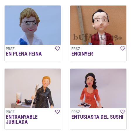
PRSZ
PRSZ
EN PLENA FEINA
ENGINYER
PRSZ
PRSZ
ENTRANYABLE
ENTUSIASTA DEL SUSHI
JUBILADA