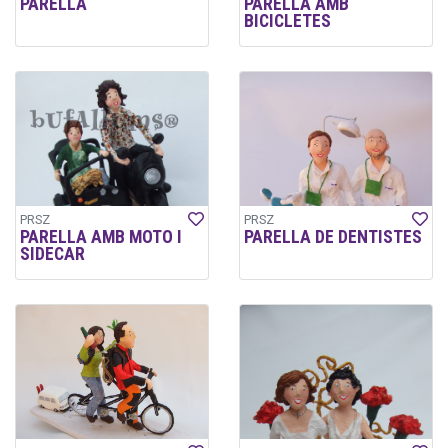
PARELLA
PARELLA AMB
BICICLETES
PRSZ
PRSZ
PARELLA AMB MOTO I
PARELLA DE DENTISTES
SIDECAR