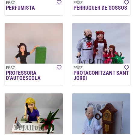
PRSZ
PRSZ
PERFUMISTA
PERRUQUER DE GOSSOS
PRSZ
PRSZ
PROFESSORA
PROTAGONITZANT SANT
D'AUTOESCOLA
JORDI