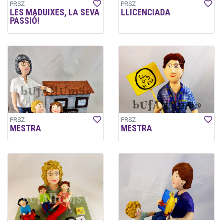
PRSZ
PRSZ
LES MADUIXES, LA SEVA
LLICENCIADA
PASSIÓ!
PRSZ
PRSZ
MESTRA
MESTRA