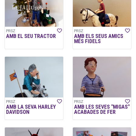
PRSZ
PRSZ
AMB EL SEU TRACTOR
AMB ELS SEUS AMICS
MÉS FIDELS
PRSZ
PRSZ
AMB LA SEVA HARLEY
AMB LES SEVES "MIGAS"
DAVIDSON
ACABADES DE FER