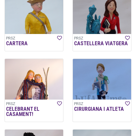
PRSZ
PRSZ
CARTERA
CASTELLERA VIATGERA
PRSZ
PRSZ
CELEBRANT EL
CIRURGIANA I ATLETA
CASAMENT!