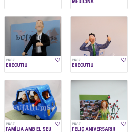
MEDICINA
PRSZ
PRSZ
EXECUTIU
EXECUTIU
PRSZ
PRSZ
FAMÍLIA AMB EL SEU
FELIÇ ANIVERSARI!!