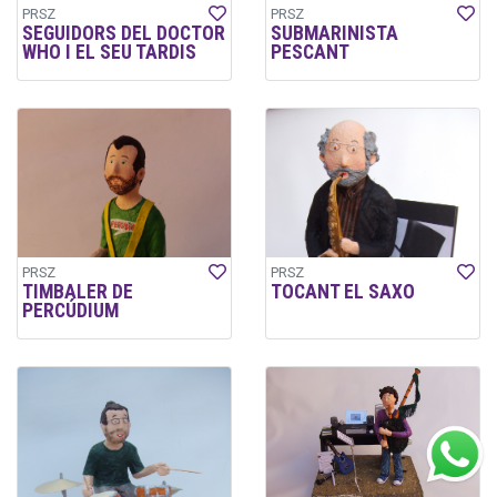
PRSZ
PRSZ
SEGUIDORS DEL DOCTOR
SUBMARINISTA
WHO I EL SEU TARDIS
PESCANT
PRSZ
PRSZ
TIMBALER DE
TOCANT EL SAXO
PERCÚDIUM