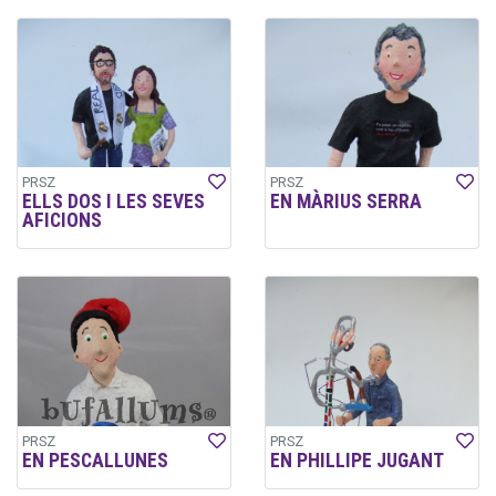
PRSZ
PRSZ
ELLS DOS I LES SEVES
EN MÀRIUS SERRA
AFICIONS
PRSZ
PRSZ
EN PESCALLUNES
EN PHILLIPE JUGANT