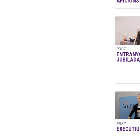
AFICIONS
PRSZ
ENTRANY
JUBILADA
PRSZ
EXECUTIU