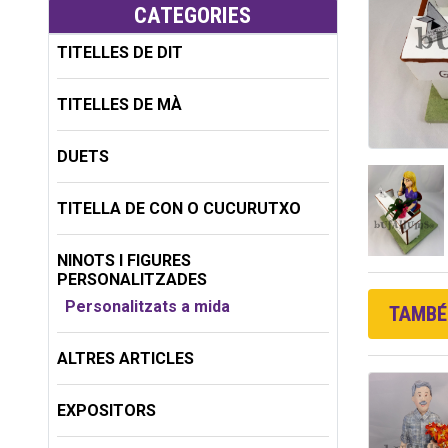
CATEGORIES
TITELLES DE DIT
TITELLES DE MÀ
DUETS
TITELLA DE CON O CUCURUTXO
NINOTS I FIGURES
PERSONALITZADES
Personalitzats a mida
TAMBÉ 
ALTRES ARTICLES
EXPOSITORS