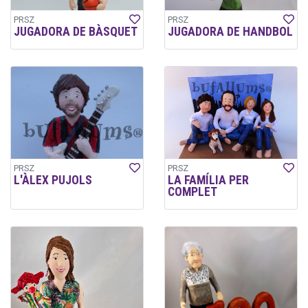
PRSZ
PRSZ
JUGADORA DE BÀSQUET
JUGADORA DE HANDBOL
PRSZ
PRSZ
L'ÀLEX PUJOLS
LA FAMÍLIA PER
COMPLET