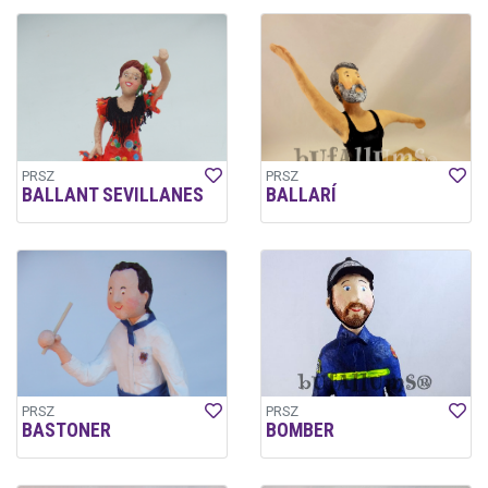
PRSZ
PRSZ
BALLANT SEVILLANES
BALLARÍ
PRSZ
PRSZ
BASTONER
BOMBER