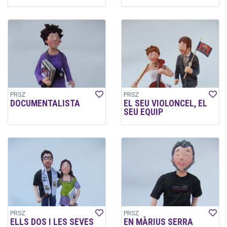
PRSZ
PRSZ
DOCUMENTALISTA
EL SEU VIOLONCEL, EL
SEU EQUIP
PRSZ
PRSZ
ELLS DOS I LES SEVES
EN MÀRIUS SERRA