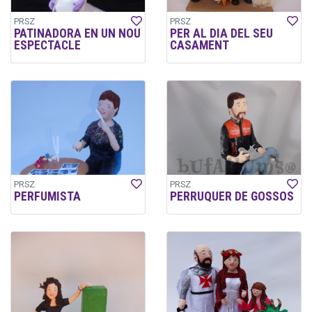
PRSZ
PRSZ
PATINADORA EN UN NOU
PER AL DIA DEL SEU
ESPECTACLE
CASAMENT
PRSZ
PRSZ
PERFUMISTA
PERRUQUER DE GOSSOS