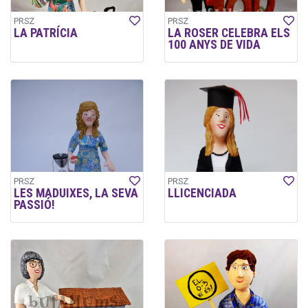
PRSZ
PRSZ
LA PATRÍCIA
LA ROSER CELEBRA ELS
100 ANYS DE VIDA
PRSZ
PRSZ
LES MADUIXES, LA SEVA
LLICENCIADA
PASSIÓ!