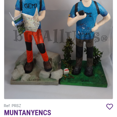
Ref: PRSZ
MUNTANYENCS