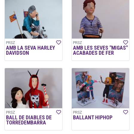
PRSZ
PRSZ
AMB LA SEVA HARLEY
AMB LES SEVES "MIGAS"
DAVIDSON
ACABADES DE FER
PRSZ
PRSZ
BALL DE DIABLES DE
BALLANT HIPHOP
TORREDEMBARRA