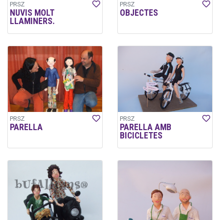
PRSZ
PRSZ
NUVIS MOLT
OBJECTES
LLAMINERS.
PRSZ
PRSZ
PARELLA
PARELLA AMB
BICICLETES