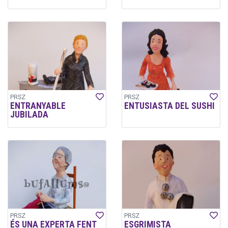
PRSZ
PRSZ
ENTRANYABLE
ENTUSIASTA DEL SUSHI
JUBILADA
PRSZ
PRSZ
ÉS UNA EXPERTA FENT
ESGRIMISTA