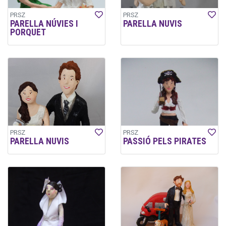
PRSZ
PRSZ
PARELLA NÚVIES I
PARELLA NUVIS
PORQUET
PRSZ
PRSZ
PARELLA NUVIS
PASSIÓ PELS PIRATES