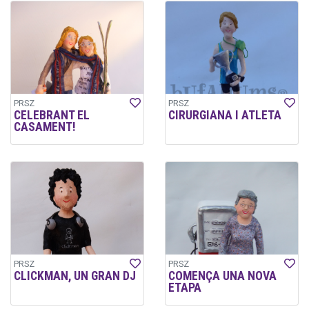
PRSZ
PRSZ
CELEBRANT EL
CIRURGIANA I ATLETA
CASAMENT!
PRSZ
PRSZ
CLICKMAN, UN GRAN DJ
COMENÇA UNA NOVA
ETAPA