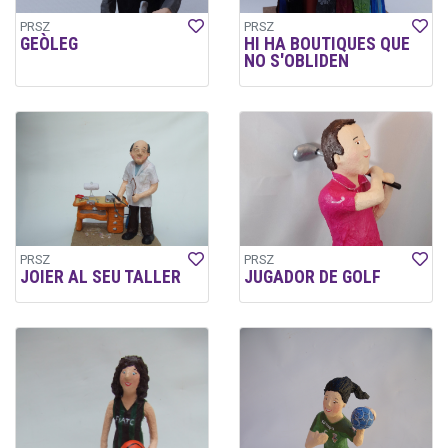
PRSZ
PRSZ
GEÒLEG
HI HA BOUTIQUES QUE
NO S'OBLIDEN
PRSZ
PRSZ
JOIER AL SEU TALLER
JUGADOR DE GOLF