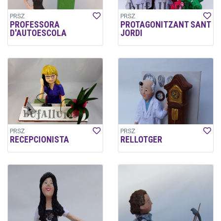
PRSZ
PRSZ
PROFESSORA
PROTAGONITZANT SANT
D'AUTOESCOLA
JORDI
PRSZ
PRSZ
RECEPCIONISTA
RELLOTGER