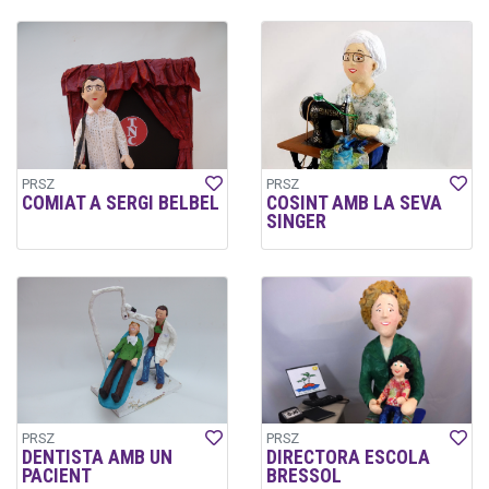
PRSZ
PRSZ
COMIAT A SERGI BELBEL
COSINT AMB LA SEVA
SINGER
PRSZ
PRSZ
DENTISTA AMB UN
DIRECTORA ESCOLA
PACIENT
BRESSOL