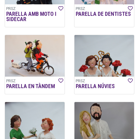
PRSZ
PRSZ
PARELLA AMB MOTO I
PARELLA DE DENTISTES
SIDECAR
PRSZ
PRSZ
PARELLA EN TÀNDEM
PARELLA NÚVIES