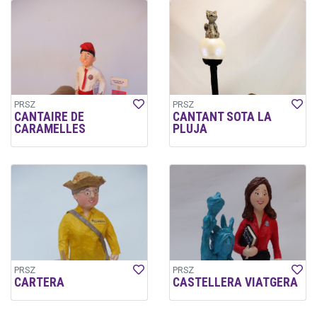
PRSZ
PRSZ
CANTAIRE DE
CANTANT SOTA LA
CARAMELLES
PLUJA
PRSZ
PRSZ
CARTERA
CASTELLERA VIATGERA