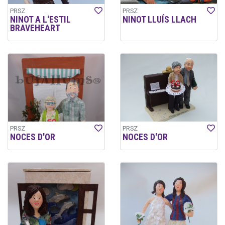
PRSZ
PRSZ
NINOT A L'ESTIL
NINOT LLUÍS LLACH
BRAVEHEART
PRSZ
PRSZ
NOCES D'OR
NOCES D'OR