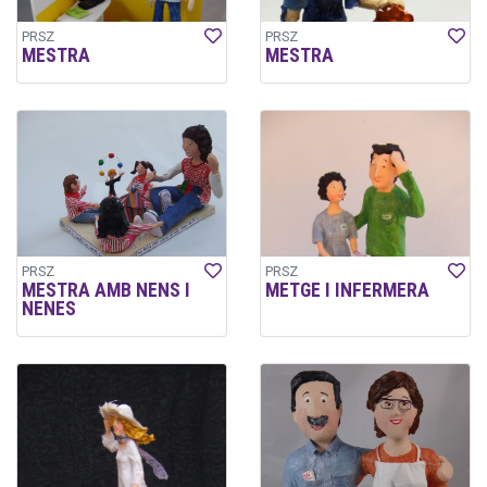
PRSZ
PRSZ
MESTRA
MESTRA
PRSZ
PRSZ
MESTRA AMB NENS I
METGE I INFERMERA
NENES