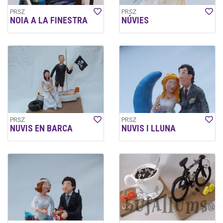
PRSZ
PRSZ
NOIA A LA FINESTRA
NÚVIES
PRSZ
PRSZ
NUVIS EN BARCA
NUVIS I LLUNA