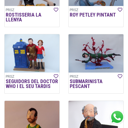
PRSZ
PRSZ
ROSTISSERIA LA
ROY PETLEY PINTANT
LLENYA
PRSZ
PRSZ
SEGUIDORS DEL DOCTOR
SUBMARINISTA
WHO I EL SEU TARDIS
PESCANT