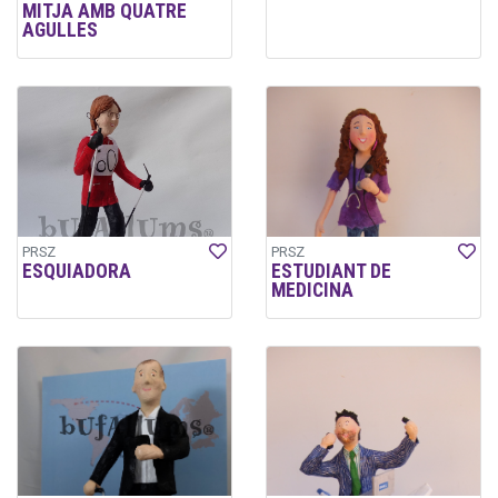
MITJA AMB QUATRE
AGULLES
PRSZ
PRSZ
ESQUIADORA
ESTUDIANT DE
MEDICINA