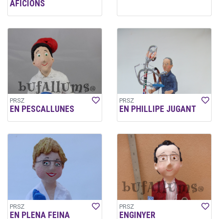
AFICIONS
PRSZ
PRSZ
EN PESCALLUNES
EN PHILLIPE JUGANT
PRSZ
PRSZ
EN PLENA FEINA
ENGINYER