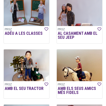
PRSZ
PRSZ
ADÉU A LES CLASSES
AL CASAMENT AMB EL
SEU JEEP
PRSZ
PRSZ
AMB EL SEU TRACTOR
AMB ELS SEUS AMICS
MÉS FIDELS