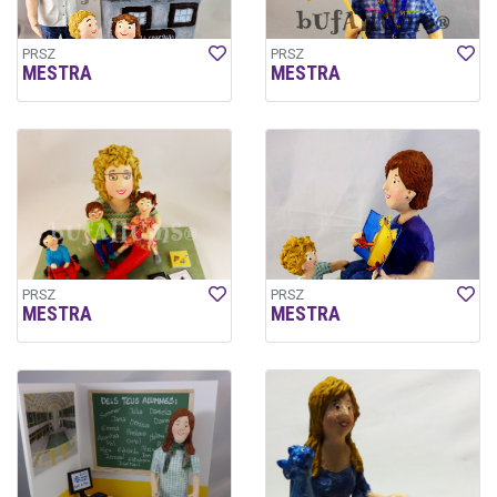
PRSZ
PRSZ
MESTRA
MESTRA
PRSZ
PRSZ
MESTRA
MESTRA