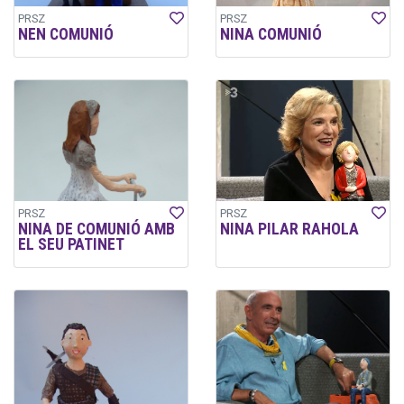
PRSZ
PRSZ
NEN COMUNIÓ
NINA COMUNIÓ
PRSZ
PRSZ
NINA DE COMUNIÓ AMB
NINA PILAR RAHOLA
EL SEU PATINET