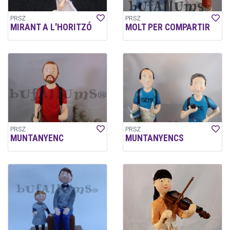
PRSZ
PRSZ
MIRANT A L'HORITZÓ
MOLT PER COMPARTIR
PRSZ
PRSZ
MUNTANYENC
MUNTANYENCS