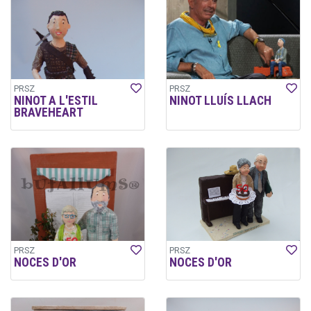
PRSZ
PRSZ
NINOT A L'ESTIL
NINOT LLUÍS LLACH
BRAVEHEART
PRSZ
PRSZ
NOCES D'OR
NOCES D'OR