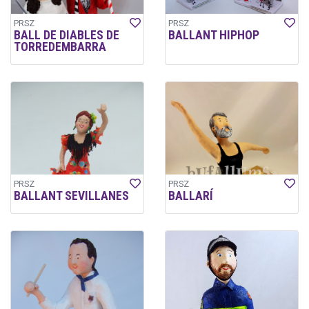
PRSZ
PRSZ
BALL DE DIABLES DE
BALLANT HIPHOP
TORREDEMBARRA
PRSZ
PRSZ
BALLANT SEVILLANES
BALLARÍ