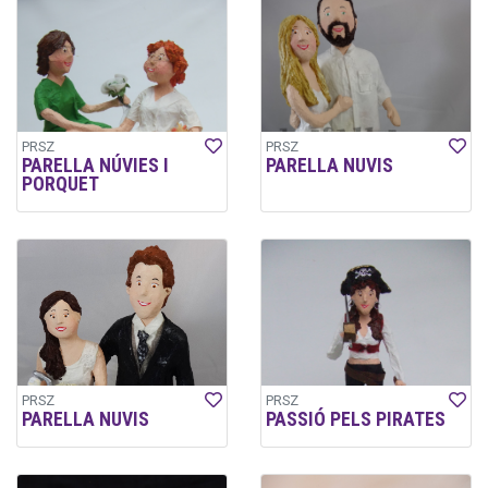
PRSZ
PRSZ
PARELLA NÚVIES I
PARELLA NUVIS
PORQUET
PRSZ
PRSZ
PARELLA NUVIS
PASSIÓ PELS PIRATES