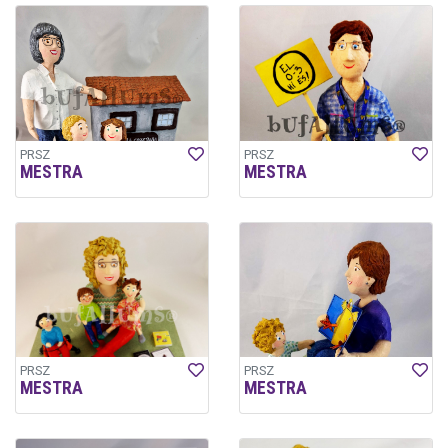
PRSZ
PRSZ
MESTRA
MESTRA
PRSZ
PRSZ
MESTRA
MESTRA