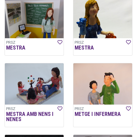
PRSZ
PRSZ
MESTRA
MESTRA
PRSZ
PRSZ
MESTRA AMB NENS I
METGE I INFERMERA
NENES