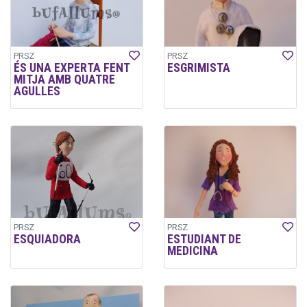
PRSZ
PRSZ
ÉS UNA EXPERTA FENT
ESGRIMISTA
MITJA AMB QUATRE
AGULLES
PRSZ
PRSZ
ESQUIADORA
ESTUDIANT DE
MEDICINA