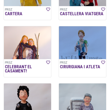
PRSZ
PRSZ
CARTERA
CASTELLERA VIATGERA
PRSZ
PRSZ
CELEBRANT EL
CIRURGIANA I ATLETA
CASAMENT!