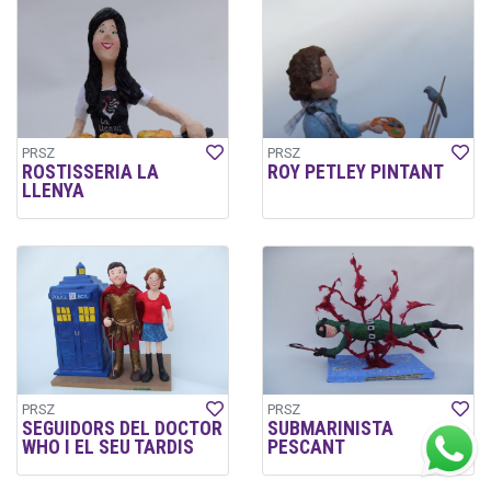
PRSZ
PRSZ
ROSTISSERIA LA
ROY PETLEY PINTANT
LLENYA
PRSZ
PRSZ
SEGUIDORS DEL DOCTOR
SUBMARINISTA
WHO I EL SEU TARDIS
PESCANT