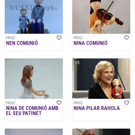
PRSZ
PRSZ
NEN COMUNIÓ
NINA COMUNIÓ
PRSZ
PRSZ
NINA DE COMUNIÓ AMB
NINA PILAR RAHOLA
EL SEU PATINET