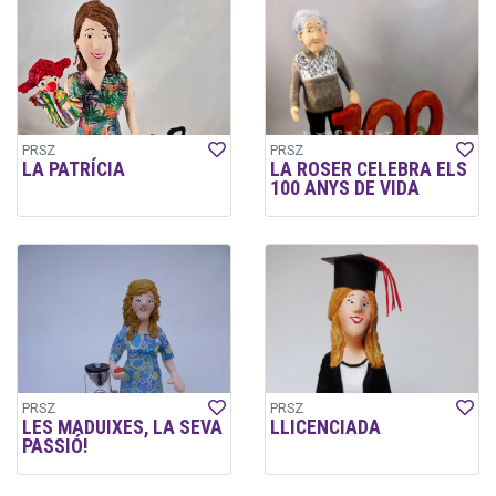
PRSZ
PRSZ
LA PATRÍCIA
LA ROSER CELEBRA ELS
100 ANYS DE VIDA
PRSZ
PRSZ
LES MADUIXES, LA SEVA
LLICENCIADA
PASSIÓ!