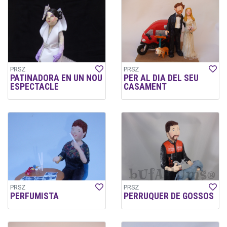
PRSZ
PRSZ
PATINADORA EN UN NOU
PER AL DIA DEL SEU
ESPECTACLE
CASAMENT
PRSZ
PRSZ
PERFUMISTA
PERRUQUER DE GOSSOS