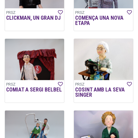
PRSZ
PRSZ
CLICKMAN, UN GRAN DJ
COMENÇA UNA NOVA
ETAPA
PRSZ
PRSZ
COMIAT A SERGI BELBEL
COSINT AMB LA SEVA
SINGER