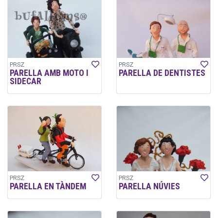
PRSZ
PRSZ
PARELLA AMB MOTO I
PARELLA DE DENTISTES
SIDECAR
PRSZ
PRSZ
PARELLA EN TÀNDEM
PARELLA NÚVIES