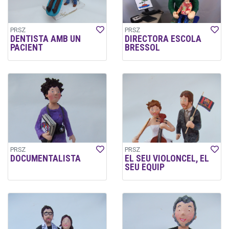
PRSZ
PRSZ
DENTISTA AMB UN
DIRECTORA ESCOLA
PACIENT
BRESSOL
PRSZ
PRSZ
DOCUMENTALISTA
EL SEU VIOLONCEL, EL
SEU EQUIP