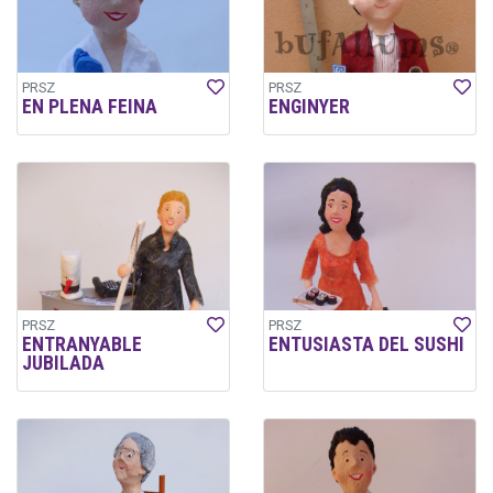
PRSZ
PRSZ
EN PLENA FEINA
ENGINYER
PRSZ
PRSZ
ENTRANYABLE
ENTUSIASTA DEL SUSHI
JUBILADA