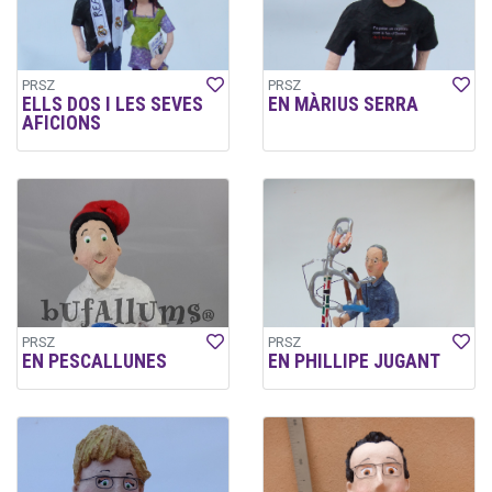
PRSZ
PRSZ
ELLS DOS I LES SEVES
EN MÀRIUS SERRA
AFICIONS
PRSZ
PRSZ
EN PESCALLUNES
EN PHILLIPE JUGANT