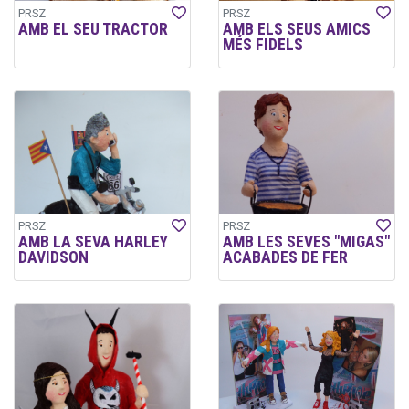
PRSZ
PRSZ
AMB EL SEU TRACTOR
AMB ELS SEUS AMICS
MÉS FIDELS
PRSZ
PRSZ
AMB LA SEVA HARLEY
AMB LES SEVES "MIGAS"
DAVIDSON
ACABADES DE FER