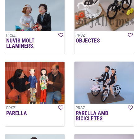
PRSZ
PRSZ
NUVIS MOLT
OBJECTES
LLAMINERS.
PRSZ
PRSZ
PARELLA
PARELLA AMB
BICICLETES