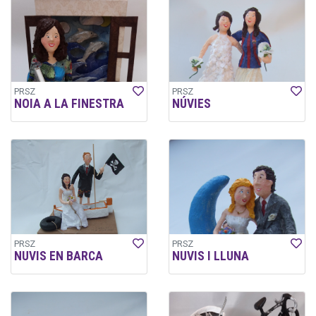
PRSZ
PRSZ
NOIA A LA FINESTRA
NÚVIES
PRSZ
PRSZ
NUVIS EN BARCA
NUVIS I LLUNA