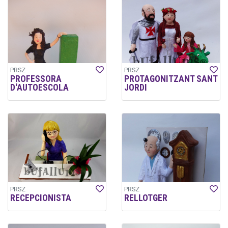
PRSZ
PRSZ
PROFESSORA
PROTAGONITZANT SANT
D'AUTOESCOLA
JORDI
PRSZ
PRSZ
RECEPCIONISTA
RELLOTGER