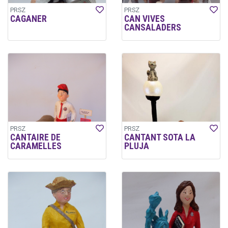
PRSZ
PRSZ
CAGANER
CAN VIVES
CANSALADERS
PRSZ
PRSZ
CANTAIRE DE
CANTANT SOTA LA
CARAMELLES
PLUJA