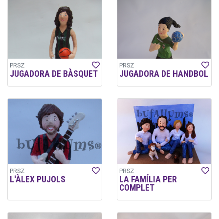
PRSZ
PRSZ
JUGADORA DE BÀSQUET
JUGADORA DE HANDBOL
PRSZ
PRSZ
L'ÀLEX PUJOLS
LA FAMÍLIA PER
COMPLET