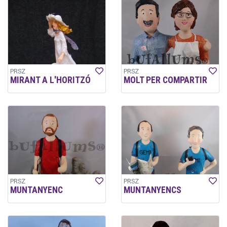
PRSZ
PRSZ
MIRANT A L'HORITZÓ
MOLT PER COMPARTIR
PRSZ
PRSZ
MUNTANYENC
MUNTANYENCS