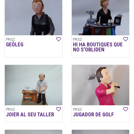
PRSZ
PRSZ
GEÒLEG
HI HA BOUTIQUES QUE
NO S'OBLIDEN
PRSZ
PRSZ
JOIER AL SEU TALLER
JUGADOR DE GOLF