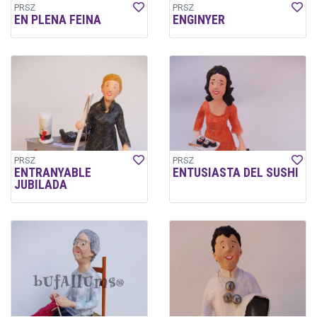
PRSZ
PRSZ
EN PLENA FEINA
ENGINYER
PRSZ
PRSZ
ENTRANYABLE
ENTUSIASTA DEL SUSHI
JUBILADA