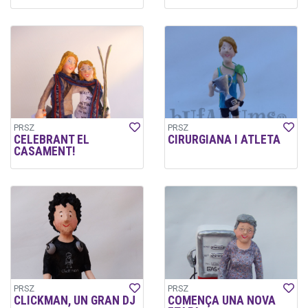
PRSZ
PRSZ
CELEBRANT EL
CIRURGIANA I ATLETA
CASAMENT!
PRSZ
PRSZ
CLICKMAN, UN GRAN DJ
COMENÇA UNA NOVA