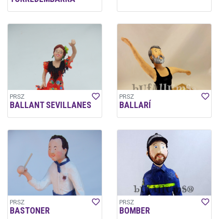
PRSZ
PRSZ
BALLANT SEVILLANES
BALLARÍ
PRSZ
PRSZ
BASTONER
BOMBER