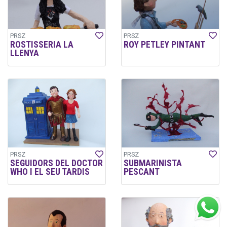
PRSZ
PRSZ
ROSTISSERIA LA
ROY PETLEY PINTANT
LLENYA
PRSZ
PRSZ
SEGUIDORS DEL DOCTOR
SUBMARINISTA
WHO I EL SEU TARDIS
PESCANT