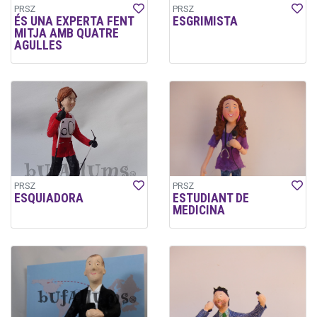
PRSZ
PRSZ
ÉS UNA EXPERTA FENT
ESGRIMISTA
MITJA AMB QUATRE
AGULLES
PRSZ
PRSZ
ESQUIADORA
ESTUDIANT DE
MEDICINA