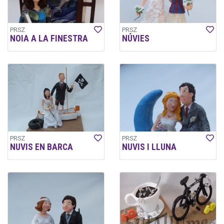
PRSZ
PRSZ
NOIA A LA FINESTRA
NÚVIES
PRSZ
PRSZ
NUVIS EN BARCA
NUVIS I LLUNA