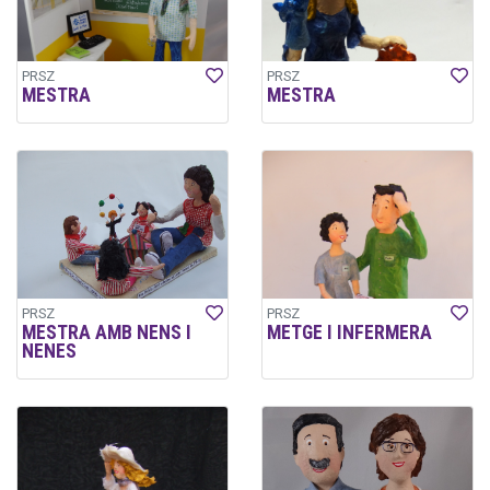
PRSZ
PRSZ
MESTRA
MESTRA
PRSZ
PRSZ
MESTRA AMB NENS I
METGE I INFERMERA
NENES