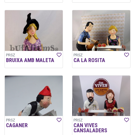
PRSZ
PRSZ
BRUIXA AMB MALETA
CA LA ROSITA
PRSZ
PRSZ
CAGANER
CAN VIVES
CANSALADERS