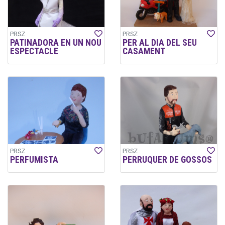
PRSZ
PRSZ
PATINADORA EN UN NOU
PER AL DIA DEL SEU
ESPECTACLE
CASAMENT
PRSZ
PRSZ
PERFUMISTA
PERRUQUER DE GOSSOS