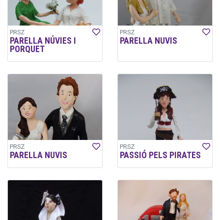
PRSZ
PRSZ
PARELLA NÚVIES I
PARELLA NUVIS
PORQUET
PRSZ
PRSZ
PARELLA NUVIS
PASSIÓ PELS PIRATES