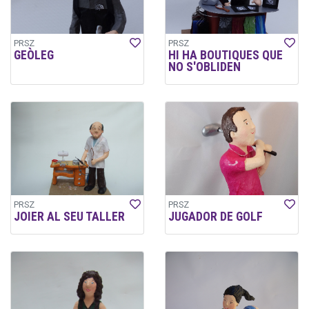
PRSZ
PRSZ
GEÒLEG
HI HA BOUTIQUES QUE
NO S'OBLIDEN
PRSZ
PRSZ
JOIER AL SEU TALLER
JUGADOR DE GOLF