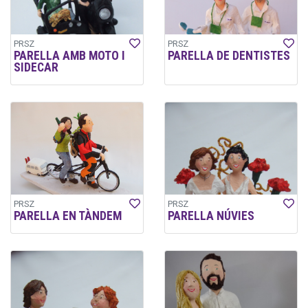
PRSZ
PRSZ
PARELLA AMB MOTO I
PARELLA DE DENTISTES
SIDECAR
PRSZ
PRSZ
PARELLA EN TÀNDEM
PARELLA NÚVIES