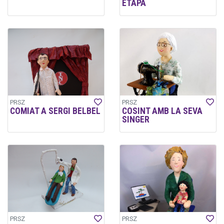
ETAPA
PRSZ
PRSZ
COMIAT A SERGI BELBEL
COSINT AMB LA SEVA
SINGER
PRSZ
PRSZ