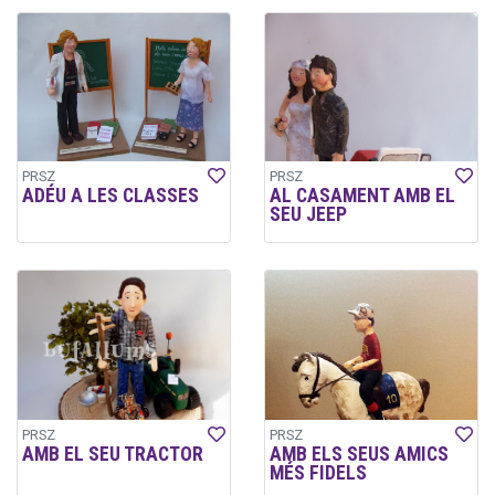
PRSZ
PRSZ
ADÉU A LES CLASSES
AL CASAMENT AMB EL
SEU JEEP
PRSZ
PRSZ
AMB EL SEU TRACTOR
AMB ELS SEUS AMICS
MÉS FIDELS