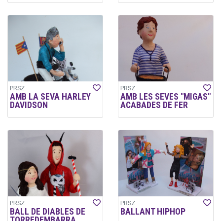
PRSZ
PRSZ
AMB LA SEVA HARLEY
AMB LES SEVES "MIGAS"
DAVIDSON
ACABADES DE FER
PRSZ
PRSZ
BALL DE DIABLES DE
BALLANT HIPHOP
TORREDEMBARRA