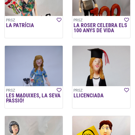
PRSZ
PRSZ
LA PATRÍCIA
LA ROSER CELEBRA ELS
100 ANYS DE VIDA
PRSZ
PRSZ
LES MADUIXES, LA SEVA
LLICENCIADA
PASSIÓ!