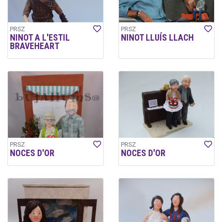
PRSZ
PRSZ
NINOT A L'ESTIL
NINOT LLUÍS LLACH
BRAVEHEART
PRSZ
PRSZ
NOCES D'OR
NOCES D'OR