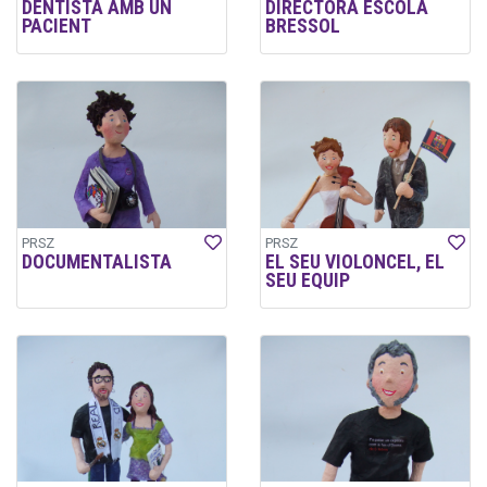
DENTISTA AMB UN
DIRECTORA ESCOLA
PACIENT
BRESSOL
PRSZ
PRSZ
DOCUMENTALISTA
EL SEU VIOLONCEL, EL
SEU EQUIP