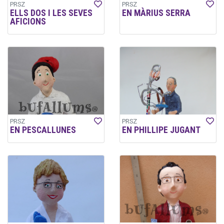
PRSZ
PRSZ
ELLS DOS I LES SEVES
EN MÀRIUS SERRA
AFICIONS
PRSZ
PRSZ
EN PESCALLUNES
EN PHILLIPE JUGANT