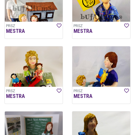
PRSZ
PRSZ
MESTRA
MESTRA
PRSZ
PRSZ
MESTRA
MESTRA