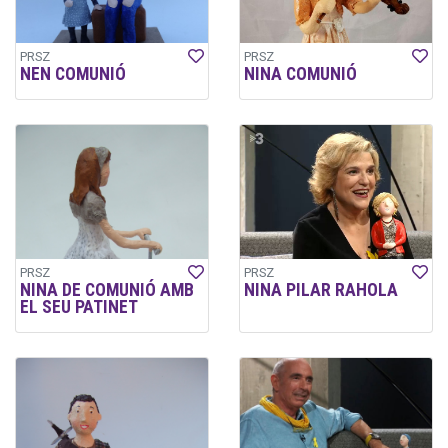
PRSZ
PRSZ
NEN COMUNIÓ
NINA COMUNIÓ
PRSZ
PRSZ
NINA DE COMUNIÓ AMB
NINA PILAR RAHOLA
EL SEU PATINET