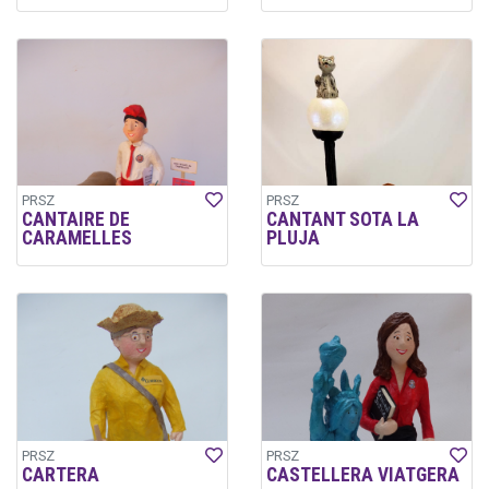
PRSZ
PRSZ
CANTAIRE DE
CANTANT SOTA LA
CARAMELLES
PLUJA
PRSZ
PRSZ
CARTERA
CASTELLERA VIATGERA