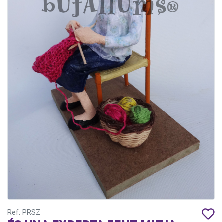
Ref: PRSZ