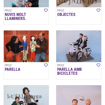
PRSZ
PRSZ
NUVIS MOLT
OBJECTES
LLAMINERS.
PRSZ
PRSZ
PARELLA
PARELLA AMB
BICICLETES