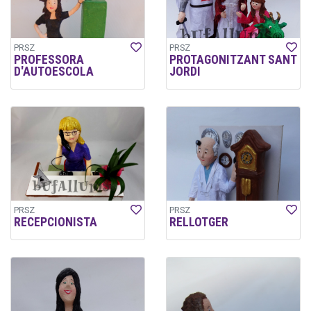
PRSZ
PRSZ
PROFESSORA
PROTAGONITZANT SANT
D'AUTOESCOLA
JORDI
PRSZ
PRSZ
RECEPCIONISTA
RELLOTGER