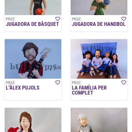
PRSZ
PRSZ
JUGADORA DE BÀSQUET
JUGADORA DE HANDBOL
PRSZ
PRSZ
L'ÀLEX PUJOLS
LA FAMÍLIA PER
COMPLET